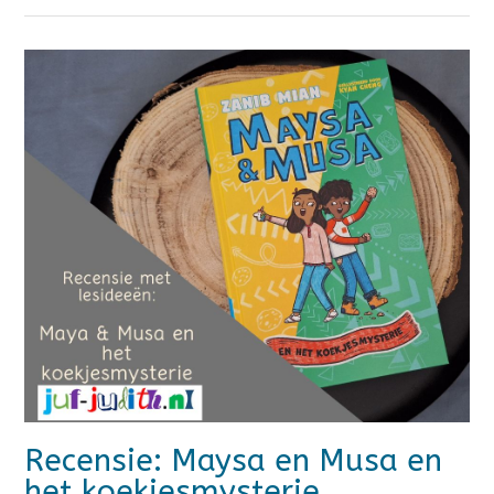
Recensie: Maysa en Musa en
het koekjesmysterie