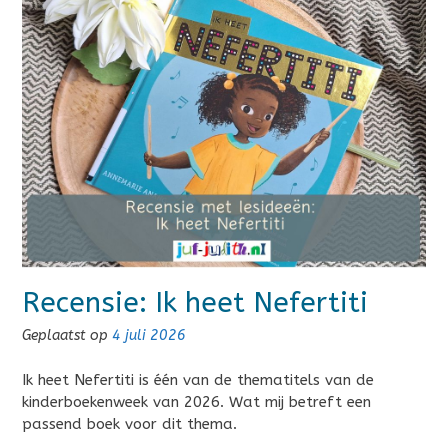
Recensie: Ik heet Nefertiti
Geplaatst op
4 juli 2026
Ik heet Nefertiti is één van de thematitels van de
kinderboekenweek van 2026. Wat mij betreft een
passend boek voor dit thema.