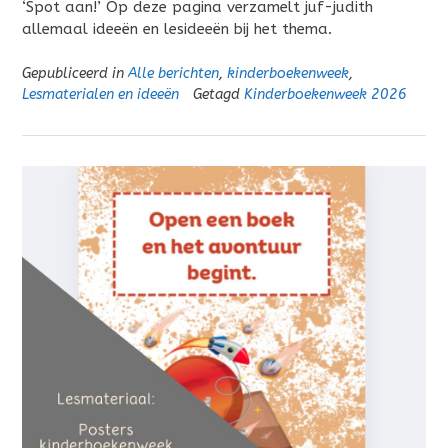
‘Spot aan!’ Op deze pagina verzamelt juf-judith
allemaal ideeën en lesideeën bij het thema.
Gepubliceerd in
Alle berichten
,
kinderboekenweek
,
Lesmaterialen en ideeën
Getagd
Kinderboekenweek 2026