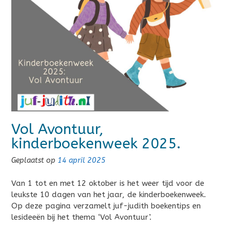
Vol Avontuur,
kinderboekenweek 2025.
Geplaatst op
14 april 2025
Van 1 tot en met 12 oktober is het weer tijd voor de
leukste 10 dagen van het jaar, de kinderboekenweek.
Op deze pagina verzamelt juf-judith boekentips en
lesideeën bij het thema ‘Vol Avontuur’.