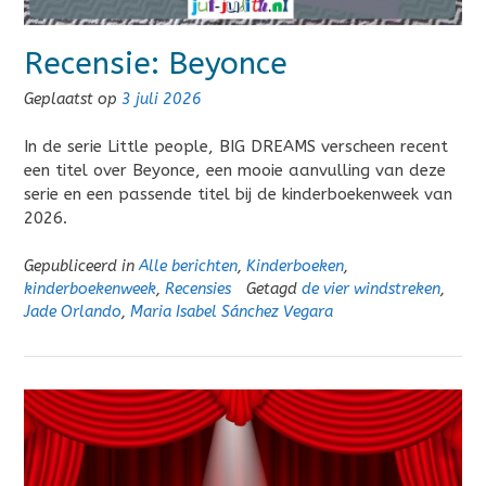
Recensie: Beyonce
Geplaatst op
3 juli 2026
In de serie Little people, BIG DREAMS verscheen recent
een titel over Beyonce, een mooie aanvulling van deze
serie en een passende titel bij de kinderboekenweek van
2026.
Gepubliceerd in
Alle berichten
,
Kinderboeken
,
kinderboekenweek
,
Recensies
Getagd
de vier windstreken
,
Jade Orlando
,
Maria Isabel Sánchez Vegara