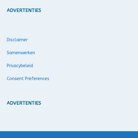
ADVERTENTIES
Disclaimer
Samenwerken
Privacybeleid
Consent Preferences
ADVERTENTIES