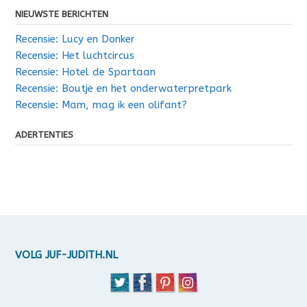
NIEUWSTE BERICHTEN
Recensie: Lucy en Donker
Recensie: Het luchtcircus
Recensie: Hotel de Spartaan
Recensie: Boutje en het onderwaterpretpark
Recensie: Mam, mag ik een olifant?
ADERTENTIES
VOLG JUF-JUDITH.NL