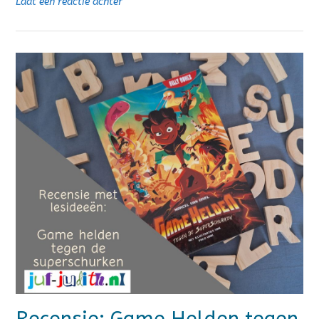
Laat een reactie achter
Recensie: Game Helden tegen