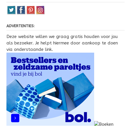
ADVERTENTIES:
Deze website willen we graag gratis houden voor jou
als bezoeker. Je helpt hiermee door aankoop te doen
via onderstaande link.