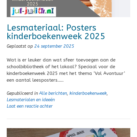
Lesmateriaal: Posters
kinderboekenweek 2025
Geplaatst op
24 september 2025
Wat is er leuker dan wat sfeer toevoegen aan de
schoolbibliotheek of het lokaal? Speciaal voor de
kinderboekenweek 2025 met het thema ‘Vol Avontuur’
een aantal leesposters…..
Gepubliceerd in
Alle berichten
,
kinderboekenweek
,
Lesmaterialen en ideeën
Laat een reactie achter