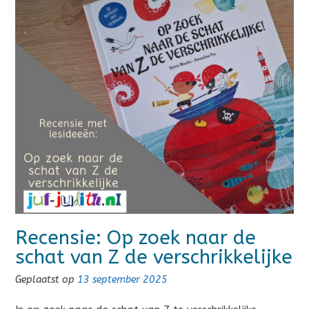
Recensie: Op zoek naar de
schat van Z de verschrikkelijke
Geplaatst op
13 september 2025