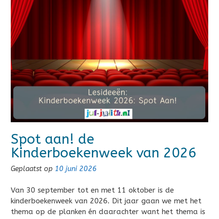
Spot aan! de
Kinderboekenweek van 2026
Geplaatst op
10 juni 2026
Van 30 september tot en met 11 oktober is de
kinderboekenweek van 2026. Dit jaar gaan we met het
thema op de planken én daarachter want het thema is