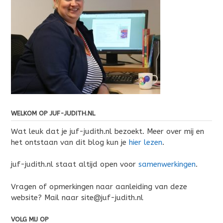
WELKOM OP JUF-JUDITH.NL
Wat leuk dat je juf-judith.nl bezoekt. Meer over mij en
het ontstaan van dit blog kun je
hier lezen
.
juf-judith.nl staat altijd open voor
samenwerkingen
.
Vragen of opmerkingen naar aanleiding van deze
website? Mail naar site@juf-judith.nl
VOLG MIJ OP