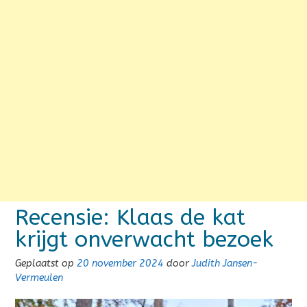
Recensie: Klaas de kat
krijgt onverwacht bezoek
Geplaatst op
20 november 2024
door
Judith Jansen-
Vermeulen