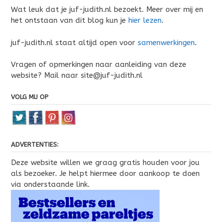
Wat leuk dat je juf-judith.nl bezoekt. Meer over mij en
het ontstaan van dit blog kun je
hier lezen
.
juf-judith.nl staat altijd open voor
samenwerkingen
.
Vragen of opmerkingen naar aanleiding van deze
website? Mail naar site@juf-judith.nl
VOLG MIJ OP
ADVERTENTIES:
Deze website willen we graag gratis houden voor jou
als bezoeker. Je helpt hiermee door aankoop te doen
via onderstaande link.