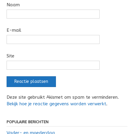
Naam
E-mail
Site
Deze site gebruikt Akismet om spam te verminderen.
Bekijk hoe je reactie gegevens worden verwerkt
.
POPULAIRE BERICHTEN
Vader- en moederdag