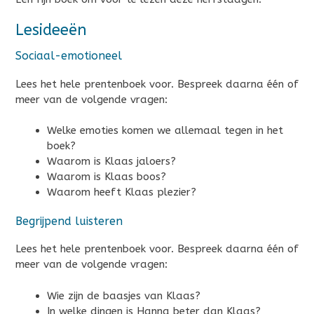
Lesideeën
Sociaal-emotioneel
Lees het hele prentenboek voor. Bespreek daarna één of
meer van de volgende vragen:
Welke emoties komen we allemaal tegen in het
boek?
Waarom is Klaas jaloers?
Waarom is Klaas boos?
Waarom heeft Klaas plezier?
Begrijpend luisteren
Lees het hele prentenboek voor. Bespreek daarna één of
meer van de volgende vragen:
Wie zijn de baasjes van Klaas?
In welke dingen is Hanna beter dan Klaas?