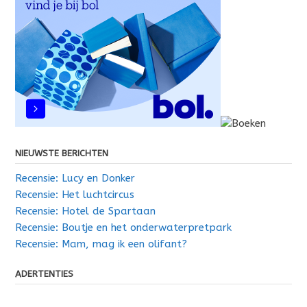
NIEUWSTE BERICHTEN
Recensie: Lucy en Donker
Recensie: Het luchtcircus
Recensie: Hotel de Spartaan
Recensie: Boutje en het onderwaterpretpark
Recensie: Mam, mag ik een olifant?
ADERTENTIES