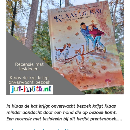
In Klaas de kat krijgt onverwacht bezoek krijgt Klaas
minder aandacht door een hond die op bezoek komt.
Een recensie met lesideeën bij dit herfst prentenboek…..