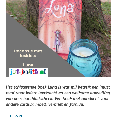
Het schitterende boek Luna is wat mij betreft een ‘must
read’ voor iedere leerkracht en een welkome aanvulling
van de schoolbibliotheek. Een boek met aandacht voor
andere cultuur, moed, verdriet en familie.
Luna