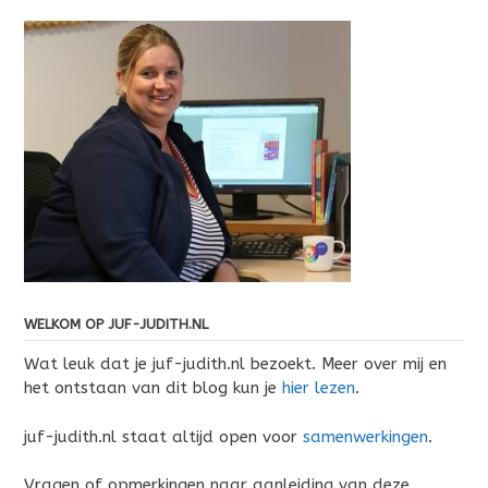
WELKOM OP JUF-JUDITH.NL
Wat leuk dat je juf-judith.nl bezoekt. Meer over mij en
het ontstaan van dit blog kun je
hier lezen
.
juf-judith.nl staat altijd open voor
samenwerkingen
.
Vragen of opmerkingen naar aanleiding van deze