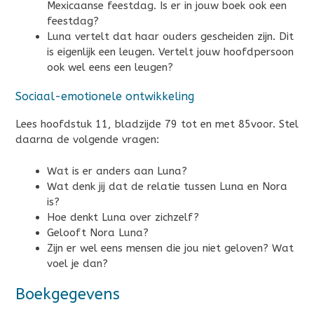
Mexicaanse feestdag. Is er in jouw boek ook een
feestdag?
Luna vertelt dat haar ouders gescheiden zijn. Dit
is eigenlijk een leugen. Vertelt jouw hoofdpersoon
ook wel eens een leugen?
Sociaal-emotionele ontwikkeling
Lees hoofdstuk 11, bladzijde 79 tot en met 85voor. Stel
daarna de volgende vragen:
Wat is er anders aan Luna?
Wat denk jij dat de relatie tussen Luna en Nora
is?
Hoe denkt Luna over zichzelf?
Gelooft Nora Luna?
Zijn er wel eens mensen die jou niet geloven? Wat
voel je dan?
Boekgegevens