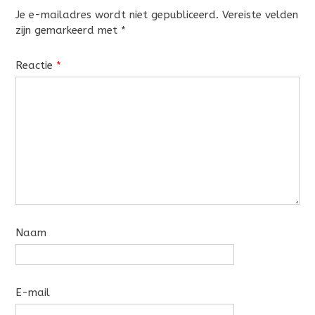
Je e-mailadres wordt niet gepubliceerd.
Vereiste velden
zijn gemarkeerd met
*
Reactie
*
Naam
E-mail