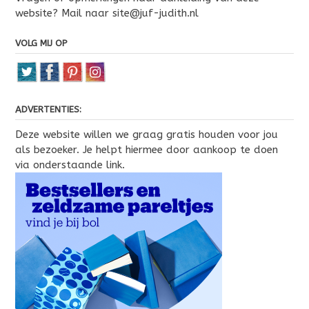
website? Mail naar site@juf-judith.nl
VOLG MIJ OP
ADVERTENTIES:
Deze website willen we graag gratis houden voor jou
als bezoeker. Je helpt hiermee door aankoop te doen
via onderstaande link.