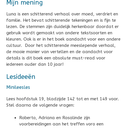
Mijn mening
Luna is een schitterend verhaal over moed, verdriet en
familie. Het bevat schitterende tekeningen en is fijn te
lezen. De stemmen zijn duidelijk herkenbaar doordat er
gebruik wordt gemaakt van andere tekstsoorten en
kleuren. Ook is er in het boek aandacht voor een andere
cultuur. Door het schitterende meeslepende verhaal,
de mooie manier van vertellen en de aandacht voor
details is dit boek een absolute must-read voor
iedereen ouder dan 10 jaar!
Lesideeën
Minileesles
Lees hoofdstuk 19, bladzijde 142 tot en met 149 voor.
Stel daarna de volgende vragen:
Roberto, Adriana en Rosalinde zijn
voorbereidingen aan het treffen voro een