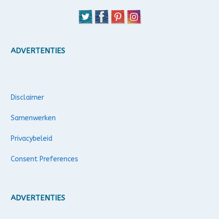
ADVERTENTIES
Disclaimer
Samenwerken
Privacybeleid
Consent Preferences
ADVERTENTIES