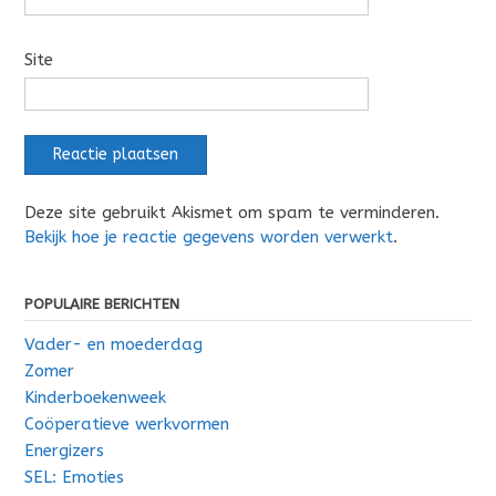
Site
Deze site gebruikt Akismet om spam te verminderen.
Bekijk hoe je reactie gegevens worden verwerkt
.
POPULAIRE BERICHTEN
Vader- en moederdag
Zomer
Kinderboekenweek
Coöperatieve werkvormen
Energizers
SEL: Emoties