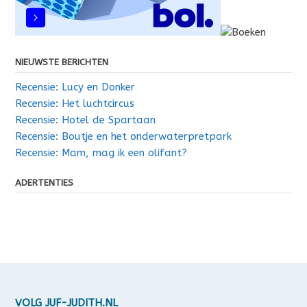
NIEUWSTE BERICHTEN
Recensie: Lucy en Donker
Recensie: Het luchtcircus
Recensie: Hotel de Spartaan
Recensie: Boutje en het onderwaterpretpark
Recensie: Mam, mag ik een olifant?
ADERTENTIES
VOLG JUF-JUDITH.NL