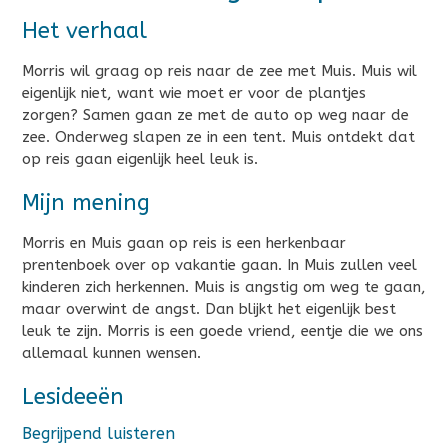
Het verhaal
Morris wil graag op reis naar de zee met Muis. Muis wil
eigenlijk niet, want wie moet er voor de plantjes
zorgen? Samen gaan ze met de auto op weg naar de
zee. Onderweg slapen ze in een tent. Muis ontdekt dat
op reis gaan eigenlijk heel leuk is.
Mijn mening
Morris en Muis gaan op reis is een herkenbaar
prentenboek over op vakantie gaan. In Muis zullen veel
kinderen zich herkennen. Muis is angstig om weg te gaan,
maar overwint de angst. Dan blijkt het eigenlijk best
leuk te zijn. Morris is een goede vriend, eentje die we ons
allemaal kunnen wensen.
Lesideeën
Begrijpend luisteren