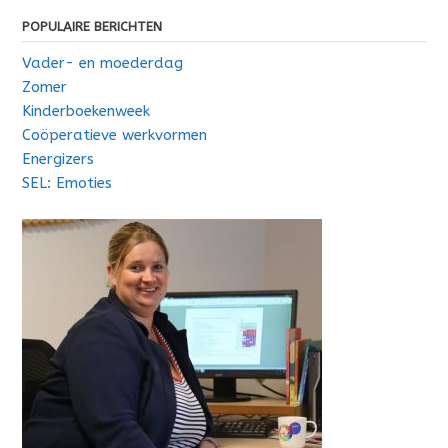
POPULAIRE BERICHTEN
Vader- en moederdag
Zomer
Kinderboekenweek
Coöperatieve werkvormen
Energizers
SEL: Emoties