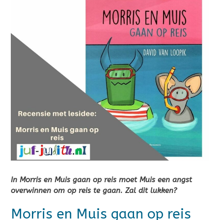
In Morris en Muis gaan op reis moet Muis een angst
overwinnen om op reis te gaan. Zal dit lukken?
Morris en Muis gaan op reis