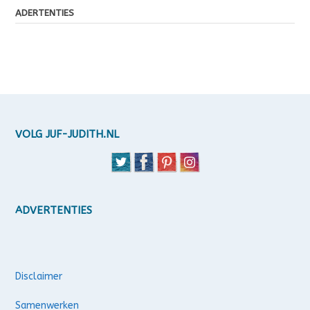
ADERTENTIES
VOLG JUF-JUDITH.NL
ADVERTENTIES
Disclaimer
Samenwerken