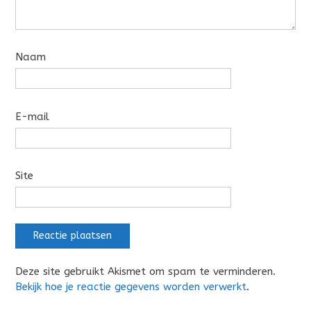
Naam
E-mail
Site
Deze site gebruikt Akismet om spam te verminderen.
Bekijk hoe je reactie gegevens worden verwerkt
.