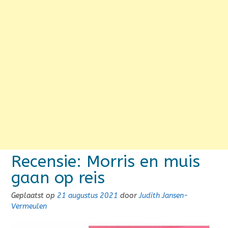
Recensie: Morris en muis
gaan op reis
Geplaatst op
21 augustus 2021
door
Judith Jansen-
Vermeulen