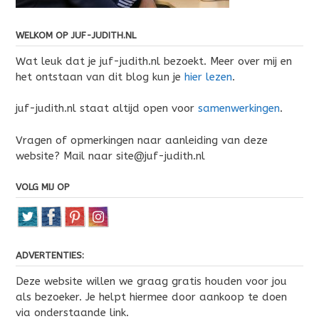
WELKOM OP JUF-JUDITH.NL
Wat leuk dat je juf-judith.nl bezoekt. Meer over mij en
het ontstaan van dit blog kun je
hier lezen
.
juf-judith.nl staat altijd open voor
samenwerkingen
.
Vragen of opmerkingen naar aanleiding van deze
website? Mail naar site@juf-judith.nl
VOLG MIJ OP
ADVERTENTIES:
Deze website willen we graag gratis houden voor jou
als bezoeker. Je helpt hiermee door aankoop te doen
via onderstaande link.