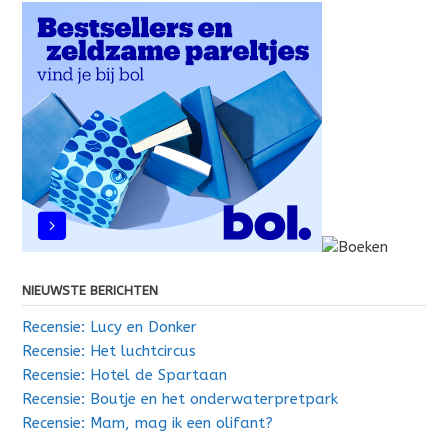
NIEUWSTE BERICHTEN
Recensie: Lucy en Donker
Recensie: Het luchtcircus
Recensie: Hotel de Spartaan
Recensie: Boutje en het onderwaterpretpark
Recensie: Mam, mag ik een olifant?