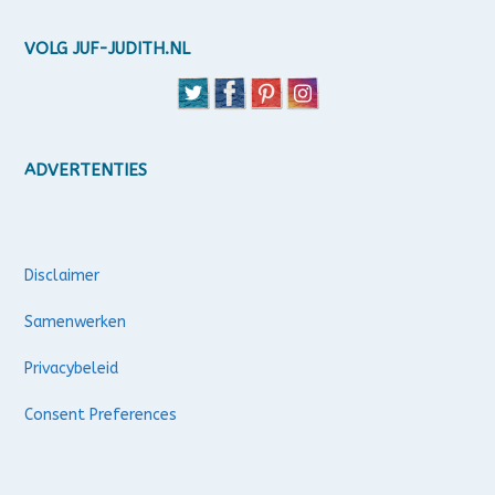
VOLG JUF-JUDITH.NL
ADVERTENTIES
Disclaimer
Samenwerken
Privacybeleid
Consent Preferences