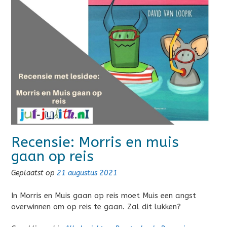
Recensie: Morris en muis
gaan op reis
Geplaatst op
21 augustus 2021
In Morris en Muis gaan op reis moet Muis een angst
overwinnen om op reis te gaan. Zal dit lukken?