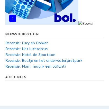
NIEUWSTE BERICHTEN
Recensie: Lucy en Donker
Recensie: Het luchtcircus
Recensie: Hotel de Spartaan
Recensie: Boutje en het onderwaterpretpark
Recensie: Mam, mag ik een olifant?
ADERTENTIES