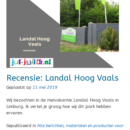
Recensie: Landal Hoog Vaals
Geplaatst op
11 mei 2019
Wij bezochten in de meivakantie Landal Hoog Vaals in
Limburg. Ik vertel je graag hoe wij dit park hebben
ervaren.
Gepubliceerd in
Alle berichten
,
materialen en producten voor