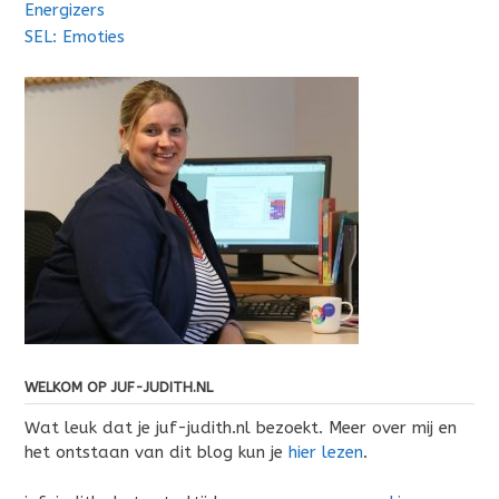
Energizers
SEL: Emoties
WELKOM OP JUF-JUDITH.NL
Wat leuk dat je juf-judith.nl bezoekt. Meer over mij en
het ontstaan van dit blog kun je
hier lezen
.