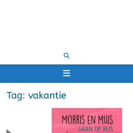
Tag:
vakantie