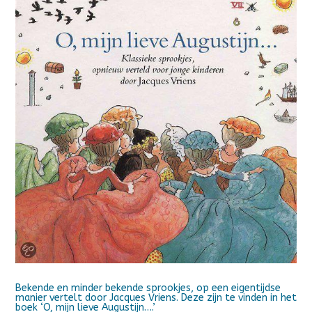
Bekende en minder bekende sprookjes, op een eigentijdse
manier vertelt door Jacques Vriens. Deze zijn te vinden in het
boek ‘O, mijn lieve Augustijn….’