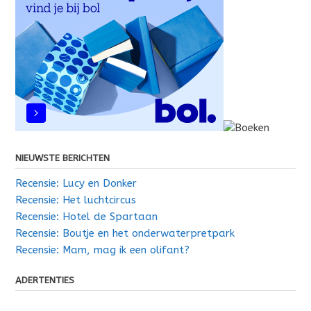
NIEUWSTE BERICHTEN
Recensie: Lucy en Donker
Recensie: Het luchtcircus
Recensie: Hotel de Spartaan
Recensie: Boutje en het onderwaterpretpark
Recensie: Mam, mag ik een olifant?
ADERTENTIES