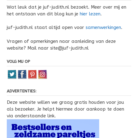
Wat leuk dat je juf-judith.nl bezoekt. Meer over mij en
het ontstaan van dit blog kun je
hier lezen
.
juf-judith.nl staat altijd open voor
samenwerkingen
.
Vragen of opmerkingen naar aanleiding van deze
website? Mail naar site@juf-judith.nl
VOLG MIJ OP
ADVERTENTIES:
Deze website willen we graag gratis houden voor jou
als bezoeker. Je helpt hiermee door aankoop te doen
via onderstaande link.