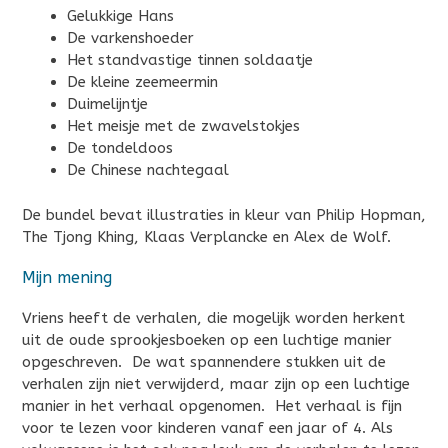
Gelukkige Hans
De varkenshoeder
Het standvastige tinnen soldaatje
De kleine zeemeermin
Duimelijntje
Het meisje met de zwavelstokjes
De tondeldoos
De Chinese nachtegaal
De bundel bevat illustraties in kleur van Philip Hopman,
The Tjong Khing, Klaas Verplancke en Alex de Wolf.
Mijn mening
Vriens heeft de verhalen, die mogelijk worden herkent
uit de oude sprookjesboeken op een luchtige manier
opgeschreven. De wat spannendere stukken uit de
verhalen zijn niet verwijderd, maar zijn op een luchtige
manier in het verhaal opgenomen. Het verhaal is fijn
voor te lezen voor kinderen vanaf een jaar of 4. Als