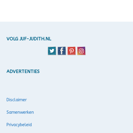
VOLG JUF-JUDITH.NL
ADVERTENTIES
Disclaimer
Samenwerken
Privacybeleid