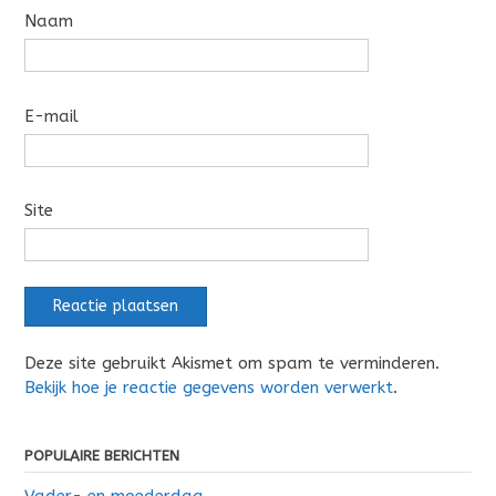
Naam
E-mail
Site
Deze site gebruikt Akismet om spam te verminderen.
Bekijk hoe je reactie gegevens worden verwerkt
.
POPULAIRE BERICHTEN
Vader- en moederdag