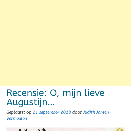
Recensie: O, mijn lieve
Augustijn…
Geplaatst op
21 september 2018
door
Judith Jansen-
Vermeulen