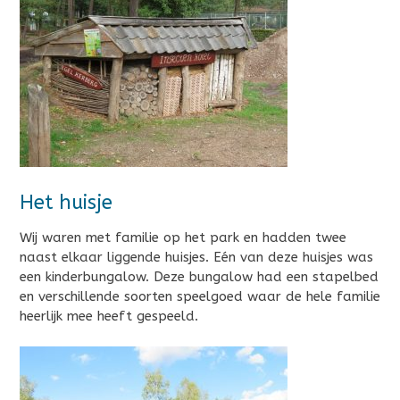
Het huisje
Wij waren met familie op het park en hadden twee
naast elkaar liggende huisjes. Eén van deze huisjes was
een kinderbungalow. Deze bungalow had een stapelbed
en verschillende soorten speelgoed waar de hele familie
heerlijk mee heeft gespeeld.