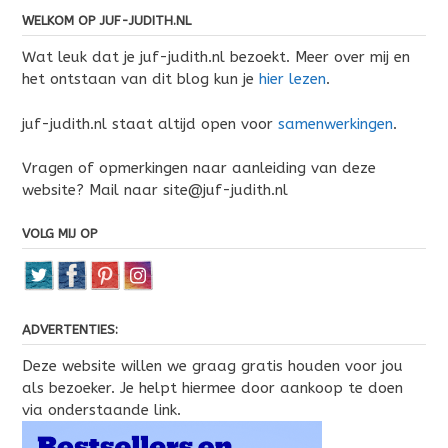
WELKOM OP JUF-JUDITH.NL
Wat leuk dat je juf-judith.nl bezoekt. Meer over mij en
het ontstaan van dit blog kun je
hier lezen
.
juf-judith.nl staat altijd open voor
samenwerkingen
.
Vragen of opmerkingen naar aanleiding van deze
website? Mail naar site@juf-judith.nl
VOLG MIJ OP
ADVERTENTIES:
Deze website willen we graag gratis houden voor jou
als bezoeker. Je helpt hiermee door aankoop te doen
via onderstaande link.