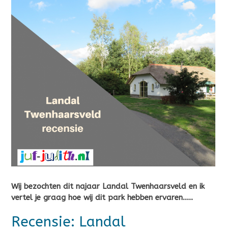
Wij bezochten dit najaar Landal Twenhaarsveld en ik
vertel je graag hoe wij dit park hebben ervaren…..
Recensie: Landal