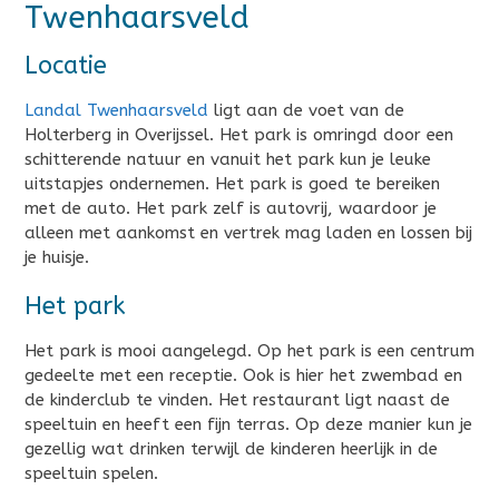
Twenhaarsveld
Locatie
Landal Twenhaarsveld
ligt aan de voet van de
Holterberg in Overijssel. Het park is omringd door een
schitterende natuur en vanuit het park kun je leuke
uitstapjes ondernemen. Het park is goed te bereiken
met de auto. Het park zelf is autovrij, waardoor je
alleen met aankomst en vertrek mag laden en lossen bij
je huisje.
Het park
Het park is mooi aangelegd. Op het park is een centrum
gedeelte met een receptie. Ook is hier het zwembad en
de kinderclub te vinden. Het restaurant ligt naast de
speeltuin en heeft een fijn terras. Op deze manier kun je
gezellig wat drinken terwijl de kinderen heerlijk in de
speeltuin spelen.