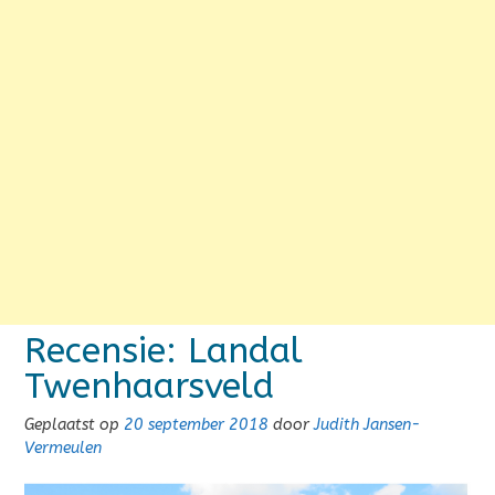
Recensie: Landal
Twenhaarsveld
Geplaatst op
20 september 2018
door
Judith Jansen-
Vermeulen