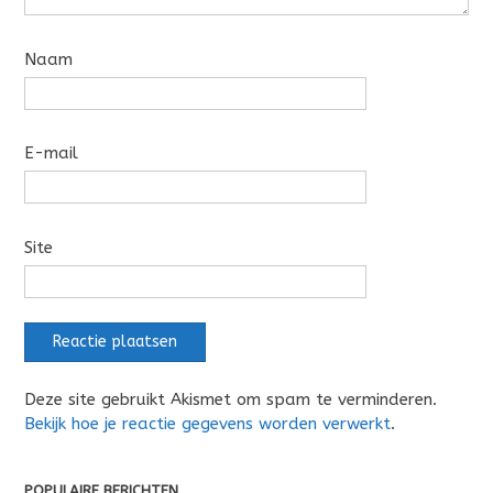
Naam
E-mail
Site
Deze site gebruikt Akismet om spam te verminderen.
Bekijk hoe je reactie gegevens worden verwerkt
.
POPULAIRE BERICHTEN