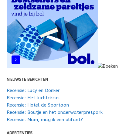
NIEUWSTE BERICHTEN
Recensie: Lucy en Donker
Recensie: Het luchtcircus
Recensie: Hotel de Spartaan
Recensie: Boutje en het onderwaterpretpark
Recensie: Mam, mag ik een olifant?
ADERTENTIES