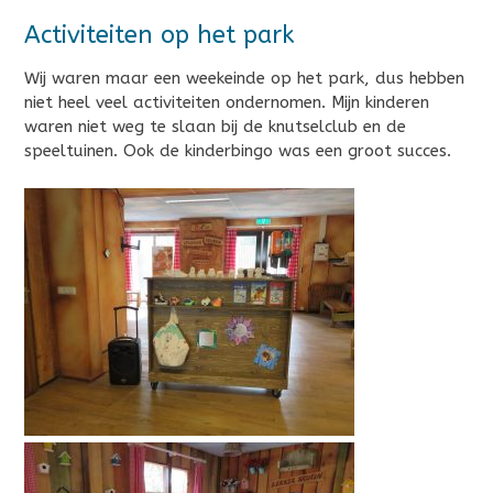
Activiteiten op het park
Wij waren maar een weekeinde op het park, dus hebben
niet heel veel activiteiten ondernomen. Mijn kinderen
waren niet weg te slaan bij de knutselclub en de
speeltuinen. Ook de kinderbingo was een groot succes.