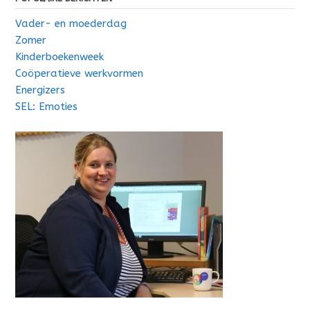
Vader- en moederdag
Zomer
Kinderboekenweek
Coöperatieve werkvormen
Energizers
SEL: Emoties