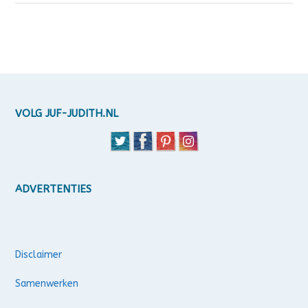
VOLG JUF-JUDITH.NL
ADVERTENTIES
Disclaimer
Samenwerken