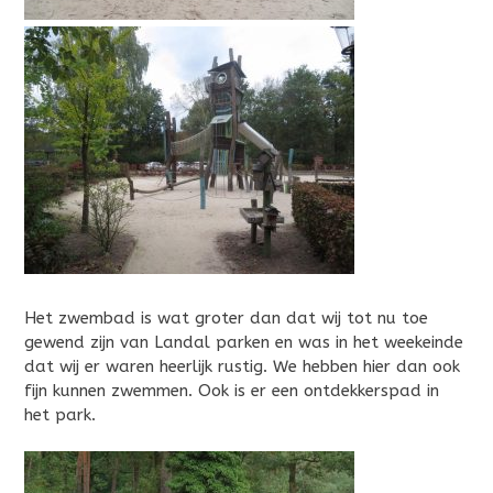
Het zwembad is wat groter dan dat wij tot nu toe
gewend zijn van Landal parken en was in het weekeinde
dat wij er waren heerlijk rustig. We hebben hier dan ook
fijn kunnen zwemmen. Ook is er een ontdekkerspad in
het park.