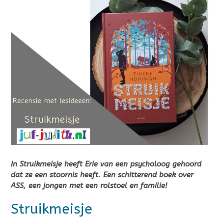
In Struikmeisje heeft Erie van een psycholoog gehoord
dat ze een stoornis heeft. Een schitterend boek over
ASS, een jongen met een rolstoel en familie!
Struikmeisje