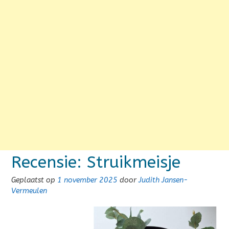
Recensie: Struikmeisje
Geplaatst op
1 november 2025
door
Judith Jansen-
Vermeulen