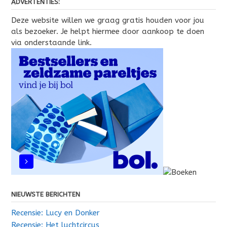
ADVERTENTIES:
Deze website willen we graag gratis houden voor jou
als bezoeker. Je helpt hiermee door aankoop te doen
via onderstaande link.
NIEUWSTE BERICHTEN
Recensie: Lucy en Donker
Recensie: Het luchtcircus