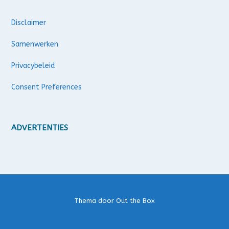
Disclaimer
Samenwerken
Privacybeleid
Consent Preferences
ADVERTENTIES
Thema door
Out the Box