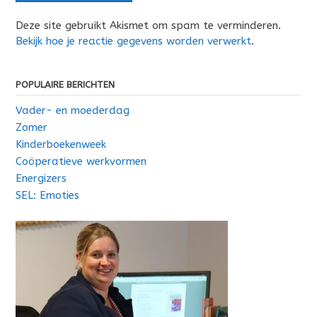
Deze site gebruikt Akismet om spam te verminderen.
Bekijk hoe je reactie gegevens worden verwerkt
.
POPULAIRE BERICHTEN
Vader- en moederdag
Zomer
Kinderboekenweek
Coöperatieve werkvormen
Energizers
SEL: Emoties