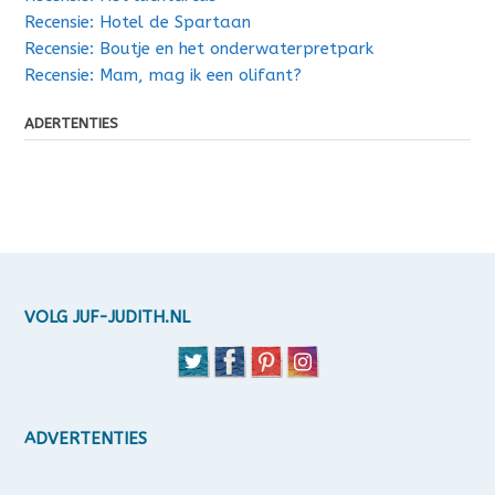
Recensie: Hotel de Spartaan
Recensie: Boutje en het onderwaterpretpark
Recensie: Mam, mag ik een olifant?
ADERTENTIES
VOLG JUF-JUDITH.NL
ADVERTENTIES