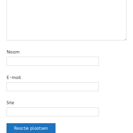
Naam
E-mail
Site