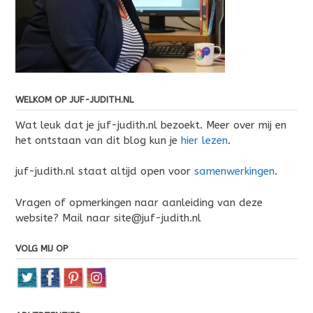
WELKOM OP JUF-JUDITH.NL
Wat leuk dat je juf-judith.nl bezoekt. Meer over mij en
het ontstaan van dit blog kun je
hier lezen
.
juf-judith.nl staat altijd open voor
samenwerkingen
.
Vragen of opmerkingen naar aanleiding van deze
website? Mail naar site@juf-judith.nl
VOLG MIJ OP