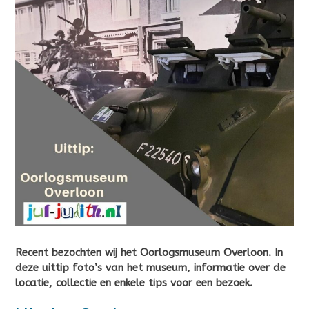
Recent bezochten wij het Oorlogsmuseum Overloon. In
deze uittip foto’s van het museum, informatie over de
locatie, collectie en enkele tips voor een bezoek.