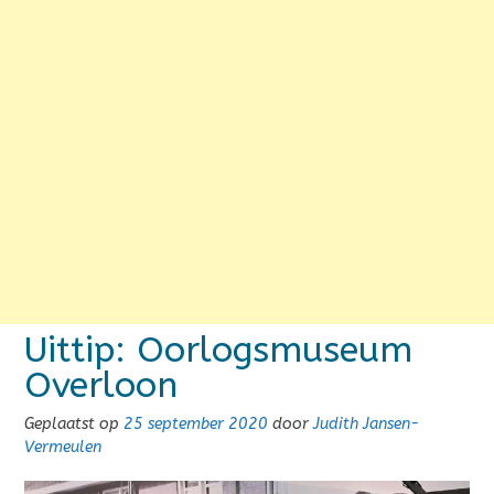
Uittip: Oorlogsmuseum
Overloon
Geplaatst op
25 september 2020
door
Judith Jansen-
Vermeulen