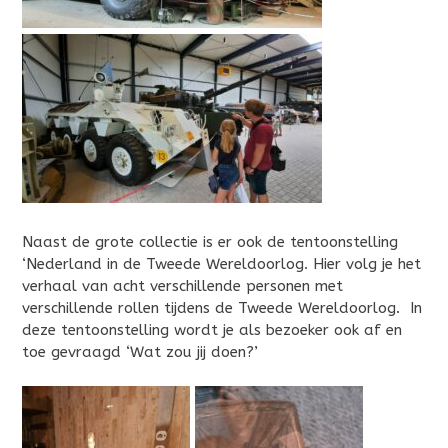
Naast de grote collectie is er ook de tentoonstelling
‘Nederland in de Tweede Wereldoorlog. Hier volg je het
verhaal van acht verschillende personen met
verschillende rollen tijdens de Tweede Wereldoorlog. In
deze tentoonstelling wordt je als bezoeker ook af en
toe gevraagd ‘Wat zou jij doen?’