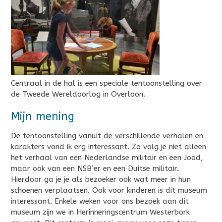
Centraal in de hal is een speciale tentoonstelling over
de Tweede Wereldoorlog in Overloon.
Mijn mening
De tentoonstelling vanuit de verschillende verhalen en
karakters vond ik erg interessant. Zo volg je niet alleen
het verhaal van een Nederlandse militair en een Jood,
maar ook van een NSB’er en een Duitse militair.
Hierdoor ga je je als bezoeker ook wat meer in hun
schoenen verplaatsen. Ook voor kinderen is dit museum
interessant. Enkele weken voor ons bezoek aan dit
museum zijn we in Herinneringscentrum Westerbork