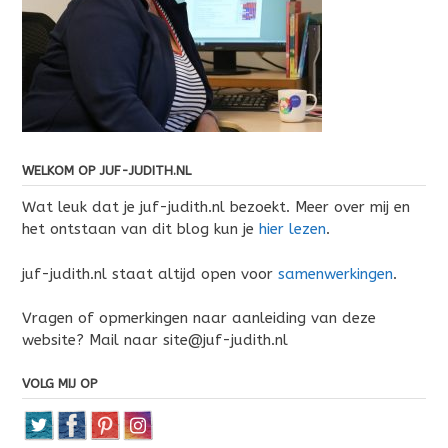
WELKOM OP JUF-JUDITH.NL
Wat leuk dat je juf-judith.nl bezoekt. Meer over mij en
het ontstaan van dit blog kun je
hier lezen
.
juf-judith.nl staat altijd open voor
samenwerkingen
.
Vragen of opmerkingen naar aanleiding van deze
website? Mail naar site@juf-judith.nl
VOLG MIJ OP