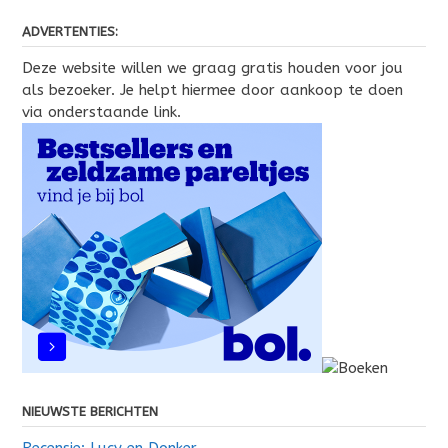
ADVERTENTIES:
Deze website willen we graag gratis houden voor jou
als bezoeker. Je helpt hiermee door aankoop te doen
via onderstaande link.
NIEUWSTE BERICHTEN