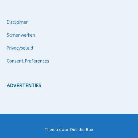
Disclaimer
Samenwerken
Privacybeleid
Consent Preferences
ADVERTENTIES
Thema door
Out the Box