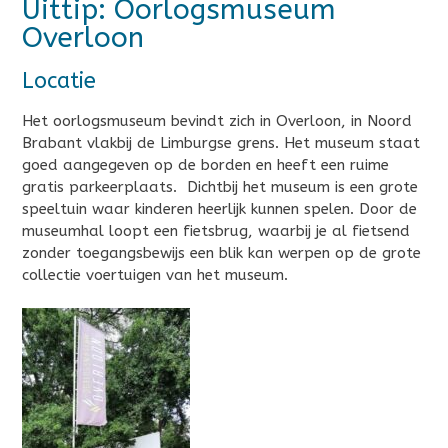
Uittip: Oorlogsmuseum
Overloon
Locatie
Het oorlogsmuseum bevindt zich in Overloon, in Noord
Brabant vlakbij de Limburgse grens. Het museum staat
goed aangegeven op de borden en heeft een ruime
gratis parkeerplaats. Dichtbij het museum is een grote
speeltuin waar kinderen heerlijk kunnen spelen. Door de
museumhal loopt een fietsbrug, waarbij je al fietsend
zonder toegangsbewijs een blik kan werpen op de grote
collectie voertuigen van het museum.