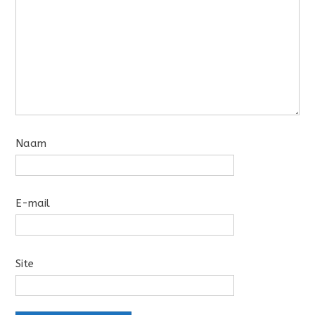
Naam
E-mail
Site