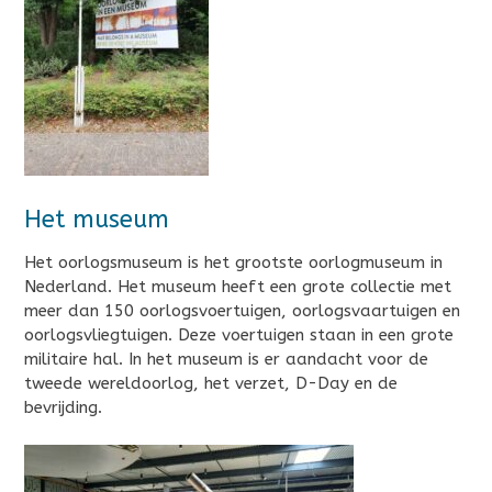
Het museum
Het oorlogsmuseum is het grootste oorlogmuseum in
Nederland. Het museum heeft een grote collectie met
meer dan 150 oorlogsvoertuigen, oorlogsvaartuigen en
oorlogsvliegtuigen. Deze voertuigen staan in een grote
militaire hal. In het museum is er aandacht voor de
tweede wereldoorlog, het verzet, D-Day en de
bevrijding.