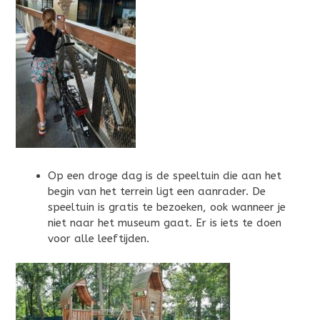
Op een droge dag is de speeltuin die aan het
begin van het terrein ligt een aanrader. De
speeltuin is gratis te bezoeken, ook wanneer je
niet naar het museum gaat. Er is iets te doen
voor alle leeftijden.