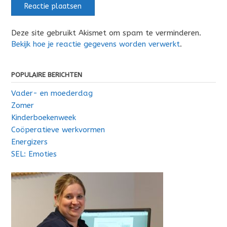
Deze site gebruikt Akismet om spam te verminderen.
Bekijk hoe je reactie gegevens worden verwerkt
.
POPULAIRE BERICHTEN
Vader- en moederdag
Zomer
Kinderboekenweek
Coöperatieve werkvormen
Energizers
SEL: Emoties