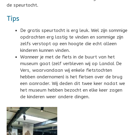
de speurtocht.
Tips
De gratis speurtocht is erg leuk. Wel zijn sommige
opdrachten erg lastig te vinden en sommige zijn
zelfs verstopt op een hoogte die echt alleen
kinderen kunnen vinden.
Wanneer je met de fiets in de buurt van het
museum gaat (zelf verbleven wij op Landal De
Vers, waarvandaan wij enkele fietstochten
hebben ondernomen) is het fietsen over de brug
een aanrader. Wij deden dit twee keer nadat we
het museum hebben bezocht en elke keer zagen
de kinderen weer andere dingen.