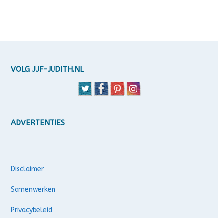
VOLG JUF-JUDITH.NL
ADVERTENTIES
Disclaimer
Samenwerken
Privacybeleid