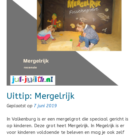
Uittip: Mergelrijk
Geplaatst op
7 juni 2019
In Valkenburg is er een mergelgrot die speciaal gericht is
op kinderen. Deze grot heet Mergelrijk. In Megelrijk is er
voor kinderen voldoende te beleven en mag je ook zelf