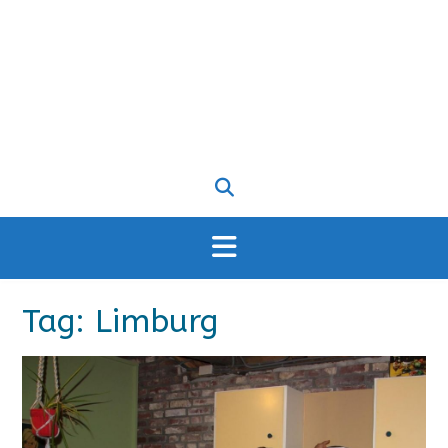
Tag:
Limburg