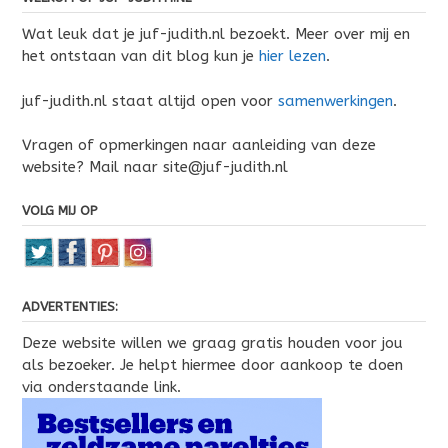
Wat leuk dat je juf-judith.nl bezoekt. Meer over mij en
het ontstaan van dit blog kun je
hier lezen
.
juf-judith.nl staat altijd open voor
samenwerkingen
.
Vragen of opmerkingen naar aanleiding van deze
website? Mail naar site@juf-judith.nl
VOLG MIJ OP
ADVERTENTIES:
Deze website willen we graag gratis houden voor jou
als bezoeker. Je helpt hiermee door aankoop te doen
via onderstaande link.