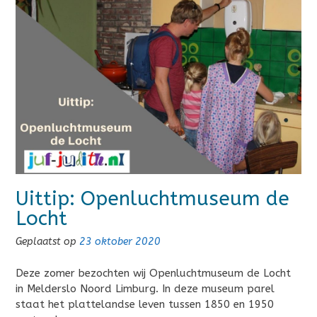
Uittip: Openluchtmuseum de
Locht
Geplaatst op
23 oktober 2020
Deze zomer bezochten wij Openluchtmuseum de Locht
in Melderslo Noord Limburg. In deze museum parel
staat het plattelandse leven tussen 1850 en 1950