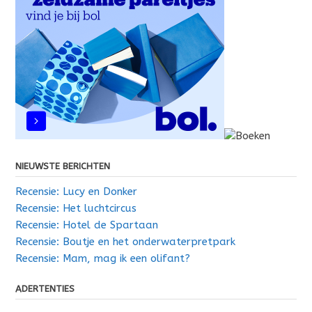
NIEUWSTE BERICHTEN
Recensie: Lucy en Donker
Recensie: Het luchtcircus
Recensie: Hotel de Spartaan
Recensie: Boutje en het onderwaterpretpark
Recensie: Mam, mag ik een olifant?
ADERTENTIES