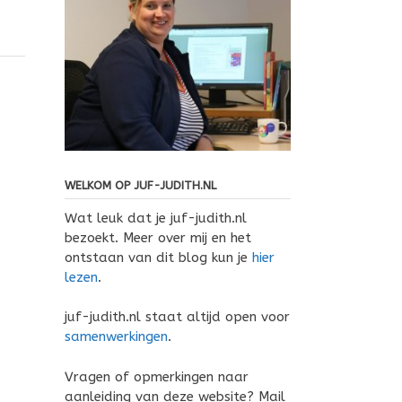
WELKOM OP JUF-JUDITH.NL
Wat leuk dat je juf-judith.nl
bezoekt. Meer over mij en het
ontstaan van dit blog kun je
hier
lezen
.
juf-judith.nl staat altijd open voor
samenwerkingen
.
Vragen of opmerkingen naar
aanleiding van deze website? Mail