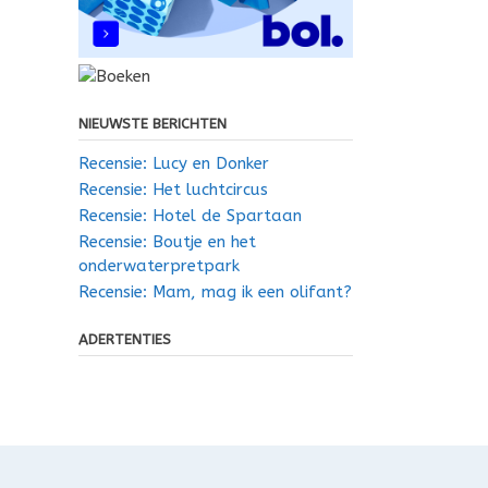
NIEUWSTE BERICHTEN
Recensie: Lucy en Donker
Recensie: Het luchtcircus
Recensie: Hotel de Spartaan
Recensie: Boutje en het
onderwaterpretpark
Recensie: Mam, mag ik een olifant?
ADERTENTIES