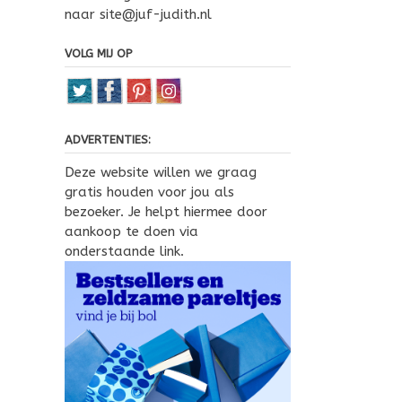
naar site@juf-judith.nl
VOLG MIJ OP
ADVERTENTIES:
Deze website willen we graag
gratis houden voor jou als
bezoeker. Je helpt hiermee door
aankoop te doen via
onderstaande link.