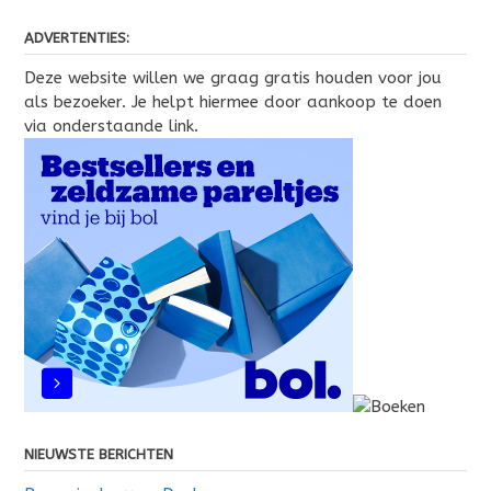
ADVERTENTIES:
Deze website willen we graag gratis houden voor jou
als bezoeker. Je helpt hiermee door aankoop te doen
via onderstaande link.
NIEUWSTE BERICHTEN