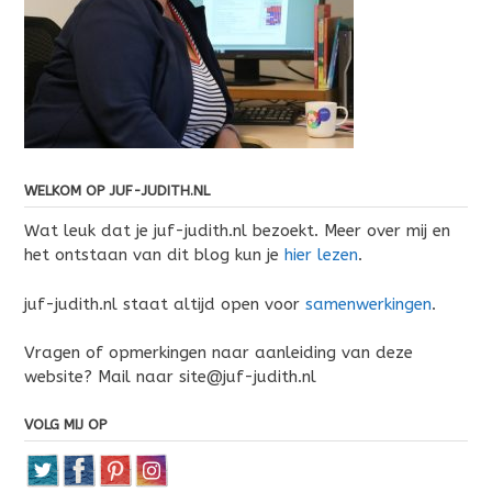
WELKOM OP JUF-JUDITH.NL
Wat leuk dat je juf-judith.nl bezoekt. Meer over mij en
het ontstaan van dit blog kun je
hier lezen
.
juf-judith.nl staat altijd open voor
samenwerkingen
.
Vragen of opmerkingen naar aanleiding van deze
website? Mail naar site@juf-judith.nl
VOLG MIJ OP