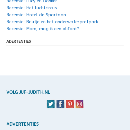
Recensie: Lucy en Donker
Recensie: Het luchtcircus
Recensie: Hotel de Spartaan
Recensie: Boutje en het onderwaterpretpark
Recensie: Mam, mag ik een olifant?
ADERTENTIES
VOLG JUF-JUDITH.NL
ADVERTENTIES