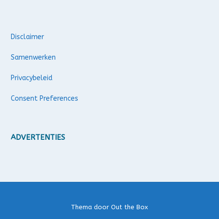
Disclaimer
Samenwerken
Privacybeleid
Consent Preferences
ADVERTENTIES
Thema door
Out the Box