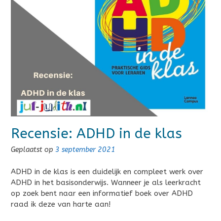
Recensie: ADHD in de klas
Geplaatst op
3 september 2021
ADHD in de klas is een duidelijk en compleet werk over
ADHD in het basisonderwijs. Wanneer je als leerkracht
op zoek bent naar een informatief boek over ADHD
raad ik deze van harte aan!