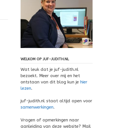
WELKOM OP JUF-JUDITH.NL
Wat leuk dat je juf-judith.nl
bezoekt. Meer over mij en het
ontstaan van dit blog kun je
hier
lezen
.
juf-judith.nl staat altijd open voor
samenwerkingen
.
Vragen of opmerkingen naar
aanleiding van deze website? Mail