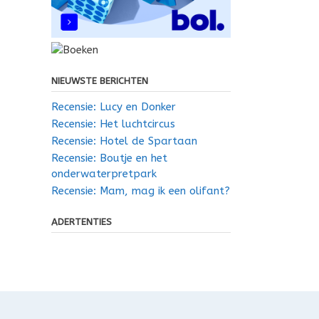
NIEUWSTE BERICHTEN
Recensie: Lucy en Donker
Recensie: Het luchtcircus
Recensie: Hotel de Spartaan
Recensie: Boutje en het
onderwaterpretpark
Recensie: Mam, mag ik een olifant?
ADERTENTIES