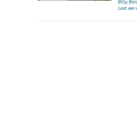
Billy Bon
Laat een 