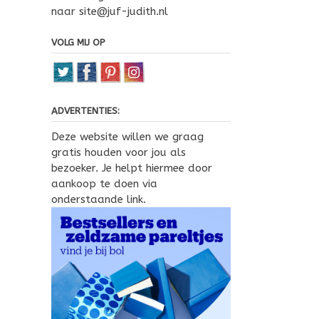
naar site@juf-judith.nl
VOLG MIJ OP
ADVERTENTIES:
Deze website willen we graag
gratis houden voor jou als
bezoeker. Je helpt hiermee door
aankoop te doen via
onderstaande link.