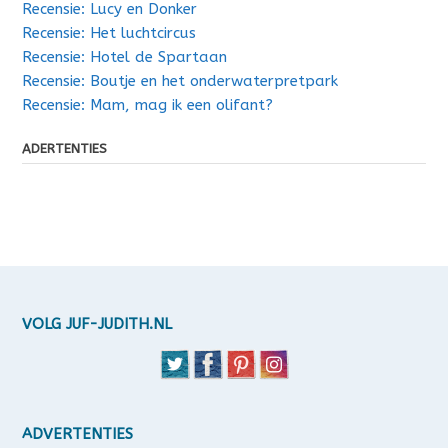
Recensie: Lucy en Donker
Recensie: Het luchtcircus
Recensie: Hotel de Spartaan
Recensie: Boutje en het onderwaterpretpark
Recensie: Mam, mag ik een olifant?
ADERTENTIES
VOLG JUF-JUDITH.NL
ADVERTENTIES