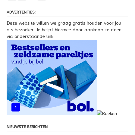
ADVERTENTIES:
Deze website willen we graag gratis houden voor jou
als bezoeker. Je helpt hiermee door aankoop te doen
via onderstaande link.
NIEUWSTE BERICHTEN