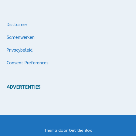
Disclaimer
Samenwerken
Privacybeleid
Consent Preferences
ADVERTENTIES
Thema door
Out the Box