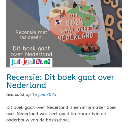
Recensie: Dit boek gaat over
Nederland
Geplaatst op
14 juni 2025
Dit boek gaat over Nederland is een informatief boek
over Nederland wat heel goed bruikbaar is in de
onderbouw van de basisschool.