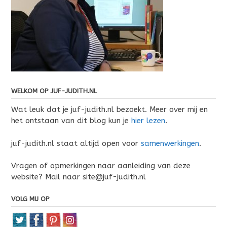
WELKOM OP JUF-JUDITH.NL
Wat leuk dat je juf-judith.nl bezoekt. Meer over mij en
het ontstaan van dit blog kun je
hier lezen
.
juf-judith.nl staat altijd open voor
samenwerkingen
.
Vragen of opmerkingen naar aanleiding van deze
website? Mail naar site@juf-judith.nl
VOLG MIJ OP