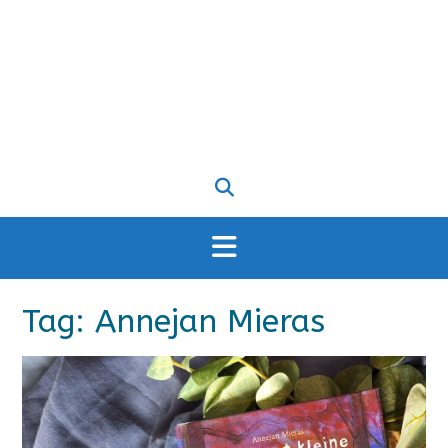
Tag:
Annejan Mieras