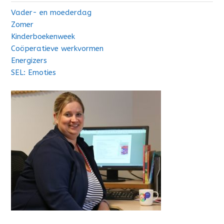
Vader- en moederdag
Zomer
Kinderboekenweek
Coöperatieve werkvormen
Energizers
SEL: Emoties