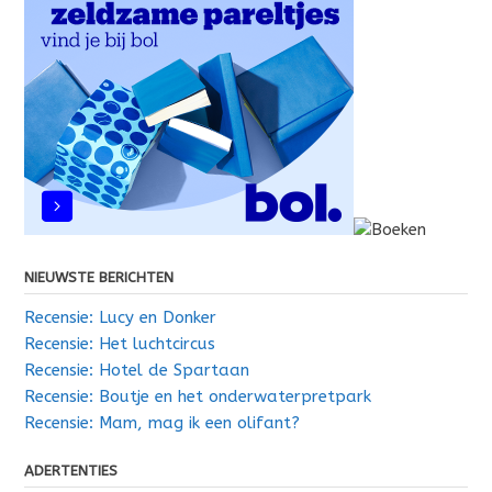
NIEUWSTE BERICHTEN
Recensie: Lucy en Donker
Recensie: Het luchtcircus
Recensie: Hotel de Spartaan
Recensie: Boutje en het onderwaterpretpark
Recensie: Mam, mag ik een olifant?
ADERTENTIES