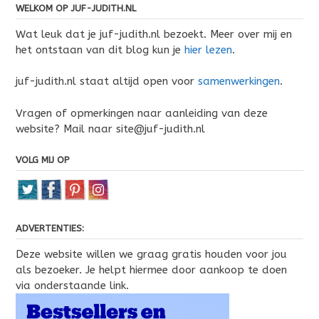
WELKOM OP JUF-JUDITH.NL
Wat leuk dat je juf-judith.nl bezoekt. Meer over mij en
het ontstaan van dit blog kun je
hier lezen
.
juf-judith.nl staat altijd open voor
samenwerkingen
.
Vragen of opmerkingen naar aanleiding van deze
website? Mail naar site@juf-judith.nl
VOLG MIJ OP
ADVERTENTIES:
Deze website willen we graag gratis houden voor jou
als bezoeker. Je helpt hiermee door aankoop te doen
via onderstaande link.