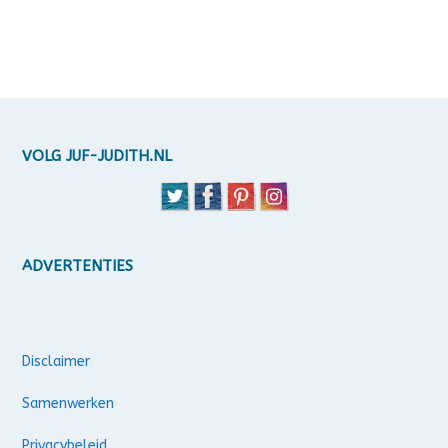
VOLG JUF-JUDITH.NL
ADVERTENTIES
Disclaimer
Samenwerken
Privacybeleid