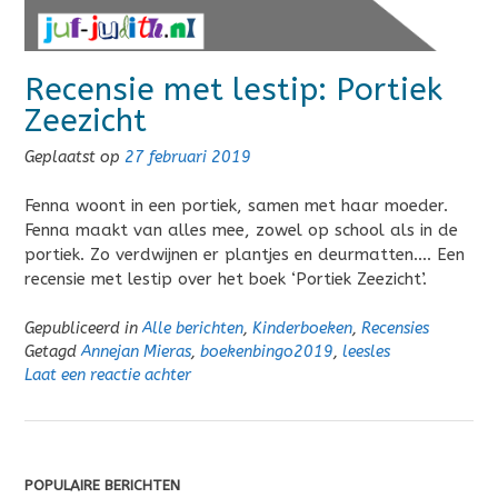
Recensie met lestip: Portiek
Zeezicht
Geplaatst op
27 februari 2019
Fenna woont in een portiek, samen met haar moeder.
Fenna maakt van alles mee, zowel op school als in de
portiek. Zo verdwijnen er plantjes en deurmatten…. Een
recensie met lestip over het boek ‘Portiek Zeezicht’.
Gepubliceerd in
Alle berichten
,
Kinderboeken
,
Recensies
Getagd
Annejan Mieras
,
boekenbingo2019
,
leesles
Laat een reactie achter
POPULAIRE BERICHTEN