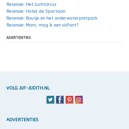
Recensie: Het luchtcircus
Recensie: Hotel de Spartaan
Recensie: Boutje en het onderwaterpretpark
Recensie: Mam, mag ik een olifant?
ADERTENTIES
VOLG JUF-JUDITH.NL
ADVERTENTIES