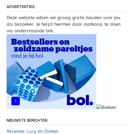
ADVERTENTIES:
Deze website willen we graag gratis houden voor jou
als bezoeker. Je helpt hiermee door aankoop te doen
via onderstaande link.
NIEUWSTE BERICHTEN
Recensie: Lucy en Donker