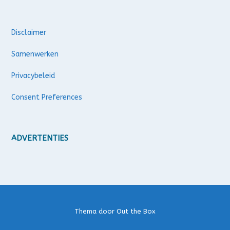
Disclaimer
Samenwerken
Privacybeleid
Consent Preferences
ADVERTENTIES
Thema door
Out the Box