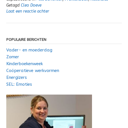
Getagd
Cleo Doeve
Laat een reactie achter
POPULAIRE BERICHTEN
Vader- en moederdag
Zomer
Kinderboekenweek
Coöperatieve werkvormen
Energizers
SEL: Emoties