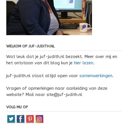
WELKOM OP JUF-JUDITH.NL
Wat leuk dat je juf-judith.nl bezoekt. Meer over mij en
het ontstaan van dit blog kun je
hier lezen
.
juf-judith.nl staat altijd open voor
samenwerkingen
.
Vragen of opmerkingen naar aanleiding van deze
website? Mail naar site@juf-judith.nl
VOLG MIJ OP