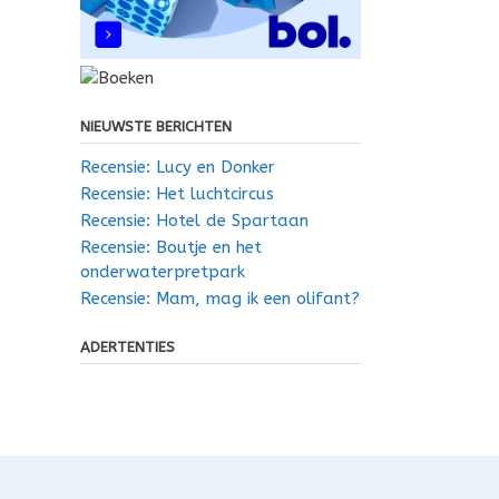
NIEUWSTE BERICHTEN
Recensie: Lucy en Donker
Recensie: Het luchtcircus
Recensie: Hotel de Spartaan
Recensie: Boutje en het
onderwaterpretpark
Recensie: Mam, mag ik een olifant?
ADERTENTIES