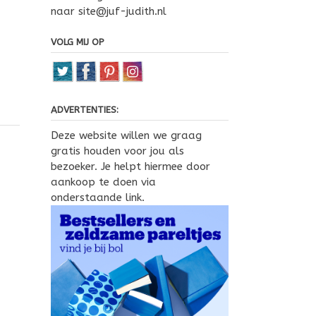
naar site@juf-judith.nl
VOLG MIJ OP
ADVERTENTIES:
Deze website willen we graag
gratis houden voor jou als
bezoeker. Je helpt hiermee door
aankoop te doen via
onderstaande link.