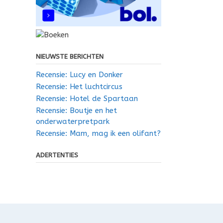
NIEUWSTE BERICHTEN
Recensie: Lucy en Donker
Recensie: Het luchtcircus
Recensie: Hotel de Spartaan
Recensie: Boutje en het
onderwaterpretpark
Recensie: Mam, mag ik een olifant?
ADERTENTIES