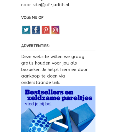
naar site@juf-judith.nl
VOLG MIJ OP
ADVERTENTIES:
Deze website willen we graag
gratis houden voor jou als
bezoeker. Je helpt hiermee door
aankoop te doen via
onderstaande link.