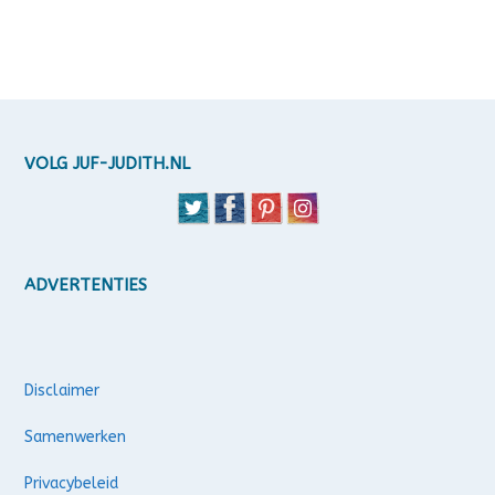
VOLG JUF-JUDITH.NL
ADVERTENTIES
Disclaimer
Samenwerken
Privacybeleid