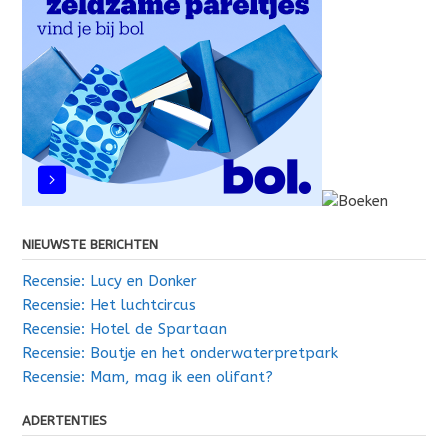
NIEUWSTE BERICHTEN
Recensie: Lucy en Donker
Recensie: Het luchtcircus
Recensie: Hotel de Spartaan
Recensie: Boutje en het onderwaterpretpark
Recensie: Mam, mag ik een olifant?
ADERTENTIES