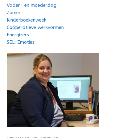
Vader- en moederdag
Zomer
Kinderboekenweek
Coöperatieve werkvormen
Energizers
SEL: Emoties