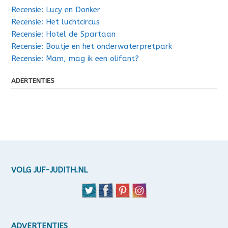
Recensie: Lucy en Donker
Recensie: Het luchtcircus
Recensie: Hotel de Spartaan
Recensie: Boutje en het onderwaterpretpark
Recensie: Mam, mag ik een olifant?
ADERTENTIES
VOLG JUF-JUDITH.NL
ADVERTENTIES