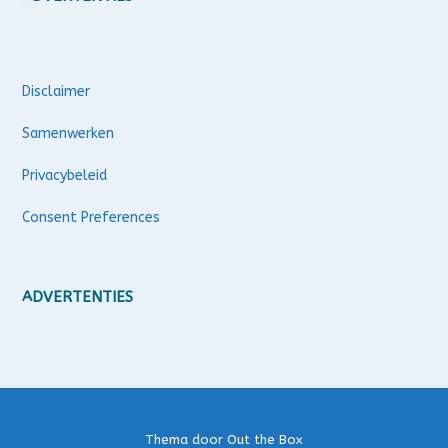
Disclaimer
Samenwerken
Privacybeleid
Consent Preferences
ADVERTENTIES
Thema door
Out the Box