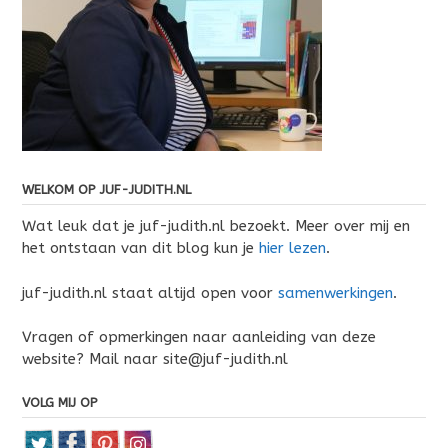
WELKOM OP JUF-JUDITH.NL
Wat leuk dat je juf-judith.nl bezoekt. Meer over mij en
het ontstaan van dit blog kun je
hier lezen
.
juf-judith.nl staat altijd open voor
samenwerkingen
.
Vragen of opmerkingen naar aanleiding van deze
website? Mail naar site@juf-judith.nl
VOLG MIJ OP