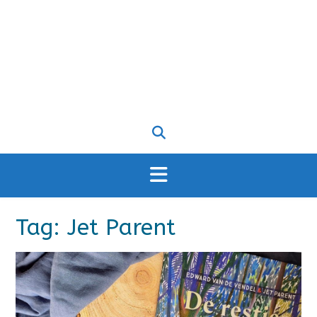
Tag:
Jet Parent