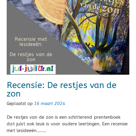
Recensie: De restjes van de
zon
Geplaatst op
16 maart 2024
De restjes van de zon is een schitterend prentenboek
dat juist ook leuk is voor oudere leerlingen. Een recensie
met lesideeën……..