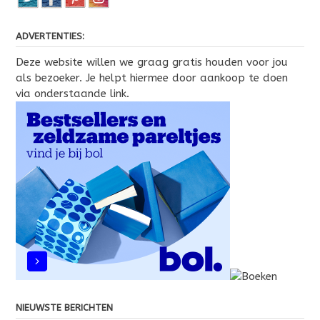
ADVERTENTIES:
Deze website willen we graag gratis houden voor jou
als bezoeker. Je helpt hiermee door aankoop te doen
via onderstaande link.
NIEUWSTE BERICHTEN