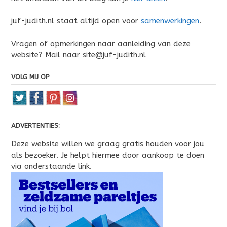
juf-judith.nl staat altijd open voor
samenwerkingen
.
Vragen of opmerkingen naar aanleiding van deze
website? Mail naar site@juf-judith.nl
VOLG MIJ OP
ADVERTENTIES:
Deze website willen we graag gratis houden voor jou
als bezoeker. Je helpt hiermee door aankoop te doen
via onderstaande link.