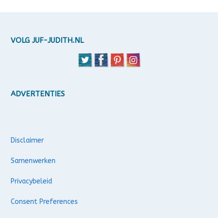
VOLG JUF-JUDITH.NL
ADVERTENTIES
Disclaimer
Samenwerken
Privacybeleid
Consent Preferences