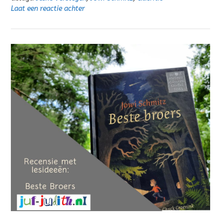
Laat een reactie achter