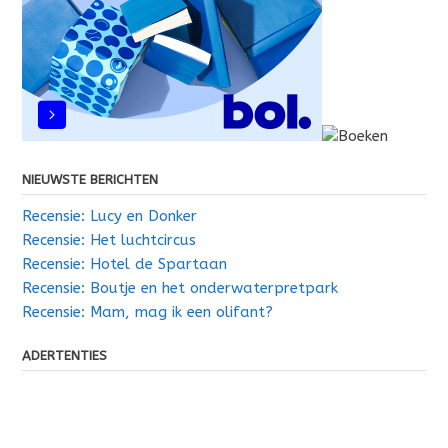
NIEUWSTE BERICHTEN
Recensie: Lucy en Donker
Recensie: Het luchtcircus
Recensie: Hotel de Spartaan
Recensie: Boutje en het onderwaterpretpark
Recensie: Mam, mag ik een olifant?
ADERTENTIES