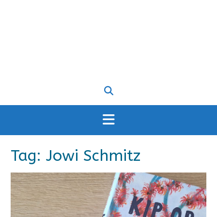
Tag:
Jowi Schmitz