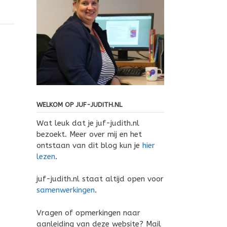
WELKOM OP JUF-JUDITH.NL
Wat leuk dat je juf-judith.nl
bezoekt. Meer over mij en het
ontstaan van dit blog kun je
hier
lezen
.
juf-judith.nl staat altijd open voor
samenwerkingen
.
Vragen of opmerkingen naar
aanleiding van deze website? Mail