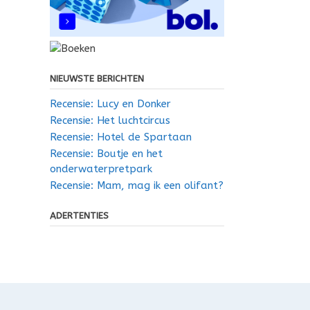
NIEUWSTE BERICHTEN
Recensie: Lucy en Donker
Recensie: Het luchtcircus
Recensie: Hotel de Spartaan
Recensie: Boutje en het
onderwaterpretpark
Recensie: Mam, mag ik een olifant?
ADERTENTIES