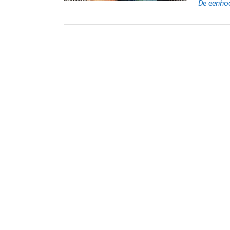
De eenho