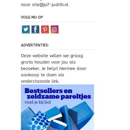
naar site@juf-judith.nl
VOLG MIJ OP
ADVERTENTIES:
Deze website willen we graag
gratis houden voor jou als
bezoeker. Je helpt hiermee door
aankoop te doen via
onderstaande link.