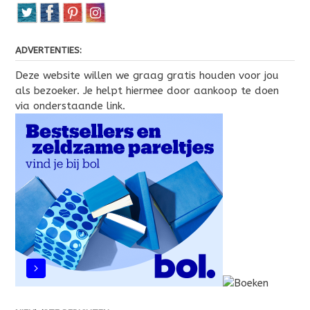
ADVERTENTIES:
Deze website willen we graag gratis houden voor jou
als bezoeker. Je helpt hiermee door aankoop te doen
via onderstaande link.