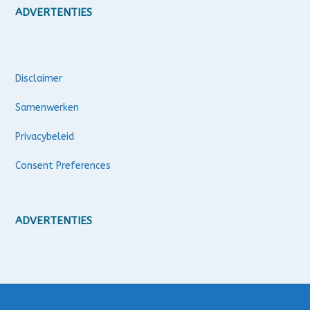
ADVERTENTIES
Disclaimer
Samenwerken
Privacybeleid
Consent Preferences
ADVERTENTIES