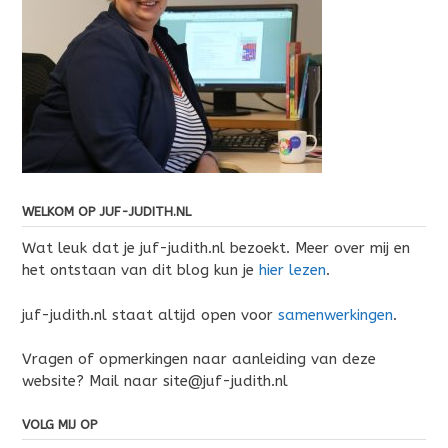
WELKOM OP JUF-JUDITH.NL
Wat leuk dat je juf-judith.nl bezoekt. Meer over mij en
het ontstaan van dit blog kun je
hier lezen
.
juf-judith.nl staat altijd open voor
samenwerkingen
.
Vragen of opmerkingen naar aanleiding van deze
website? Mail naar site@juf-judith.nl
VOLG MIJ OP