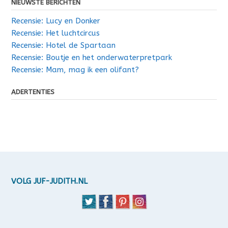
NIEUWSTE BERICHTEN
Recensie: Lucy en Donker
Recensie: Het luchtcircus
Recensie: Hotel de Spartaan
Recensie: Boutje en het onderwaterpretpark
Recensie: Mam, mag ik een olifant?
ADERTENTIES
VOLG JUF-JUDITH.NL