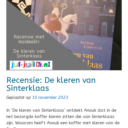
Recensie: De kleren van
Sinterklaas
Geplaatst op
10 november 2023
In ‘De kleren van Sinterklaas’ ontdekt Anouk dat in de
net bezorgde koffer kleren zitten die van Sinterklaas
zijn. Waarom heeft Anouk een koffer met kleren van de