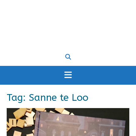
Tag:
Sanne te Loo