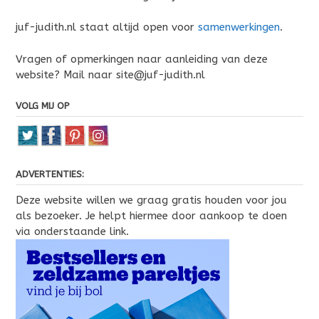
juf-judith.nl staat altijd open voor
samenwerkingen
.
Vragen of opmerkingen naar aanleiding van deze
website? Mail naar site@juf-judith.nl
VOLG MIJ OP
ADVERTENTIES:
Deze website willen we graag gratis houden voor jou
als bezoeker. Je helpt hiermee door aankoop te doen
via onderstaande link.