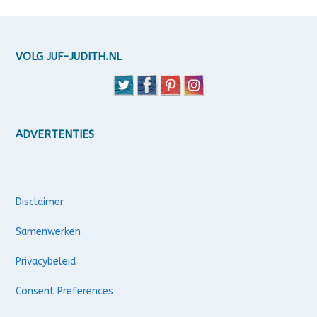
VOLG JUF-JUDITH.NL
ADVERTENTIES
Disclaimer
Samenwerken
Privacybeleid
Consent Preferences