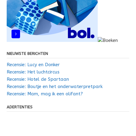
NIEUWSTE BERICHTEN
Recensie: Lucy en Donker
Recensie: Het luchtcircus
Recensie: Hotel de Spartaan
Recensie: Boutje en het onderwaterpretpark
Recensie: Mam, mag ik een olifant?
ADERTENTIES