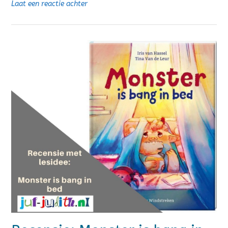
Laat een reactie achter