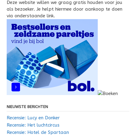
Deze website willen we graag gratis houden voor jou
als bezoeker. Je helpt hiermee door aankoop te doen
via onderstaande link.
NIEUWSTE BERICHTEN
Recensie: Lucy en Donker
Recensie: Het luchtcircus
Recensie: Hotel de Spartaan