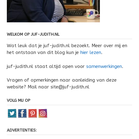
WELKOM OP JUF-JUDITH.NL
Wat leuk dat je juf-judith.nl bezoekt. Meer over mij en
het ontstaan van dit blog kun je
hier lezen
.
juf-judith.nl staat altijd open voor
samenwerkingen
.
Vragen of opmerkingen naar aanleiding van deze
website? Mail naar site@juf-judith.nl
VOLG MIJ OP
ADVERTENTIES: