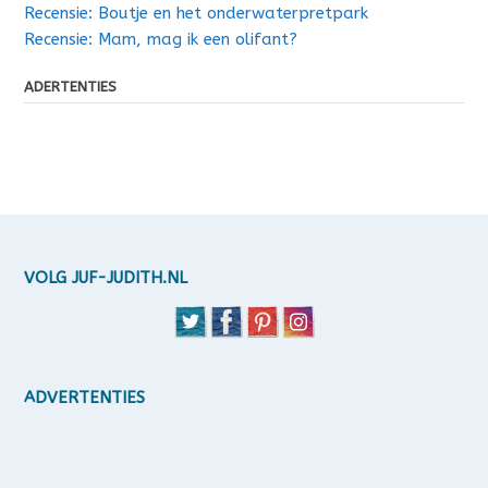
Recensie: Boutje en het onderwaterpretpark
Recensie: Mam, mag ik een olifant?
ADERTENTIES
VOLG JUF-JUDITH.NL
ADVERTENTIES