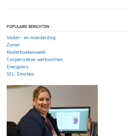
POPULAIRE BERICHTEN
Vader- en moederdag
Zomer
Kinderboekenweek
Coöperatieve werkvormen
Energizers
SEL: Emoties