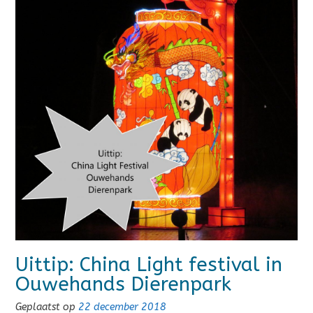
Uittip: China Light festival in
Ouwehands Dierenpark
Geplaatst op
22 december 2018