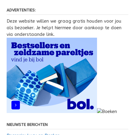
ADVERTENTIES:
Deze website willen we graag gratis houden voor jou
als bezoeker. Je helpt hiermee door aankoop te doen
via onderstaande link.
NIEUWSTE BERICHTEN