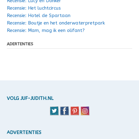
Recensie: Lucy en Donker
Recensie: Het luchtcircus
Recensie: Hotel de Spartaan
Recensie: Boutje en het onderwaterpretpark
Recensie: Mam, mag ik een olifant?
ADERTENTIES
VOLG JUF-JUDITH.NL
ADVERTENTIES