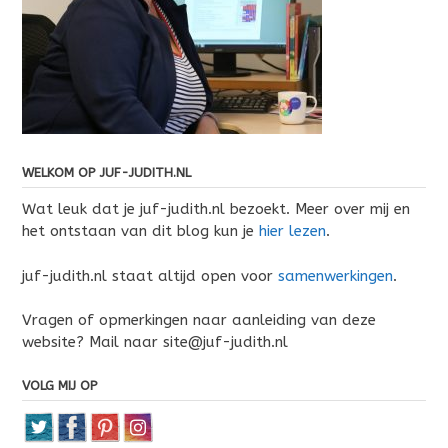
WELKOM OP JUF-JUDITH.NL
Wat leuk dat je juf-judith.nl bezoekt. Meer over mij en
het ontstaan van dit blog kun je
hier lezen
.
juf-judith.nl staat altijd open voor
samenwerkingen
.
Vragen of opmerkingen naar aanleiding van deze
website? Mail naar site@juf-judith.nl
VOLG MIJ OP