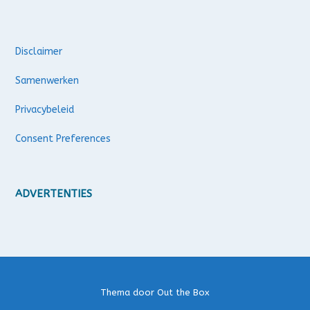
Disclaimer
Samenwerken
Privacybeleid
Consent Preferences
ADVERTENTIES
Thema door
Out the Box