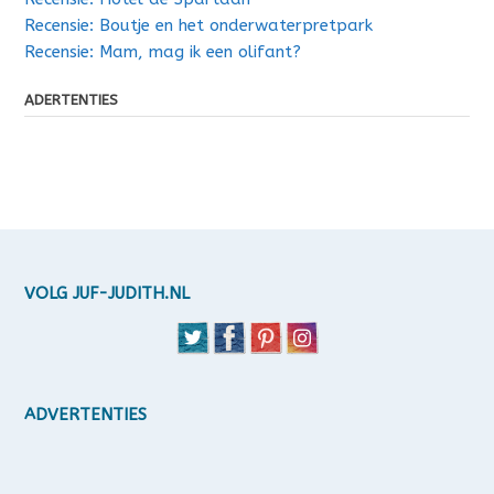
Recensie: Boutje en het onderwaterpretpark
Recensie: Mam, mag ik een olifant?
ADERTENTIES
VOLG JUF-JUDITH.NL
ADVERTENTIES