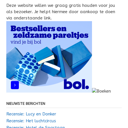
Deze website willen we graag gratis houden voor jou
als bezoeker. Je helpt hiermee door aankoop te doen
via onderstaande link.
NIEUWSTE BERICHTEN
Recensie: Lucy en Donker
Recensie: Het luchtcircus
Recensie: Hotel de Spartaan