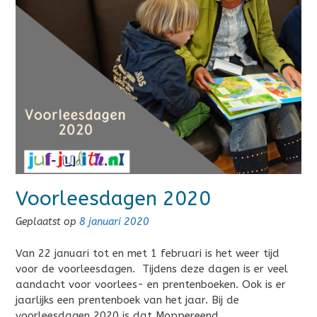
Voorleesdagen 2020
Geplaatst op
8 januari 2020
Van 22 januari tot en met 1 februari is het weer tijd
voor de voorleesdagen. Tijdens deze dagen is er veel
aandacht voor voorlees- en prentenboeken. Ook is er
jaarlijks een prentenboek van het jaar. Bij de
voorleesdagen 2020 is dat Moppereend.