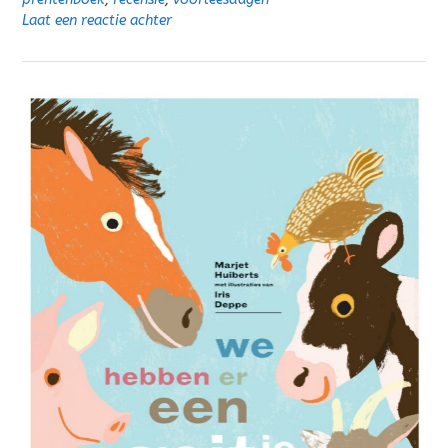
Laat een reactie achter