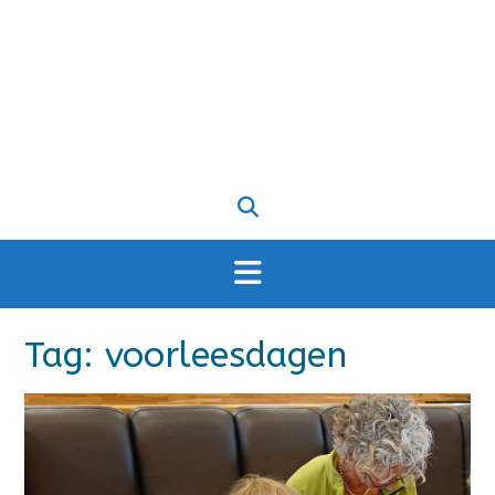
Tag:
voorleesdagen