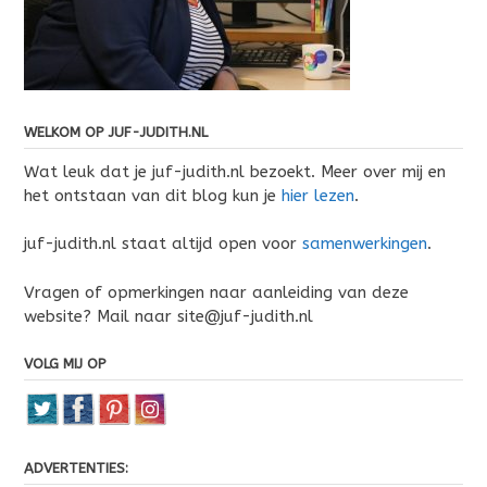
WELKOM OP JUF-JUDITH.NL
Wat leuk dat je juf-judith.nl bezoekt. Meer over mij en
het ontstaan van dit blog kun je
hier lezen
.
juf-judith.nl staat altijd open voor
samenwerkingen
.
Vragen of opmerkingen naar aanleiding van deze
website? Mail naar site@juf-judith.nl
VOLG MIJ OP
ADVERTENTIES: