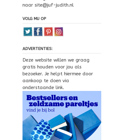
naar site@juf-judith.nl
VOLG MIJ OP
ADVERTENTIES:
Deze website willen we graag
gratis houden voor jou als
bezoeker. Je helpt hiermee door
aankoop te doen via
onderstaande link.