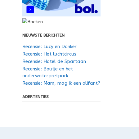
NIEUWSTE BERICHTEN
Recensie: Lucy en Donker
Recensie: Het luchtcircus
Recensie: Hotel de Spartaan
Recensie: Boutje en het
onderwaterpretpark
Recensie: Mam, mag ik een olifant?
ADERTENTIES