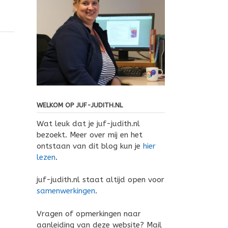
WELKOM OP JUF-JUDITH.NL
Wat leuk dat je juf-judith.nl
bezoekt. Meer over mij en het
ontstaan van dit blog kun je
hier
lezen
.
juf-judith.nl staat altijd open voor
samenwerkingen
.
Vragen of opmerkingen naar
aanleiding van deze website? Mail