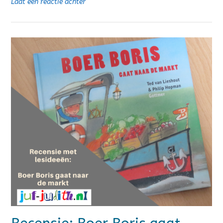
Laat een reactie achter