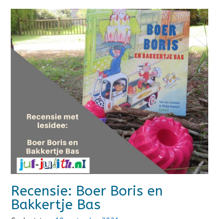
Recensie: Boer Boris en
Bakkertje Bas