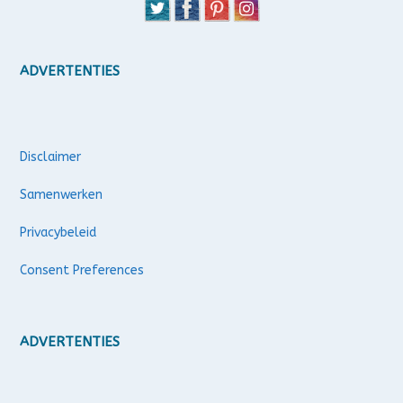
ADVERTENTIES
Disclaimer
Samenwerken
Privacybeleid
Consent Preferences
ADVERTENTIES