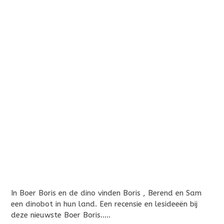
In Boer Boris en de dino vinden Boris , Berend en Sam
een dinobot in hun land. Een recensie en lesideeën bij
deze nieuwste Boer Boris…..