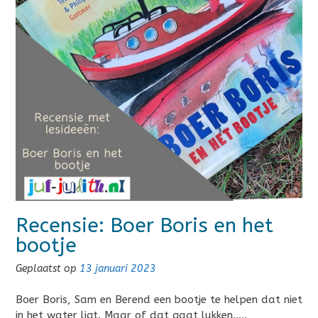
Recensie: Boer Boris en het
bootje
Geplaatst op
13 januari 2023
Boer Boris, Sam en Berend een bootje te helpen dat niet
in het water ligt. Maar of dat gaat lukken…..