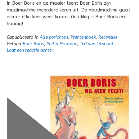
In Boer Boris en de maaier leent Boer Boris zijn
maaimachine meerdere keren uit. De maaimachine gaat
echter elke keer weer kapot. Gelukkig is Boer Boris erg
handig!
Gepubliceerd in
Alle berichten
,
Prentenboek
,
Recensies
Getagd
Boer Boris
,
Philip Hopman
,
Ted van Lieshout
Laat een reactie achter