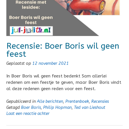
Recensie: Boer Boris wil geen
feest
Geplaatst op
12 november 2021
In Boer Boris wil geen feest bedenkt Sam allerlei
redenen om een feestje te geven, maar Boer Boris vindt
al deze redenen geen reden voor een feest.
Gepubliceerd in
Alle berichten
,
Prentenboek
,
Recensies
Getagd
Boer Boris
,
Philip Hopman
,
Ted van Lieshout
Laat een reactie achter