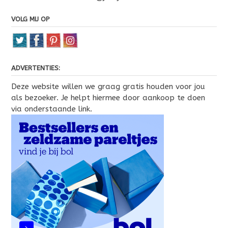
VOLG MIJ OP
ADVERTENTIES:
Deze website willen we graag gratis houden voor jou
als bezoeker. Je helpt hiermee door aankoop te doen
via onderstaande link.