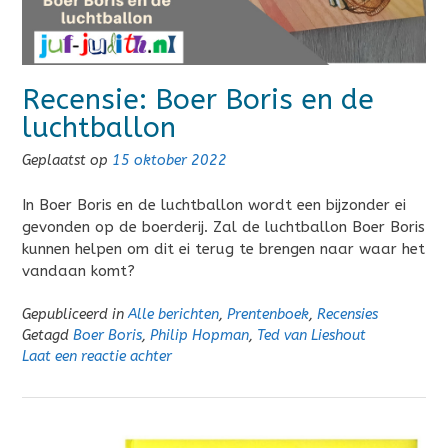
Recensie: Boer Boris en de
luchtballon
Geplaatst op
15 oktober 2022
In Boer Boris en de luchtballon wordt een bijzonder ei
gevonden op de boerderij. Zal de luchtballon Boer Boris
kunnen helpen om dit ei terug te brengen naar waar het
vandaan komt?
Gepubliceerd in
Alle berichten
,
Prentenboek
,
Recensies
Getagd
Boer Boris
,
Philip Hopman
,
Ted van Lieshout
Laat een reactie achter