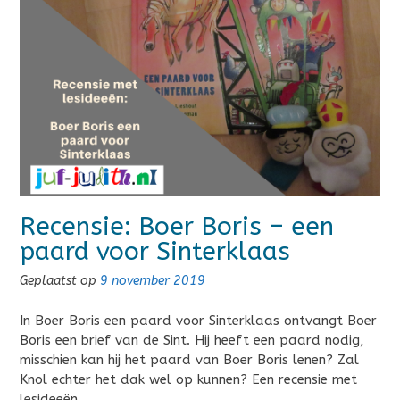
Recensie: Boer Boris – een
paard voor Sinterklaas
Geplaatst op
9 november 2019
In Boer Boris een paard voor Sinterklaas ontvangt Boer
Boris een brief van de Sint. Hij heeft een paard nodig,
misschien kan hij het paard van Boer Boris lenen? Zal
Knol echter het dak wel op kunnen? Een recensie met
lesideeën……