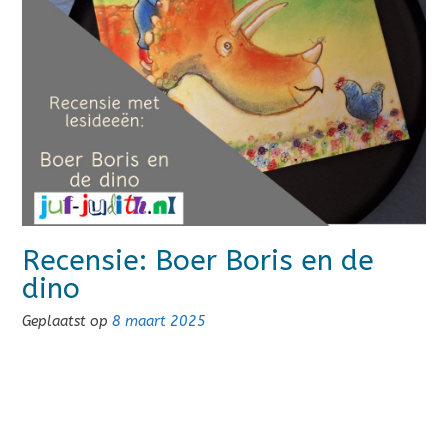
Recensie: Boer Boris en de
dino
Geplaatst op
8 maart 2025