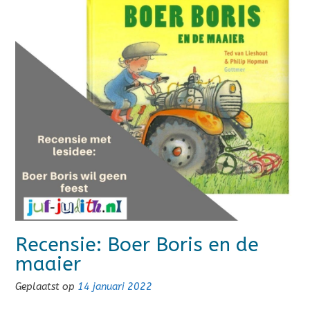
Recensie: Boer Boris en de
maaier
Geplaatst op
14 januari 2022