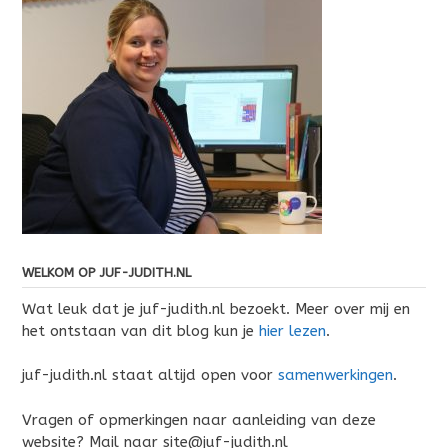
WELKOM OP JUF-JUDITH.NL
Wat leuk dat je juf-judith.nl bezoekt. Meer over mij en
het ontstaan van dit blog kun je
hier lezen
.
juf-judith.nl staat altijd open voor
samenwerkingen
.
Vragen of opmerkingen naar aanleiding van deze
website? Mail naar site@juf-judith.nl