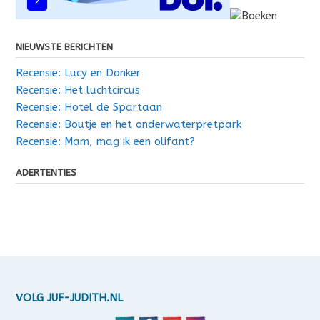
NIEUWSTE BERICHTEN
Recensie: Lucy en Donker
Recensie: Het luchtcircus
Recensie: Hotel de Spartaan
Recensie: Boutje en het onderwaterpretpark
Recensie: Mam, mag ik een olifant?
ADERTENTIES
VOLG JUF-JUDITH.NL