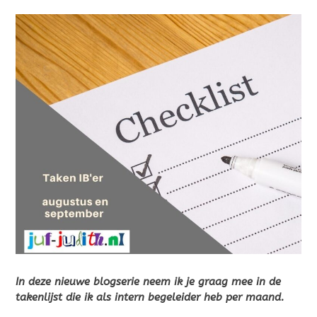
In deze nieuwe blogserie neem ik je graag mee in de
takenlijst die ik als intern begeleider heb per maand.