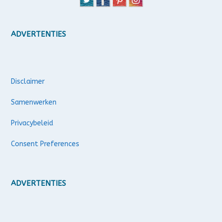
ADVERTENTIES
Disclaimer
Samenwerken
Privacybeleid
Consent Preferences
ADVERTENTIES