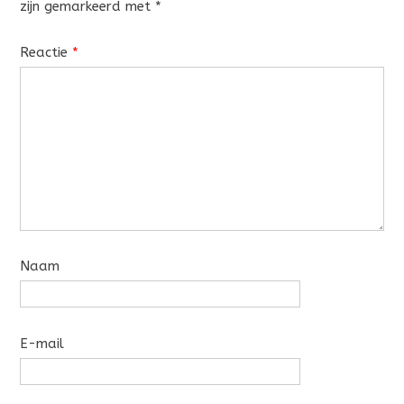
zijn gemarkeerd met
*
Reactie
*
Naam
E-mail