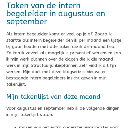
Taken van de intern
begeleider in augustus en
september
Als intern begeleider komt er veel op je af. Zodra ik
startte als intern begeleider ben ik per maand een lijstje
bij gaan houden met alle taken die ik die maand heb.
Zo kan ik zoveel als mogelijk is preventief werken en kan
ik mijn werk plannen over de dagen die ik die maand
werk in mijn Structuurjunkieplanner. Zelf vind ik dit fijn
werken. Mijn doel met deze blogserie is nieuwe en
bestaande intern begeleiders inzicht geven in mijn
takenlijst.
Mijn takenlijst van deze maand
Voor augustus en september heb ik de volgende dingen
in mijn takenlijst staan:
maken van het extra ondersteuningsrooster voor