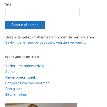
Site
Deze site gebruikt Akismet om spam te verminderen.
Bekijk hoe je reactie gegevens worden verwerkt
.
POPULAIRE BERICHTEN
Vader- en moederdag
Zomer
Kinderboekenweek
Coöperatieve werkvormen
Energizers
SEL: Emoties