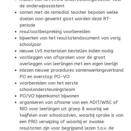
de onderwijsassistent
samen met de remedial teacher bepalen welke
doelen aan gewerkt gaat worden deze RT-
periode
resultaatbespreking voorbereiden
bijwerken van het resultatendocument van vorig
schooljaar
nieuwe LVS materialen bestellen indien nodig
vastleggen van afspraken voor de groot
overleggen van leerlingen met een eigen leerlijn
inlezen nieuwe procedures samenwerkingsverband
PO en overstap PO-VO
voorbereiden van het eerste
schoolondersteuningsteam
PO/VO bijeenkomst bijwonen
organiseren van afname van een ADIT/WISC of
NIO voor leerlingen uit groep 8 waarbij we
twijfelen over schooladvies, waarbij sprake is van
een PRO verwijzing of waarbij er zwakke
resultaten zijn voor begrijpend lezen t.o.v. de