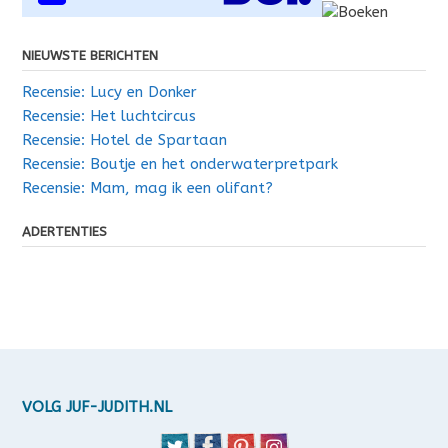
NIEUWSTE BERICHTEN
Recensie: Lucy en Donker
Recensie: Het luchtcircus
Recensie: Hotel de Spartaan
Recensie: Boutje en het onderwaterpretpark
Recensie: Mam, mag ik een olifant?
ADERTENTIES
VOLG JUF-JUDITH.NL