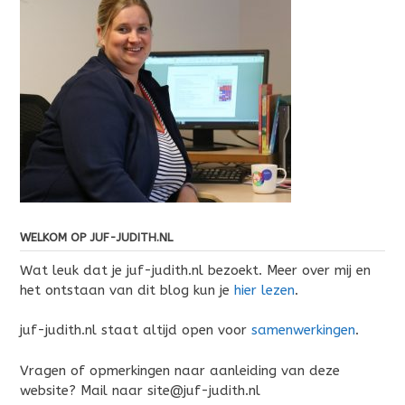
WELKOM OP JUF-JUDITH.NL
Wat leuk dat je juf-judith.nl bezoekt. Meer over mij en
het ontstaan van dit blog kun je
hier lezen
.
juf-judith.nl staat altijd open voor
samenwerkingen
.
Vragen of opmerkingen naar aanleiding van deze
website? Mail naar site@juf-judith.nl