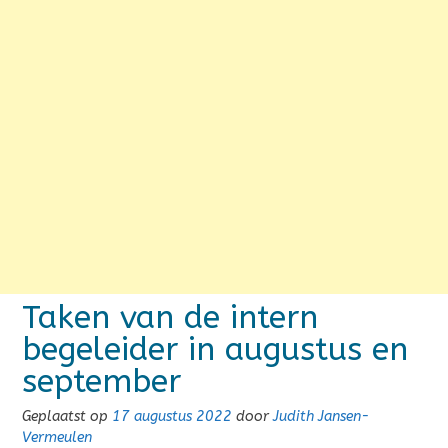
Taken van de intern
begeleider in augustus en
september
Geplaatst op
17 augustus 2022
door
Judith Jansen-
Vermeulen