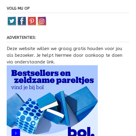
VOLG MIJ OP
ADVERTENTIES:
Deze website willen we graag gratis houden voor jou
als bezoeker. Je helpt hiermee door aankoop te doen
via onderstaande link.