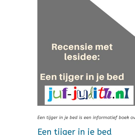
Een tijger in je bed is een informatief boek o
Een tijger in je bed