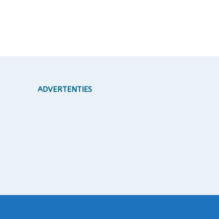
ADVERTENTIES