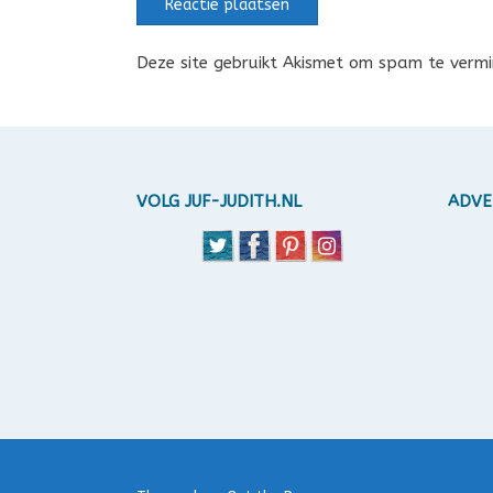
Deze site gebruikt Akismet om spam te verm
VOLG JUF-JUDITH.NL
ADVE