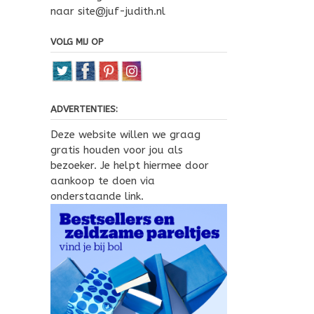
naar site@juf-judith.nl
VOLG MIJ OP
ADVERTENTIES:
Deze website willen we graag
gratis houden voor jou als
bezoeker. Je helpt hiermee door
aankoop te doen via
onderstaande link.