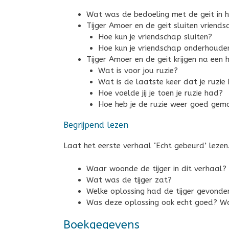
Wat was de bedoeling met de geit in h
Tijger Amoer en de geit sluiten vriends
Hoe kun je vriendschap sluiten?
Hoe kun je vriendschap onderhoude
Tijger Amoer en de geit krijgen na een h
Wat is voor jou ruzie?
Wat is de laatste keer dat je ruz
Hoe voelde jij je toen je ruzie had?
Hoe heb je de ruzie weer goed gem
Begrijpend lezen
Laat het eerste verhaal ‘Echt gebeurd’ leze
Waar woonde de tijger in dit verhaal?
Wat was de tijger zat?
Welke oplossing had de tijger gevonde
Was deze oplossing ook echt goed? W
Boekgegevens