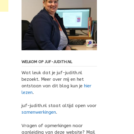
WELKOM OP JUF-JUDITH.NL
Wat leuk dat je juf-judith.nl
bezoekt. Meer over mij en het
ontstaan van dit blog kun je
hier
lezen
.
juf-judith.nl staat altijd open voor
samenwerkingen
.
Vragen of opmerkingen naar
aanleiding van deze website? Mail