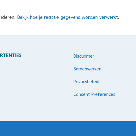
inderen.
Bekijk hoe je reactie gegevens worden verwerkt
.
RTENTIES
Disclaimer
Samenwerken
Privacybeleid
Consent Preferences