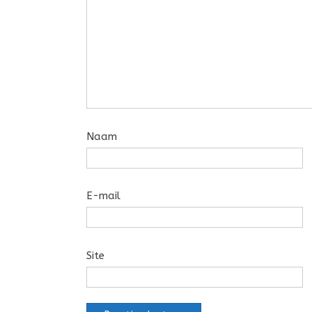
Naam
E-mail
Site