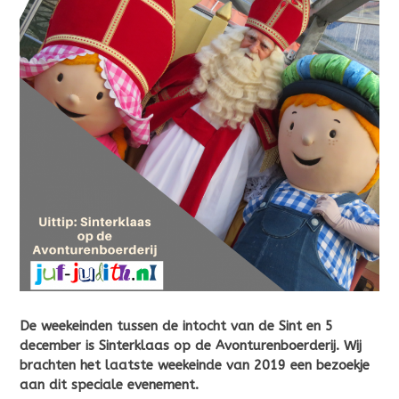
De weekeinden tussen de intocht van de Sint en 5
december is Sinterklaas op de Avonturenboerderij. Wij
brachten het laatste weekeinde van 2019 een bezoekje
aan dit speciale evenement.