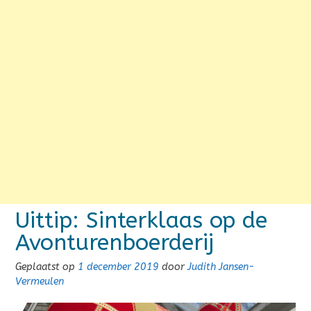
Uittip: Sinterklaas op de
Avonturenboerderij
Geplaatst op
1 december 2019
door
Judith Jansen-
Vermeulen