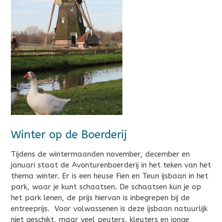
Winter op de Boerderij
Tijdens de wintermaanden november, december en
januari staat de Avonturenboerderij in het teken van het
thema winter. Er is een heuse Fien en Teun ijsbaan in het
park, waar je kunt schaatsen. De schaatsen kun je op
het park lenen, de prijs hiervan is inbegrepen bij de
entreeprijs. Voor volwassenen is deze ijsbaan natuurlijk
niet geschikt, maar veel peuters, kleuters en jonge