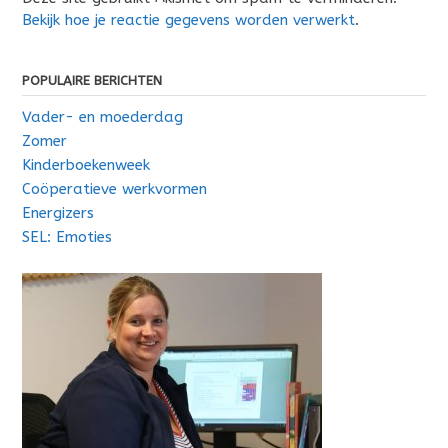
Bekijk hoe je reactie gegevens worden verwerkt
.
POPULAIRE BERICHTEN
Vader- en moederdag
Zomer
Kinderboekenweek
Coöperatieve werkvormen
Energizers
SEL: Emoties