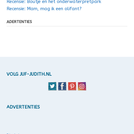
Recensie: Boutje en het onderwaterpretpark
Recensie: Mam, mag ik een olifant?
ADERTENTIES
VOLG JUF-JUDITH.NL
ADVERTENTIES