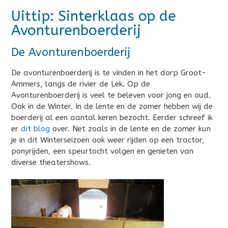
Uittip: Sinterklaas op de
Avonturenboerderij
De Avonturenboerderij
De avonturenboerderij is te vinden in het dorp Groot-
Ammers, langs de rivier de Lek. Op de
Avonturenboerderij is veel te beleven voor jong en oud.
Ook in de Winter. In de lente en de zomer hebben wij de
boerderij al een aantal keren bezocht. Eerder schreef ik
er
dit blog
over. Net zoals in de lente en de zomer kun
je in dit Winterseizoen ook weer rijden op een tractor,
ponyrijden, een speurtocht volgen en genieten van
diverse theatershows.