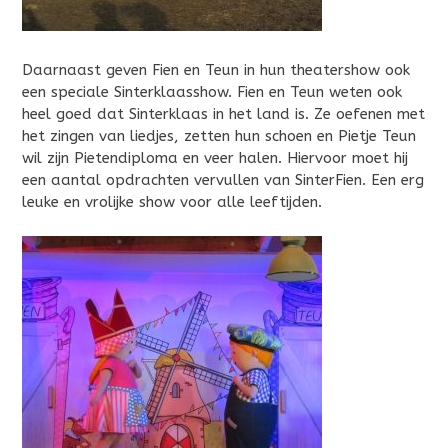
Daarnaast geven Fien en Teun in hun theatershow ook
een speciale Sinterklaasshow. Fien en Teun weten ook
heel goed dat Sinterklaas in het land is. Ze oefenen met
het zingen van liedjes, zetten hun schoen en Pietje Teun
wil zijn Pietendiploma en veer halen. Hiervoor moet hij
een aantal opdrachten vervullen van SinterFien. Een erg
leuke en vrolijke show voor alle leeftijden.