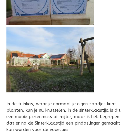
In de tuinkas, waar je normaal je eigen zaadjes kunt
planten, kun je nu knutselen. In de sinterklaastijd is dit
een mooie pietenmuts of mijter, maar ik heb begrepen
dat er na de Sinterklaastijd een pindaslinger gemaakt
kan worden voor de vogeltjes.