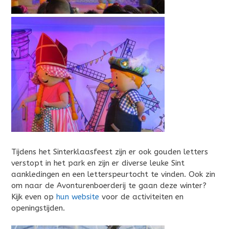
Tijdens het Sinterklaasfeest zijn er ook gouden letters
verstopt in het park en zijn er diverse leuke Sint
aankledingen en een letterspeurtocht te vinden. Ook zin
om naar de Avonturenboerderij te gaan deze winter?
Kijk even op
hun website
voor de activiteiten en
openingstijden.