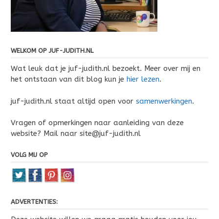
WELKOM OP JUF-JUDITH.NL
Wat leuk dat je juf-judith.nl bezoekt. Meer over mij en
het ontstaan van dit blog kun je
hier lezen
.
juf-judith.nl staat altijd open voor
samenwerkingen
.
Vragen of opmerkingen naar aanleiding van deze
website? Mail naar site@juf-judith.nl
VOLG MIJ OP
ADVERTENTIES: