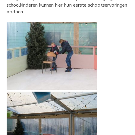
schoolkinderen kunnen hier hun eerste schaatservaringen
opdoen.