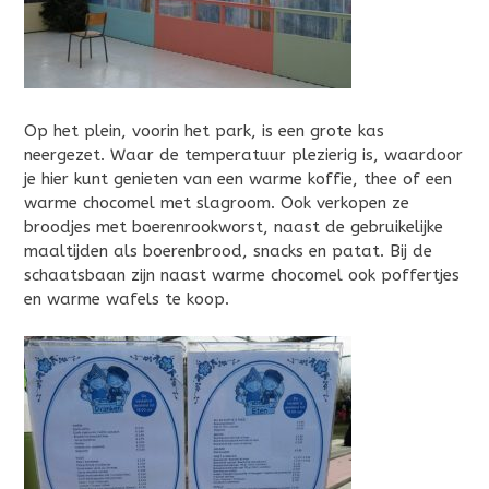
Op het plein, voorin het park, is een grote kas
neergezet. Waar de temperatuur plezierig is, waardoor
je hier kunt genieten van een warme koffie, thee of een
warme chocomel met slagroom. Ook verkopen ze
broodjes met boerenrookworst, naast de gebruikelijke
maaltijden als boerenbrood, snacks en patat. Bij de
schaatsbaan zijn naast warme chocomel ook poffertjes
en warme wafels te koop.