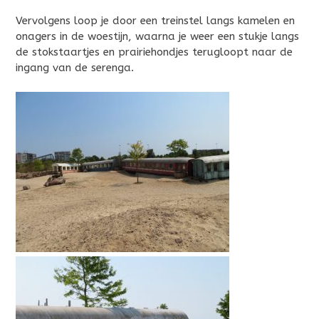
Vervolgens loop je door een treinstel langs kamelen en
onagers in de woestijn, waarna je weer een stukje langs
de stokstaartjes en prairiehondjes terugloopt naar de
ingang van de serenga.