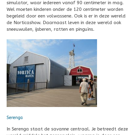
simulator, waar iedereen vanaf 90 centimeter in mag.
Wel moeten kinderen onder de 120 centimeter worden
begeleid door een volwassene. Ook is er in deze wereld
de Norticashow. Daarnaast leven in deze wereld ook
sneeuwuilen, ijsberen, ratten en pinguïns.
Serenga
In Serenga staat de savanne centraal. Je betreedt deze