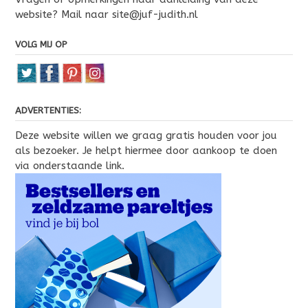
website? Mail naar site@juf-judith.nl
VOLG MIJ OP
ADVERTENTIES:
Deze website willen we graag gratis houden voor jou
als bezoeker. Je helpt hiermee door aankoop te doen
via onderstaande link.