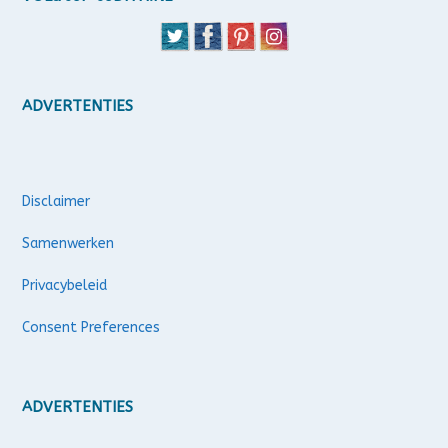
ADVERTENTIES
Disclaimer
Samenwerken
Privacybeleid
Consent Preferences
ADVERTENTIES