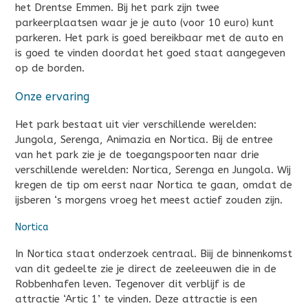
het Drentse Emmen. Bij het park zijn twee
parkeerplaatsen waar je je auto (voor 10 euro) kunt
parkeren. Het park is goed bereikbaar met de auto en
is goed te vinden doordat het goed staat aangegeven
op de borden.
Onze ervaring
Het park bestaat uit vier verschillende werelden:
Jungola, Serenga, Animazia en Nortica. Bij de entree
van het park zie je de toegangspoorten naar drie
verschillende werelden: Nortica, Serenga en Jungola. Wij
kregen de tip om eerst naar Nortica te gaan, omdat de
ijsberen ‘s morgens vroeg het meest actief zouden zijn.
Nortica
In Nortica staat onderzoek centraal. Biij de binnenkomst
van dit gedeelte zie je direct de zeeleeuwen die in de
Robbenhafen leven. Tegenover dit verblijf is de
attractie ‘Artic 1’ te vinden. Deze attractie is een