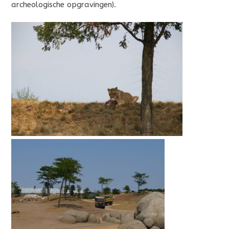
archeologische opgravingen).