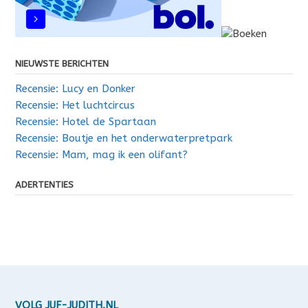
NIEUWSTE BERICHTEN
Recensie: Lucy en Donker
Recensie: Het luchtcircus
Recensie: Hotel de Spartaan
Recensie: Boutje en het onderwaterpretpark
Recensie: Mam, mag ik een olifant?
ADERTENTIES
VOLG JUF-JUDITH.NL