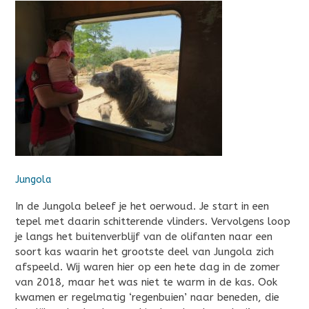
Jungola
In de Jungola beleef je het oerwoud. Je start in een
tepel met daarin schitterende vlinders. Vervolgens loop
je langs het buitenverblijf van de olifanten naar een
soort kas waarin het grootste deel van Jungola zich
afspeeld. Wij waren hier op een hete dag in de zomer
van 2018, maar het was niet te warm in de kas. Ook
kwamen er regelmatig ‘regenbuien’ naar beneden, die