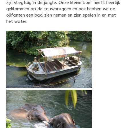
zijn vliegtuig in de jungle. Onze kleine boef heeft heerlijk
geklommen op de touwbruggen en ook hebben we de
olifanten een bad zien nemen en zien spelen in en met
het water.