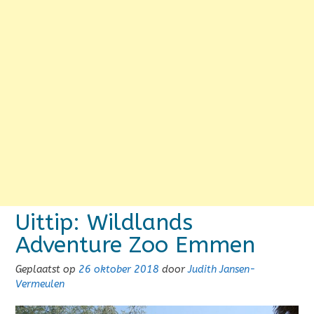
Uittip: Wildlands
Adventure Zoo Emmen
Geplaatst op
26 oktober 2018
door
Judith Jansen-
Vermeulen