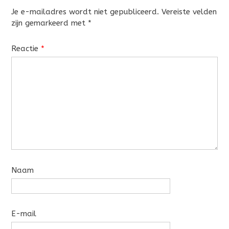
Je e-mailadres wordt niet gepubliceerd.
Vereiste velden
zijn gemarkeerd met
*
Reactie
*
Naam
E-mail