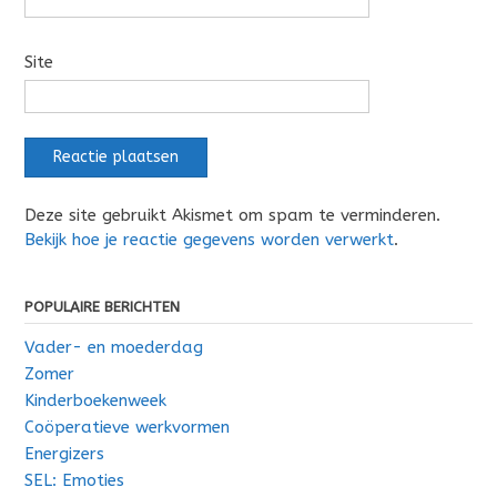
Site
Deze site gebruikt Akismet om spam te verminderen.
Bekijk hoe je reactie gegevens worden verwerkt
.
POPULAIRE BERICHTEN
Vader- en moederdag
Zomer
Kinderboekenweek
Coöperatieve werkvormen
Energizers
SEL: Emoties