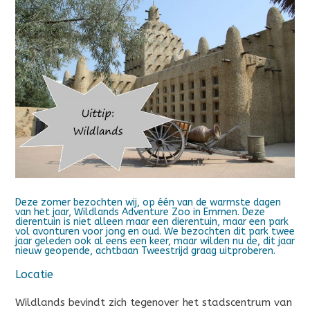
Deze zomer bezochten wij, op één van de warmste dagen
van het jaar, Wildlands Adventure Zoo in Emmen. Deze
dierentuin is niet alleen maar een dierentuin, maar een park
vol avonturen voor jong en oud. We bezochten dit park twee
jaar geleden ook al eens een keer, maar wilden nu de, dit jaar
nieuw geopende, achtbaan Tweestrijd graag uitproberen.
Locatie
Wildlands bevindt zich tegenover het stadscentrum van