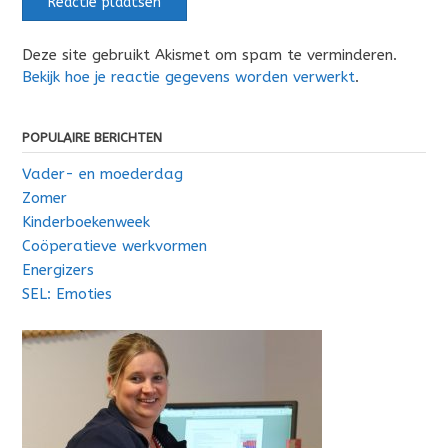
Deze site gebruikt Akismet om spam te verminderen.
Bekijk hoe je reactie gegevens worden verwerkt
.
POPULAIRE BERICHTEN
Vader- en moederdag
Zomer
Kinderboekenweek
Coöperatieve werkvormen
Energizers
SEL: Emoties