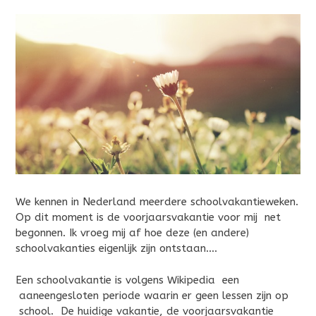
We kennen in Nederland meerdere schoolvakantieweken.
Op dit moment is de voorjaarsvakantie voor mij net
begonnen. Ik vroeg mij af hoe deze (en andere)
schoolvakanties eigenlijk zijn ontstaan….
Een schoolvakantie is volgens Wikipedia een
aaneengesloten periode waarin er geen lessen zijn op
school. De huidige vakantie, de voorjaarsvakantie