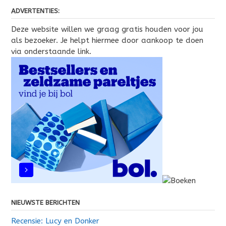
ADVERTENTIES:
Deze website willen we graag gratis houden voor jou
als bezoeker. Je helpt hiermee door aankoop te doen
via onderstaande link.
NIEUWSTE BERICHTEN
Recensie: Lucy en Donker