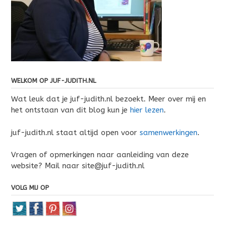
WELKOM OP JUF-JUDITH.NL
Wat leuk dat je juf-judith.nl bezoekt. Meer over mij en
het ontstaan van dit blog kun je
hier lezen
.
juf-judith.nl staat altijd open voor
samenwerkingen
.
Vragen of opmerkingen naar aanleiding van deze
website? Mail naar site@juf-judith.nl
VOLG MIJ OP