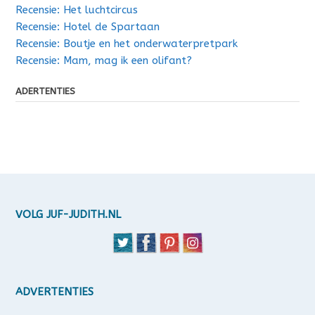
Recensie: Het luchtcircus
Recensie: Hotel de Spartaan
Recensie: Boutje en het onderwaterpretpark
Recensie: Mam, mag ik een olifant?
ADERTENTIES
VOLG JUF-JUDITH.NL
ADVERTENTIES