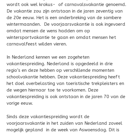
wordt ook wel krokus- of carnavalsvakantie genoemd.
De vakantie zou zijn ontstaan in de jaren zeventig van
de 20e eeuw. Het is een onderbreking van de sombere
wintermaanden. De voorjaarsvakantie is ook ingevoerd
omdat mensen de wens hadden om op
wintersportvakantie te gaan en omdat mensen het
carnavalfeest wilden vieren.
In Nederland kennen we een zogeheten
vakantiespreiding. Nederland is opgedeeld in drie
regio’s en deze hebben op verschillende momenten
schoolvakantie hebben. Deze vakantiespreiding heeft
het doel overbelasting van toeristische trekpleisters en
de wegen hiernaar toe te voorkomen. Deze
vakantiespreiding is ook ontstaan in de jaren 70 van de
vorige eeuw.
Sinds deze vakantiespreiding wordt de
voorjaarsvakantie in het zuiden van Nederland zoveel
mogelijk gepland in de week van Aswoensdag. Dit is