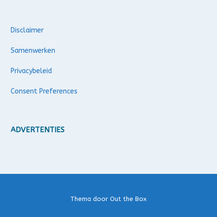
Disclaimer
Samenwerken
Privacybeleid
Consent Preferences
ADVERTENTIES
Thema door
Out the Box