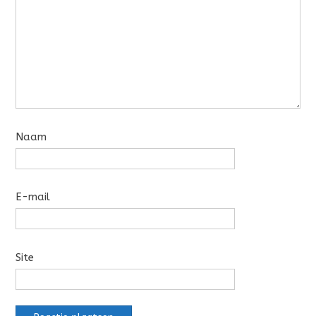
Naam
E-mail
Site