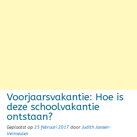
Voorjaarsvakantie: Hoe is
deze schoolvakantie
ontstaan?
Geplaatst op
25 februari 2017
door
Judith Jansen-
Vermeulen