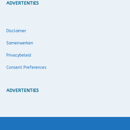
ADVERTENTIES
Disclaimer
Samenwerken
Privacybeleid
Consent Preferences
ADVERTENTIES