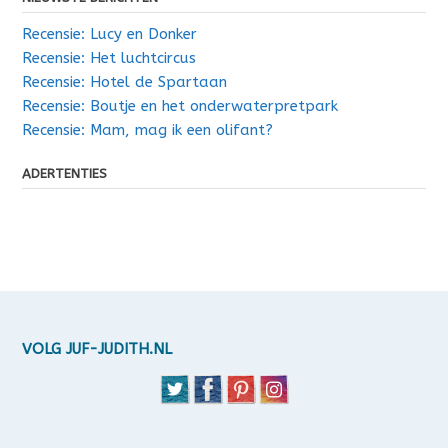
Recensie: Lucy en Donker
Recensie: Het luchtcircus
Recensie: Hotel de Spartaan
Recensie: Boutje en het onderwaterpretpark
Recensie: Mam, mag ik een olifant?
ADERTENTIES
VOLG JUF-JUDITH.NL