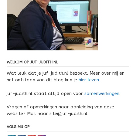
WELKOM OP JUF-JUDITH.NL
Wat leuk dat je juf-judith.nl bezoekt. Meer over mij en
het ontstaan van dit blog kun je
hier lezen
.
juf-judith.nl staat altijd open voor
samenwerkingen
.
Vragen of opmerkingen naar aanleiding van deze
website? Mail naar site@juf-judith.nl
VOLG MIJ OP