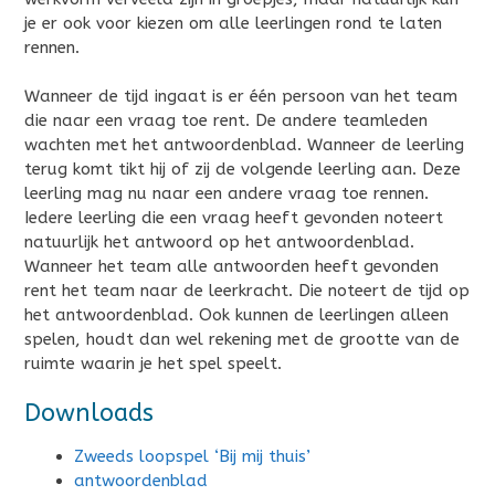
je er ook voor kiezen om alle leerlingen rond te laten
rennen.
Wanneer de tijd ingaat is er één persoon van het team
die naar een vraag toe rent. De andere teamleden
wachten met het antwoordenblad. Wanneer de leerling
terug komt tikt hij of zij de volgende leerling aan. Deze
leerling mag nu naar een andere vraag toe rennen.
Iedere leerling die een vraag heeft gevonden noteert
natuurlijk het antwoord op het antwoordenblad.
Wanneer het team alle antwoorden heeft gevonden
rent het team naar de leerkracht. Die noteert de tijd op
het antwoordenblad. Ook kunnen de leerlingen alleen
spelen, houdt dan wel rekening met de grootte van de
ruimte waarin je het spel speelt.
Downloads
Zweeds loopspel ‘Bij mij thuis’
antwoordenblad