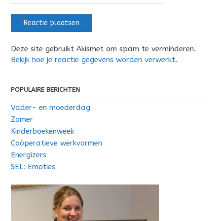
Deze site gebruikt Akismet om spam te verminderen.
Bekijk hoe je reactie gegevens worden verwerkt
.
POPULAIRE BERICHTEN
Vader- en moederdag
Zomer
Kinderboekenweek
Coöperatieve werkvormen
Energizers
SEL: Emoties