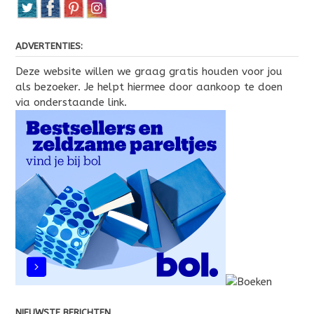
ADVERTENTIES:
Deze website willen we graag gratis houden voor jou
als bezoeker. Je helpt hiermee door aankoop te doen
via onderstaande link.
NIEUWSTE BERICHTEN