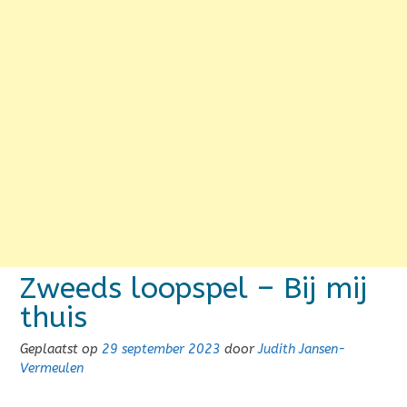
Zweeds loopspel – Bij mij
thuis
Geplaatst op
29 september 2023
door
Judith Jansen-
Vermeulen