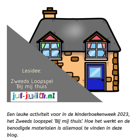
Een leuke activiteit voor in de kinderboekenweek 2023,
het Zweeds loopspel ‘Bij mij thuis’. Hoe het werkt en de
benodigde materialen is allemaal te vinden in deze
blog.