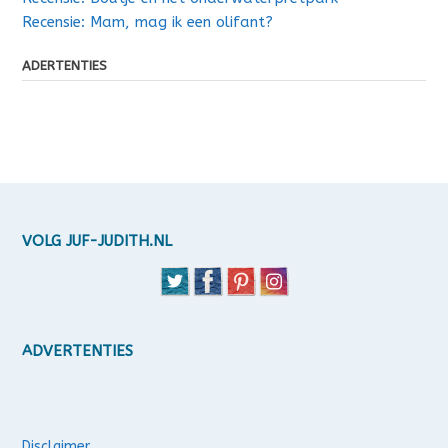
Recensie: Mam, mag ik een olifant?
ADERTENTIES
VOLG JUF-JUDITH.NL
ADVERTENTIES
Disclaimer