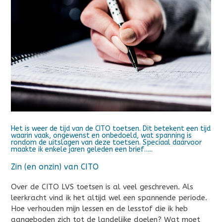
Het is weer de tijd van de CITO toetsen. Dit betekent een tijd
waarin vaak, ongewenst en onbedoeld, wat spanning is
rondom de uitslagen van deze toetsen. Speciaal daarvoor
maakte ik enkele jaren geleden een brief…..
Zin (en onzin) van CITO
Over de CITO LVS toetsen is al veel geschreven. Als
leerkracht vind ik het altijd wel een spannende periode.
Hoe verhouden mijn lessen en de lesstof die ik heb
aangeboden zich tot de landelijke doelen? Wat moet