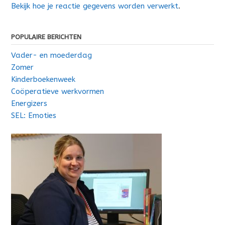
Bekijk hoe je reactie gegevens worden verwerkt
.
POPULAIRE BERICHTEN
Vader- en moederdag
Zomer
Kinderboekenweek
Coöperatieve werkvormen
Energizers
SEL: Emoties