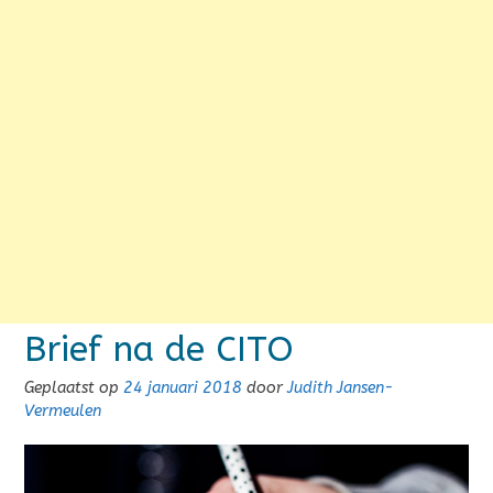
Brief na de CITO
Geplaatst op
24 januari 2018
door
Judith Jansen-
Vermeulen