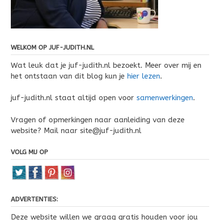
WELKOM OP JUF-JUDITH.NL
Wat leuk dat je juf-judith.nl bezoekt. Meer over mij en
het ontstaan van dit blog kun je
hier lezen
.
juf-judith.nl staat altijd open voor
samenwerkingen
.
Vragen of opmerkingen naar aanleiding van deze
website? Mail naar site@juf-judith.nl
VOLG MIJ OP
ADVERTENTIES:
Deze website willen we graag gratis houden voor jou