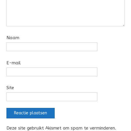
Naam
E-mail
Site
Deze site gebruikt Akismet om spam te verminderen.