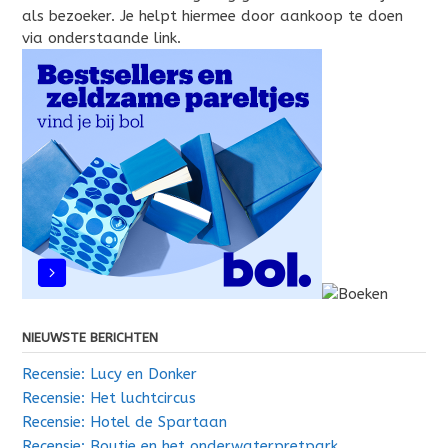
als bezoeker. Je helpt hiermee door aankoop te doen
via onderstaande link.
NIEUWSTE BERICHTEN
Recensie: Lucy en Donker
Recensie: Het luchtcircus
Recensie: Hotel de Spartaan
Recensie: Boutje en het onderwaterpretpark