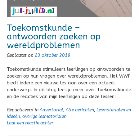
Toekomstkunde –
antwoorden zoeken op
wereldproblemen
Geplaatst op
23 oktober 2019
Toekomstkunde stimuleert leerlingen op antwoorden te
zoeken op hun vragen over wereldproblemen. Het WWF
biedt iedere een nieuwe les aan over een actueel
onderwerp. In dit blog lees je meer over Toekomstkunde
en de reacties van mijn leerlingen op deze lessen.
Gepubliceerd in
Advertorial
,
Alle berichten
,
Lesmaterialen en
ideeën
,
overige lesmaterialen
Laat een reactie achter