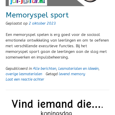
Memoryspel sport
Geplaatst op
2 oktober 2023
Een memoryspel spelen is erg goed voor de sociaal
emotionele ontwikkeling van leerlingen en om te oefenen
met verschillende executieve functies. Bij het
memoryspel sport gaan de leerlingen aan de slag met
samenwerken en impulsbeheersing.
Gepubliceerd in
Alle berichten
,
Lesmaterialen en ideeën
,
overige lesmaterialen
Getagd
levend memory
Laat een reactie achter