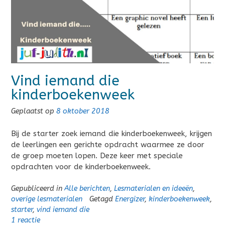
Vind iemand die
kinderboekenweek
Geplaatst op
8 oktober 2018
Bij de starter zoek iemand die kinderboekenweek, krijgen
de leerlingen een gerichte opdracht waarmee ze door
de groep moeten lopen. Deze keer met speciale
opdrachten voor de kinderboekenweek.
Gepubliceerd in
Alle berichten
,
Lesmaterialen en ideeën
,
overige lesmaterialen
Getagd
Energizer
,
kinderboekenweek
,
starter
,
vind iemand die
1 reactie