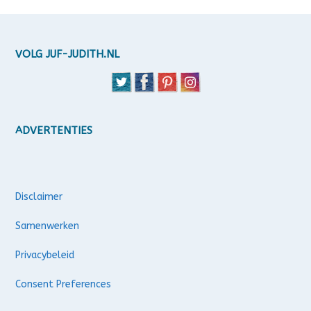
VOLG JUF-JUDITH.NL
ADVERTENTIES
Disclaimer
Samenwerken
Privacybeleid
Consent Preferences