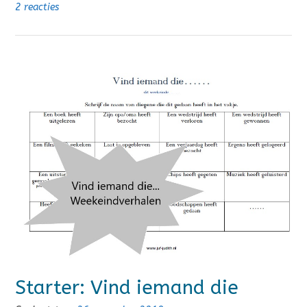
2 reacties
Starter: Vind iemand die