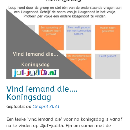
Vind iemand die….
Koningsdag
Geplaatst op
19 april 2021
Een leuke ‘vind iemand die’ voor na koningsdag is vanaf
nu te vinden op #juf-judith. Fijn om samen met de