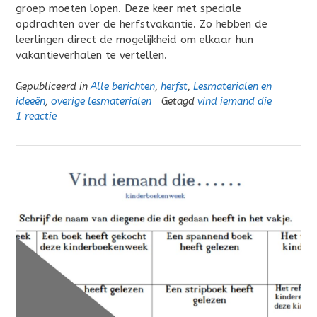
groep moeten lopen. Deze keer met speciale
opdrachten over de herfstvakantie. Zo hebben de
leerlingen direct de mogelijkheid om elkaar hun
vakantieverhalen te vertellen.
Gepubliceerd in
Alle berichten
,
herfst
,
Lesmaterialen en
ideeën
,
overige lesmaterialen
Getagd
vind iemand die
1 reactie