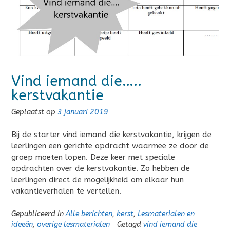
Vind iemand die…..
kerstvakantie
Geplaatst op
3 januari 2019
Bij de starter vind iemand die kerstvakantie, krijgen de
leerlingen een gerichte opdracht waarmee ze door de
groep moeten lopen. Deze keer met speciale
opdrachten over de kerstvakantie. Zo hebben de
leerlingen direct de mogelijkheid om elkaar hun
vakantieverhalen te vertellen.
Gepubliceerd in
Alle berichten
,
kerst
,
Lesmaterialen en
ideeën
,
overige lesmaterialen
Getagd
vind iemand die