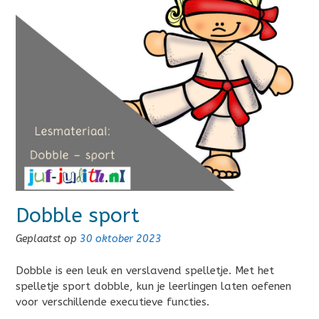
Dobble sport
Geplaatst op
30 oktober 2023
Dobble is een leuk en verslavend spelletje. Met het
spelletje sport dobble, kun je leerlingen laten oefenen
voor verschillende executieve functies.