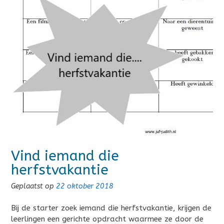
Vind iemand die
herfstvakantie
Geplaatst op
22 oktober 2018
Bij de starter zoek iemand die herfstvakantie, krijgen de
leerlingen een gerichte opdracht waarmee ze door de