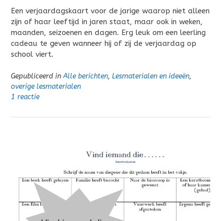
Een verjaardagskaart voor de jarige waarop niet alleen
zijn of haar leeftijd in jaren staat, maar ook in weken,
maanden, seizoenen en dagen. Erg leuk om een leerling
cadeau te geven wanneer hij of zij de verjaardag op
school viert.
Gepubliceerd in
Alle berichten
,
Lesmaterialen en ideeën
,
overige lesmaterialen
1 reactie