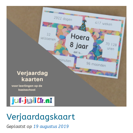
Verjaardagskaart
Geplaatst op
19 augustus 2019