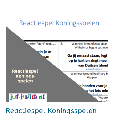
Reactiespel Koningsspelen