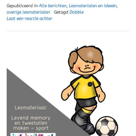
Gepubliceerd in
Alle berichten
,
Lesmaterialen en ideeën
,
overige lesmaterialen
Getagd
Dobble
Laat een reactie achter