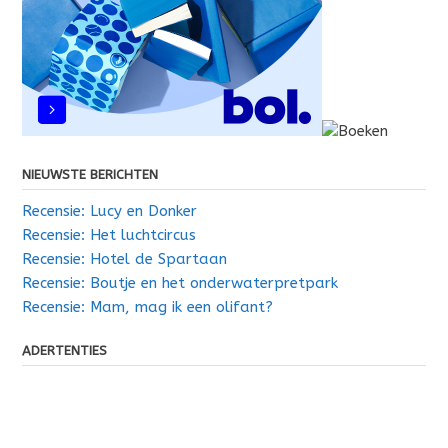
NIEUWSTE BERICHTEN
Recensie: Lucy en Donker
Recensie: Het luchtcircus
Recensie: Hotel de Spartaan
Recensie: Boutje en het onderwaterpretpark
Recensie: Mam, mag ik een olifant?
ADERTENTIES