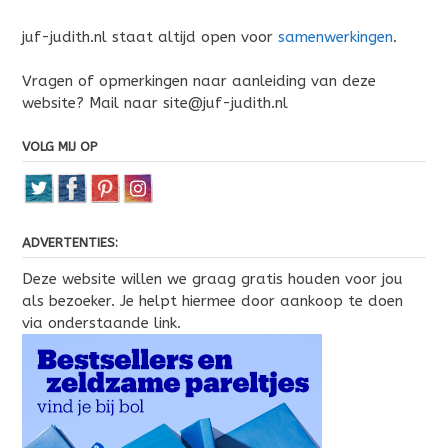
juf-judith.nl staat altijd open voor
samenwerkingen
.
Vragen of opmerkingen naar aanleiding van deze
website? Mail naar site@juf-judith.nl
VOLG MIJ OP
ADVERTENTIES:
Deze website willen we graag gratis houden voor jou
als bezoeker. Je helpt hiermee door aankoop te doen
via onderstaande link.