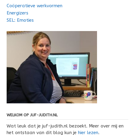
Coöperatieve werkvormen
Energizers
SEL: Emoties
WELKOM OP JUF-JUDITH.NL
Wat leuk dat je juf-judith.nl bezoekt. Meer over mij en
het ontstaan van dit blog kun je
hier lezen
.