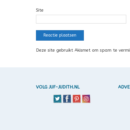
Site
Deze site gebruikt Akismet om spam te verm
VOLG JUF-JUDITH.NL
ADVE