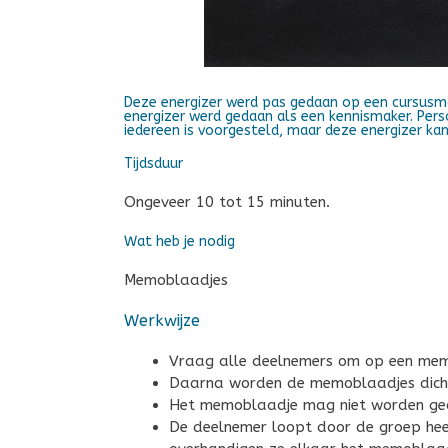
Deze energizer werd pas gedaan op een cursusmo
energizer werd gedaan als een kennismaker. Perso
iedereen is voorgesteld, maar deze energizer ka
Tijdsduur
Ongeveer 10 tot 15 minuten.
Wat heb je nodig
Memoblaadjes
Werkwijze
Vraag alle deelnemers om op een memob
Daarna worden de memoblaadjes dicht
Het memoblaadje mag niet worden ge
De deelnemer loopt door de groep hee