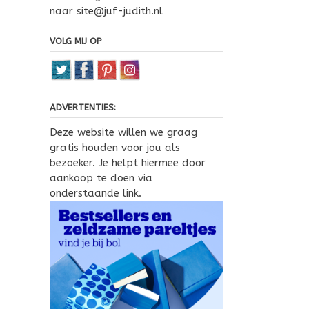
naar site@juf-judith.nl
VOLG MIJ OP
ADVERTENTIES:
Deze website willen we graag
gratis houden voor jou als
bezoeker. Je helpt hiermee door
aankoop te doen via
onderstaande link.