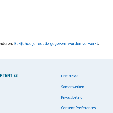
inderen.
Bekijk hoe je reactie gegevens worden verwerkt
.
RTENTIES
Disclaimer
Samenwerken
Privacybeleid
Consent Preferences