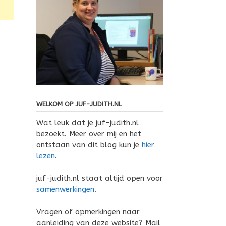
WELKOM OP JUF-JUDITH.NL
Wat leuk dat je juf-judith.nl
bezoekt. Meer over mij en het
ontstaan van dit blog kun je
hier
lezen
.
juf-judith.nl staat altijd open voor
samenwerkingen
.
Vragen of opmerkingen naar
aanleiding van deze website? Mail