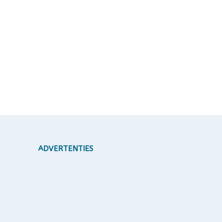
ADVERTENTIES