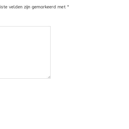
eiste velden zijn gemarkeerd met
*