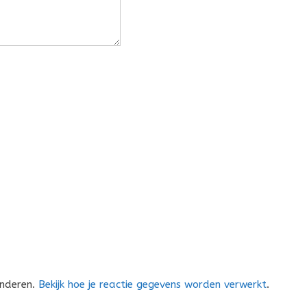
inderen.
Bekijk hoe je reactie gegevens worden verwerkt
.