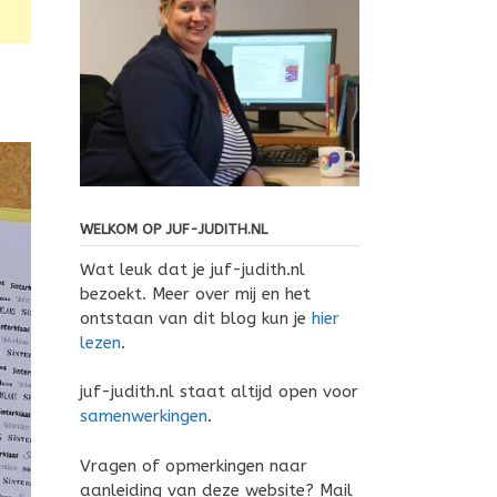
WELKOM OP JUF-JUDITH.NL
Wat leuk dat je juf-judith.nl
bezoekt. Meer over mij en het
ontstaan van dit blog kun je
hier
lezen
.
juf-judith.nl staat altijd open voor
samenwerkingen
.
Vragen of opmerkingen naar
aanleiding van deze website? Mail