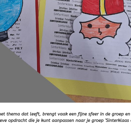
t thema dat leeft, brengt vaak een fijne sfeer in de groep en
ieve opdracht die je kunt aanpassen naar je groep ‘Sinterklaas