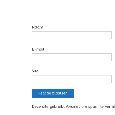
Naam
E-mail
Site
Deze site gebruikt Akismet om spam te verm