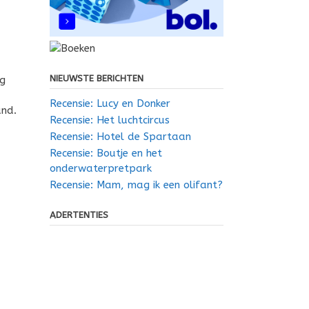
NIEUWSTE BERICHTEN
ag
Recensie: Lucy en Donker
and.
Recensie: Het luchtcircus
Recensie: Hotel de Spartaan
Recensie: Boutje en het
onderwaterpretpark
Recensie: Mam, mag ik een olifant?
ADERTENTIES