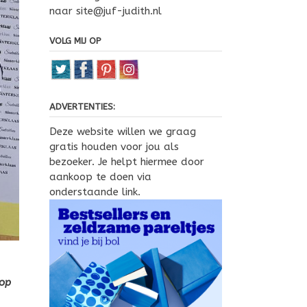
naar site@juf-judith.nl
VOLG MIJ OP
ADVERTENTIES:
Deze website willen we graag
gratis houden voor jou als
bezoeker. Je helpt hiermee door
aankoop te doen via
onderstaande link.
 op