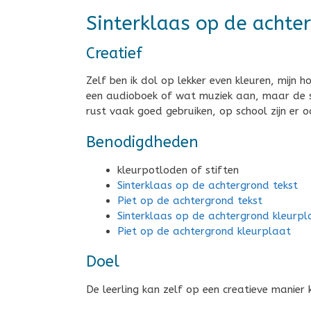
Sinterklaas op de achte
Creatief
Zelf ben ik dol op lekker even kleuren, mijn h
een audioboek of wat muziek aan, maar de sti
rust vaak goed gebruiken, op school zijn er
Benodigdheden
kleurpotloden of stiften
Sinterklaas op de achtergrond tekst
Piet op de achtergrond tekst
Sinterklaas op de achtergrond kleurpl
Piet op de achtergrond kleurplaat
Doel
De leerling kan zelf op een creatieve manier 