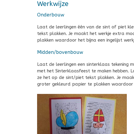
Werkwijze
Onderbouw
Laat de leerlingen één van de sint of piet k
tekst plakken. Je maakt het werkje extra mo
plakken waardoor het bijna een ingelijst werkj
Midden/bovenbouw
Laat de leerlingen een sinterklaas tekening m
met het Sinterklaasfeest te maken hebben. L
ze het op de sint/piet tekst plakken. Je maa
groter gekleurd papier te plakken waardoor het