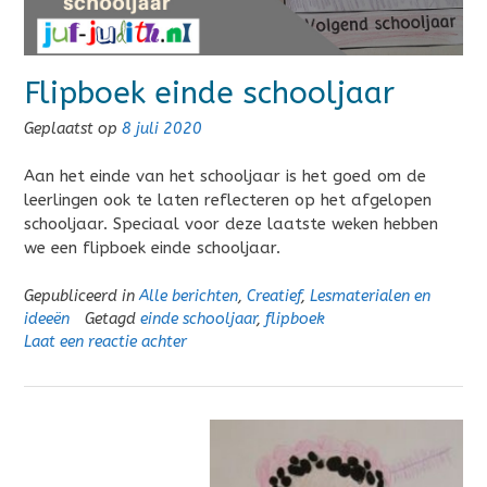
Flipboek einde schooljaar
Geplaatst op
8 juli 2020
Aan het einde van het schooljaar is het goed om de
leerlingen ook te laten reflecteren op het afgelopen
schooljaar. Speciaal voor deze laatste weken hebben
we een flipboek einde schooljaar.
Gepubliceerd in
Alle berichten
,
Creatief
,
Lesmaterialen en
ideeën
Getagd
einde schooljaar
,
flipboek
Laat een reactie achter