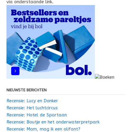
via onderstaande link.
NIEUWSTE BERICHTEN
Recensie: Lucy en Donker
Recensie: Het luchtcircus
Recensie: Hotel de Spartaan
Recensie: Boutje en het onderwaterpretpark
Recensie: Mam, mag ik een olifant?