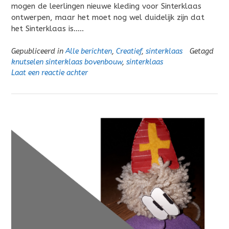
mogen de leerlingen nieuwe kleding voor Sinterklaas
ontwerpen, maar het moet nog wel duidelijk zijn dat
het Sinterklaas is…..
Gepubliceerd in
Alle berichten
,
Creatief
,
sinterklaas
Getagd
knutselen sinterklaas bovenbouw
,
sinterklaas
Laat een reactie achter