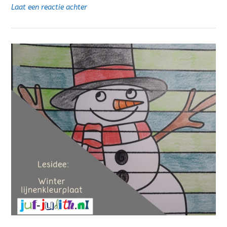
Laat een reactie achter