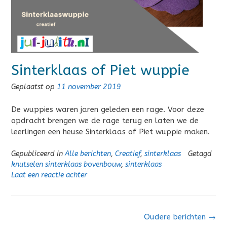
Sinterklaas of Piet wuppie
Geplaatst op
11 november 2019
De wuppies waren jaren geleden een rage. Voor deze
opdracht brengen we de rage terug en laten we de
leerlingen een heuse Sinterklaas of Piet wuppie maken.
Gepubliceerd in
Alle berichten
,
Creatief
,
sinterklaas
Getagd
knutselen sinterklaas bovenbouw
,
sinterklaas
Laat een reactie achter
Berichten
Oudere berichten
→