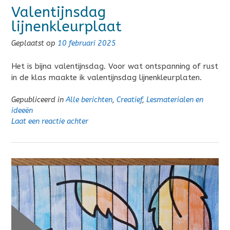
Valentijnsdag
lijnenkleurplaat
Geplaatst op
10 februari 2025
Het is bijna valentijnsdag. Voor wat ontspanning of rust
in de klas maakte ik valentijnsdag lijnenkleurplaten.
Gepubliceerd in
Alle berichten
,
Creatief
,
Lesmaterialen en
ideeën
Laat een reactie achter