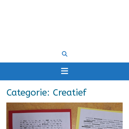
Categorie:
Creatief