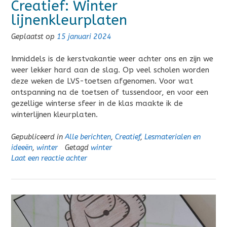
Creatief: Winter
lijnenkleurplaten
Geplaatst op
15 januari 2024
Inmiddels is de kerstvakantie weer achter ons en zijn we
weer lekker hard aan de slag. Op veel scholen worden
deze weken de LVS-toetsen afgenomen. Voor wat
ontspanning na de toetsen of tussendoor, en voor een
gezellige winterse sfeer in de klas maakte ik de
winterlijnen kleurplaten.
Gepubliceerd in
Alle berichten
,
Creatief
,
Lesmaterialen en
ideeën
,
winter
Getagd
winter
Laat een reactie achter