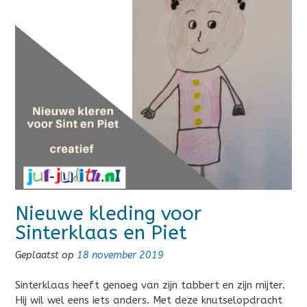
Nieuwe kleding voor
Sinterklaas en Piet
Geplaatst op
18 november 2019
Sinterklaas heeft genoeg van zijn tabbert en zijn mijter.
Hij wil wel eens iets anders. Met deze knutselopdracht