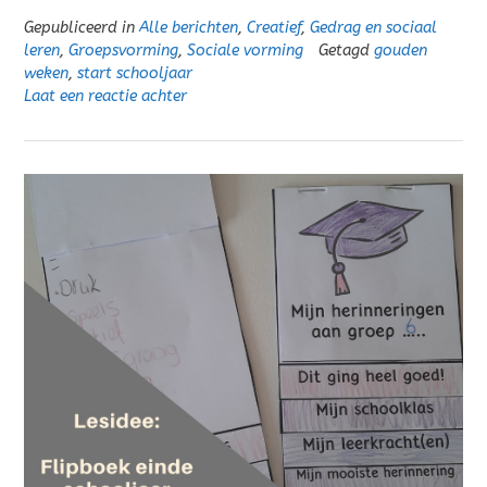
Gepubliceerd in
Alle berichten
,
Creatief
,
Gedrag en sociaal
leren
,
Groepsvorming
,
Sociale vorming
Getagd
gouden
weken
,
start schooljaar
Laat een reactie achter