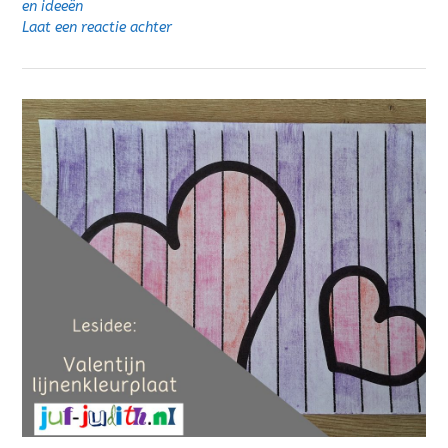
en ideeën
Laat een reactie achter