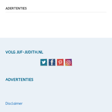
ADERTENTIES
VOLG JUF-JUDITH.NL
ADVERTENTIES
Disclaimer