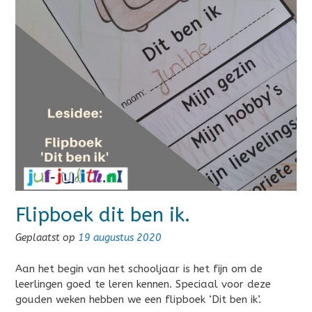
Flipboek dit ben ik.
Geplaatst op
19 augustus 2020
Aan het begin van het schooljaar is het fijn om de
leerlingen goed te leren kennen. Speciaal voor deze
gouden weken hebben we een flipboek ‘Dit ben ik’.