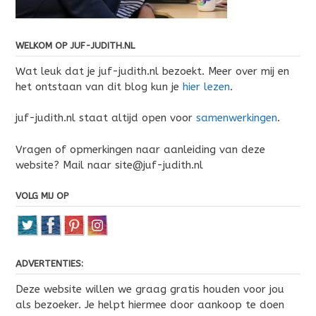
WELKOM OP JUF-JUDITH.NL
Wat leuk dat je juf-judith.nl bezoekt. Meer over mij en
het ontstaan van dit blog kun je
hier lezen
.
juf-judith.nl staat altijd open voor
samenwerkingen
.
Vragen of opmerkingen naar aanleiding van deze
website? Mail naar site@juf-judith.nl
VOLG MIJ OP
ADVERTENTIES:
Deze website willen we graag gratis houden voor jou
als bezoeker. Je helpt hiermee door aankoop te doen