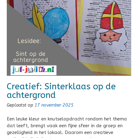
Creatief: Sinterklaas op de
achtergrond
Geplaatst op
17 november 2025
Een leuke kleur en knutselopdracht rondom het thema
dat leeft, brengt vaak een fijne sfeer in de groep en
gezelligheid in het lokaal. Daarom een creatieve