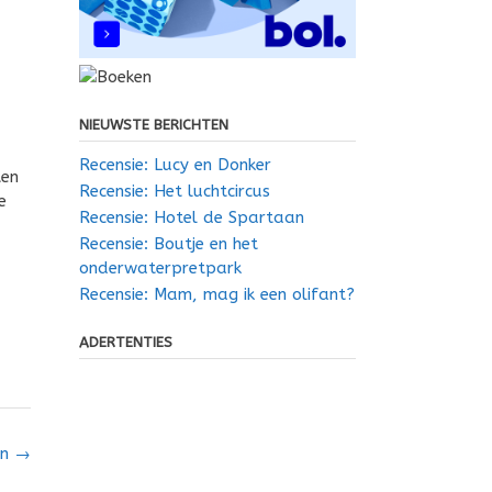
NIEUWSTE BERICHTEN
Recensie: Lucy en Donker
ten
Recensie: Het luchtcircus
e
Recensie: Hotel de Spartaan
Recensie: Boutje en het
onderwaterpretpark
Recensie: Mam, mag ik een olifant?
ADERTENTIES
en
→