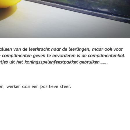
alleen van de leerkracht naar de leerlingen, maar ook voor
m complimenten geven te bevorderen is de complimentenbal.
etjes uit het koningsspelenfeestpakket gebruiken…….
, werken aan een positieve sfeer.