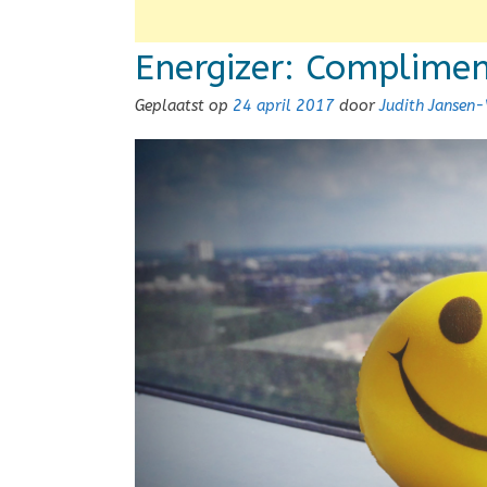
Energizer: Complime
Geplaatst op
24 april 2017
door
Judith Jansen