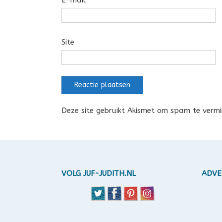
Site
Deze site gebruikt Akismet om spam te verm
VOLG JUF-JUDITH.NL
ADVE