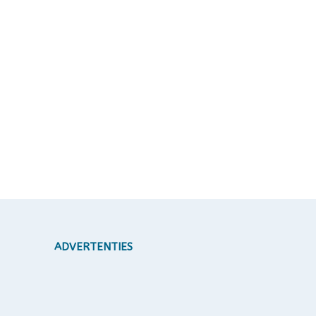
ADVERTENTIES