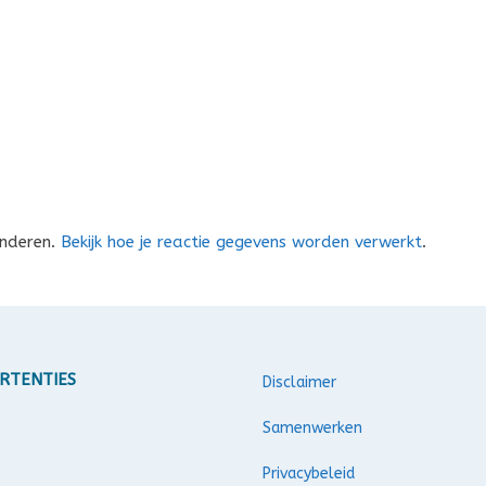
inderen.
Bekijk hoe je reactie gegevens worden verwerkt
.
RTENTIES
Disclaimer
Samenwerken
Privacybeleid