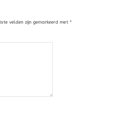
eiste velden zijn gemarkeerd met
*