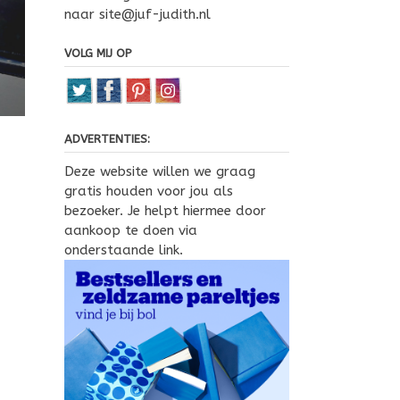
naar site@juf-judith.nl
VOLG MIJ OP
ADVERTENTIES:
Deze website willen we graag
gratis houden voor jou als
bezoeker. Je helpt hiermee door
aankoop te doen via
onderstaande link.