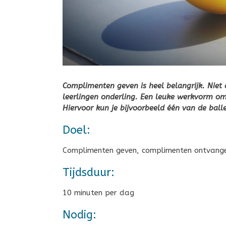
Complimenten geven is heel belangrijk. Niet 
leerlingen onderling. Een leuke werkvorm o
Hiervoor kun je bijvoorbeeld één van de ball
Doel:
Complimenten geven, complimenten ontvangen
Tijdsduur:
10 minuten per dag
Nodig: