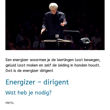
Een energizer waarmee je de leerlingen laat bewegen,
geluid laat maken en zelf de leiding in handen houdt.
Dat is de energizer dirigent
Energizer – dirigent
Wat heb je nodig?
niets.