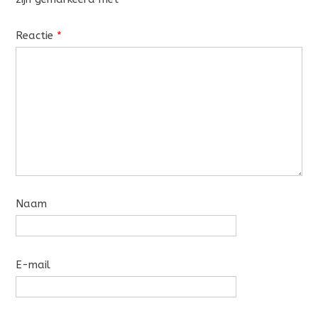
Reactie
*
Naam
E-mail