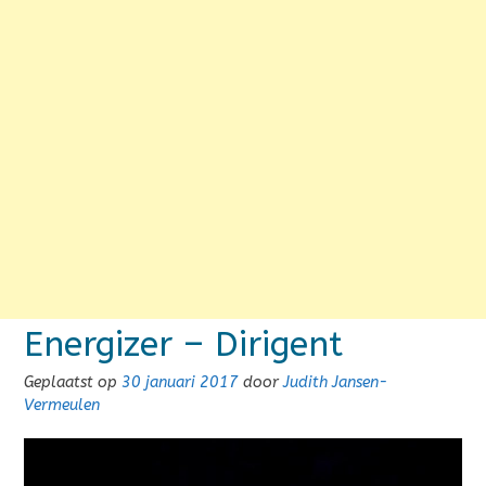
Energizer – Dirigent
Geplaatst op
30 januari 2017
door
Judith Jansen-
Vermeulen