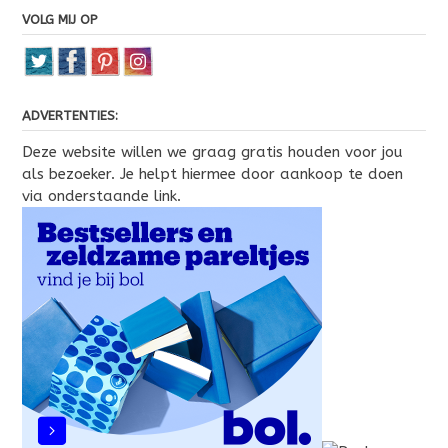
VOLG MIJ OP
ADVERTENTIES:
Deze website willen we graag gratis houden voor jou
als bezoeker. Je helpt hiermee door aankoop te doen
via onderstaande link.