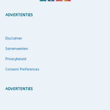
ADVERTENTIES
Disclaimer
Samenwerken
Privacybeleid
Consent Preferences
ADVERTENTIES