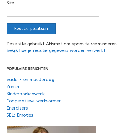
Site
Deze site gebruikt Akismet om spam te verminderen.
Bekijk hoe je reactie gegevens worden verwerkt
.
POPULAIRE BERICHTEN
Vader- en moederdag
Zomer
Kinderboekenweek
Coöperatieve werkvormen
Energizers
SEL: Emoties