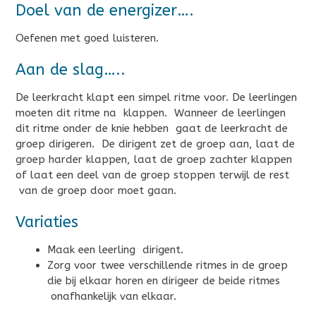
Doel van de energizer….
Oefenen met goed luisteren.
Aan de slag…..
De leerkracht klapt een simpel ritme voor. De leerlingen
moeten dit ritme na klappen. Wanneer de leerlingen
dit ritme onder de knie hebben gaat de leerkracht de
groep dirigeren. De dirigent zet de groep aan, laat de
groep harder klappen, laat de groep zachter klappen
of laat een deel van de groep stoppen terwijl de rest
van de groep door moet gaan.
Variaties
Maak een leerling dirigent.
Zorg voor twee verschillende ritmes in de groep
die bij elkaar horen en dirigeer de beide ritmes
onafhankelijk van elkaar.