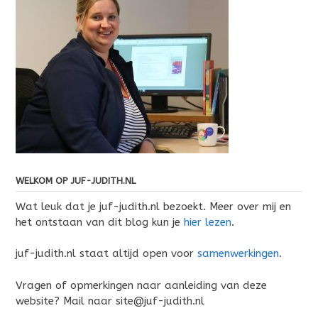
WELKOM OP JUF-JUDITH.NL
Wat leuk dat je juf-judith.nl bezoekt. Meer over mij en
het ontstaan van dit blog kun je
hier lezen
.
juf-judith.nl staat altijd open voor
samenwerkingen
.
Vragen of opmerkingen naar aanleiding van deze
website? Mail naar site@juf-judith.nl