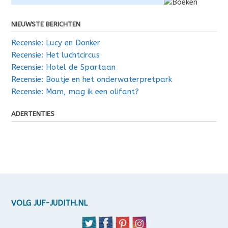
NIEUWSTE BERICHTEN
Recensie: Lucy en Donker
Recensie: Het luchtcircus
Recensie: Hotel de Spartaan
Recensie: Boutje en het onderwaterpretpark
Recensie: Mam, mag ik een olifant?
ADERTENTIES
VOLG JUF-JUDITH.NL