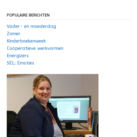
POPULAIRE BERICHTEN
Vader- en moederdag
Zomer
Kinderboekenweek
Coöperatieve werkvormen
Energizers
SEL: Emoties