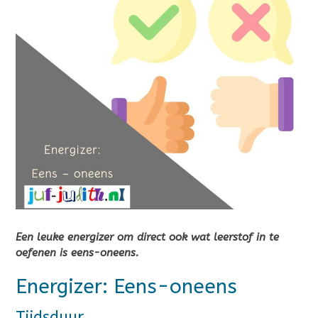
Een leuke energizer om direct ook wat leerstof in te
oefenen is eens-oneens.
Energizer: Eens-oneens
Tijdsduur