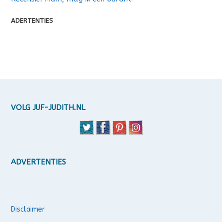
ADERTENTIES
VOLG JUF-JUDITH.NL
ADVERTENTIES
Disclaimer