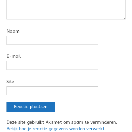
Naam
E-mail
Site
Deze site gebruikt Akismet om spam te verminderen.
Bekijk hoe je reactie gegevens worden verwerkt
.