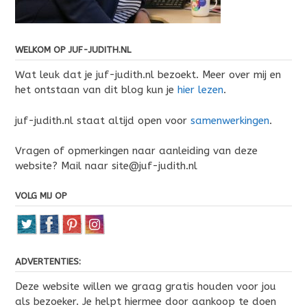
WELKOM OP JUF-JUDITH.NL
Wat leuk dat je juf-judith.nl bezoekt. Meer over mij en
het ontstaan van dit blog kun je
hier lezen
.
juf-judith.nl staat altijd open voor
samenwerkingen
.
Vragen of opmerkingen naar aanleiding van deze
website? Mail naar site@juf-judith.nl
VOLG MIJ OP
ADVERTENTIES:
Deze website willen we graag gratis houden voor jou
als bezoeker. Je helpt hiermee door aankoop te doen