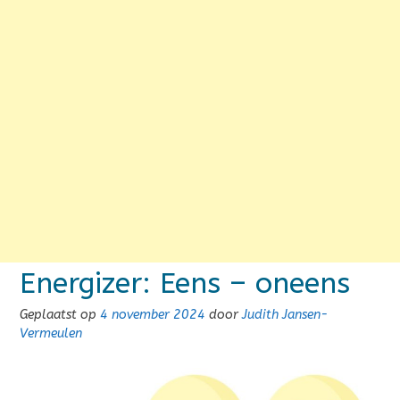
Energizer: Eens – oneens
Geplaatst op
4 november 2024
door
Judith Jansen-
Vermeulen