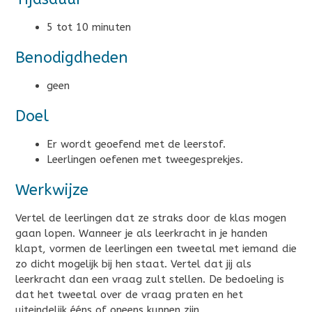
5 tot 10 minuten
Benodigdheden
geen
Doel
Er wordt geoefend met de leerstof.
Leerlingen oefenen met tweegesprekjes.
Werkwijze
Vertel de leerlingen dat ze straks door de klas mogen
gaan lopen. Wanneer je als leerkracht in je handen
klapt, vormen de leerlingen een tweetal met iemand die
zo dicht mogelijk bij hen staat. Vertel dat jij als
leerkracht dan een vraag zult stellen. De bedoeling is
dat het tweetal over de vraag praten en het
uiteindelijk ééns of oneens kunnen zijn.