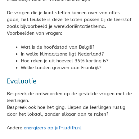
De vragen die je kunt stellen kunnen over van alles
gaan, het leukste is deze te laten passen bij de leerstof
zoals bijvoorbeeld je wereldoriëntatiethema.
Voorbeelden van vragen:
Wat is de hoofdstad van België?
In welke klimaatzone ligt Nederland?
Hoe reken je uit hoeveel 35% korting is?
Welke landen grenzen aan Frankrijk?
Evaluatie
Bespreek de antwoorden op de gestelde vragen met de
leerlingen.
Bespreek ook hoe het ging. Liepen de leerlingen rustig
door het lokaal, zonder elkaar aan te raken?
Andere
energizers op juf-judith.nl
.