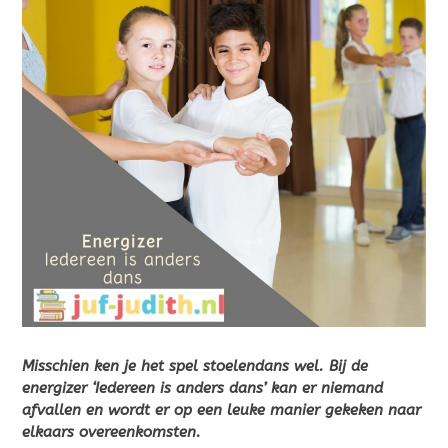
Misschien ken je het spel stoelendans wel. Bij de
energizer ‘Iedereen is anders dans’ kan er niemand
afvallen en wordt er op een leuke manier gekeken naar
elkaars overeenkomsten.