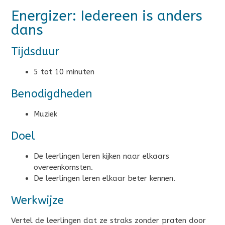
Energizer: Iedereen is anders
dans
Tijdsduur
5 tot 10 minuten
Benodigdheden
Muziek
Doel
De leerlingen leren kijken naar elkaars
overeenkomsten.
De leerlingen leren elkaar beter kennen.
Werkwijze
Vertel de leerlingen dat ze straks zonder praten door