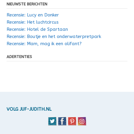
NIEUWSTE BERICHTEN
Recensie: Lucy en Donker
Recensie: Het luchtcircus
Recensie: Hotel de Spartaan
Recensie: Boutje en het onderwaterpretpark
Recensie: Mam, mag ik een olifant?
ADERTENTIES
VOLG JUF-JUDITH.NL