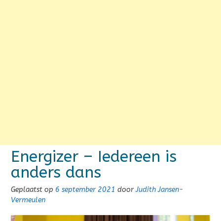
Energizer – Iedereen is
anders dans
Geplaatst op
6 september 2021
door
Judith Jansen-
Vermeulen