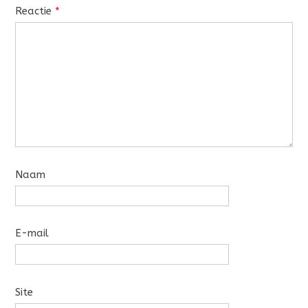
Reactie
*
Naam
E-mail
Site