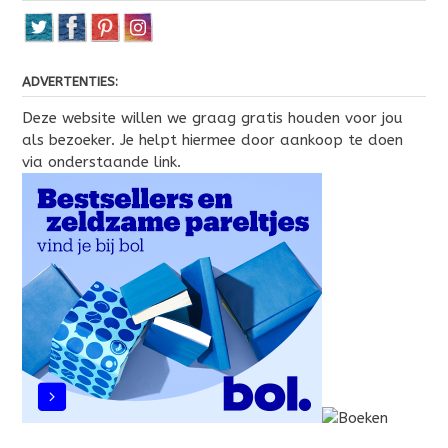
ADVERTENTIES:
Deze website willen we graag gratis houden voor jou
als bezoeker. Je helpt hiermee door aankoop te doen
via onderstaande link.