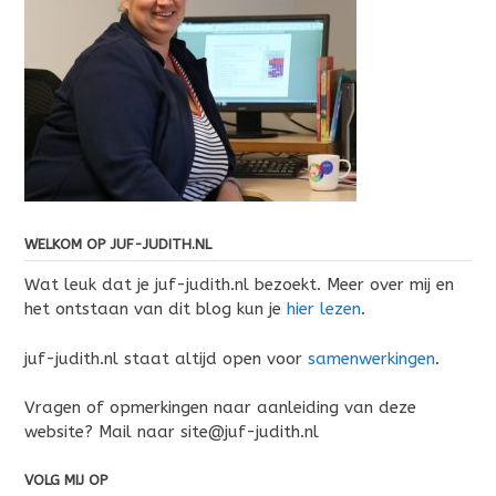
WELKOM OP JUF-JUDITH.NL
Wat leuk dat je juf-judith.nl bezoekt. Meer over mij en
het ontstaan van dit blog kun je
hier lezen
.
juf-judith.nl staat altijd open voor
samenwerkingen
.
Vragen of opmerkingen naar aanleiding van deze
website? Mail naar site@juf-judith.nl
VOLG MIJ OP