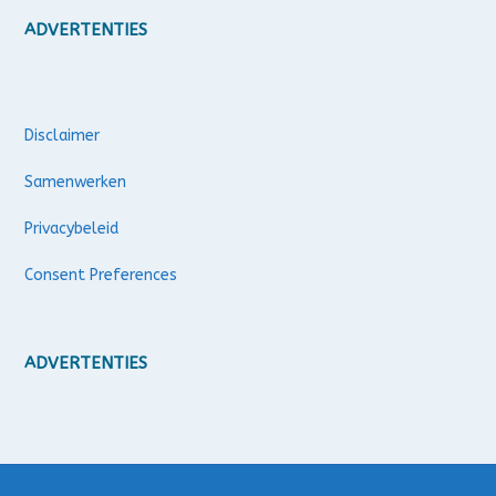
ADVERTENTIES
Disclaimer
Samenwerken
Privacybeleid
Consent Preferences
ADVERTENTIES