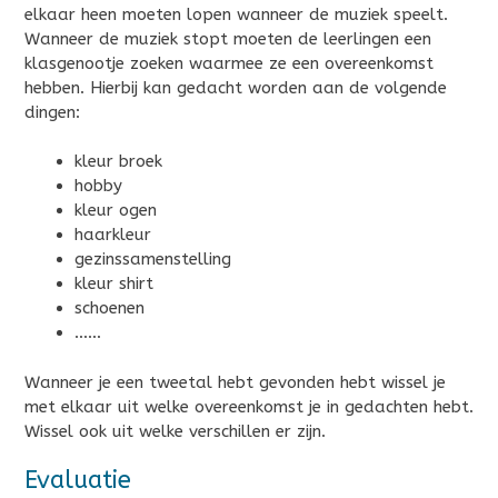
elkaar heen moeten lopen wanneer de muziek speelt.
Wanneer de muziek stopt moeten de leerlingen een
klasgenootje zoeken waarmee ze een overeenkomst
hebben. Hierbij kan gedacht worden aan de volgende
dingen:
kleur broek
hobby
kleur ogen
haarkleur
gezinssamenstelling
kleur shirt
schoenen
……
Wanneer je een tweetal hebt gevonden hebt wissel je
met elkaar uit welke overeenkomst je in gedachten hebt.
Wissel ook uit welke verschillen er zijn.
Evaluatie