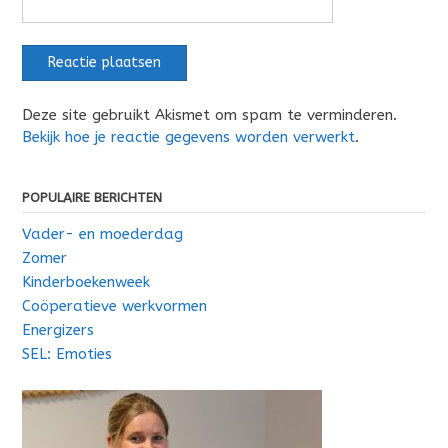
Deze site gebruikt Akismet om spam te verminderen.
Bekijk hoe je reactie gegevens worden verwerkt
.
POPULAIRE BERICHTEN
Vader- en moederdag
Zomer
Kinderboekenweek
Coöperatieve werkvormen
Energizers
SEL: Emoties