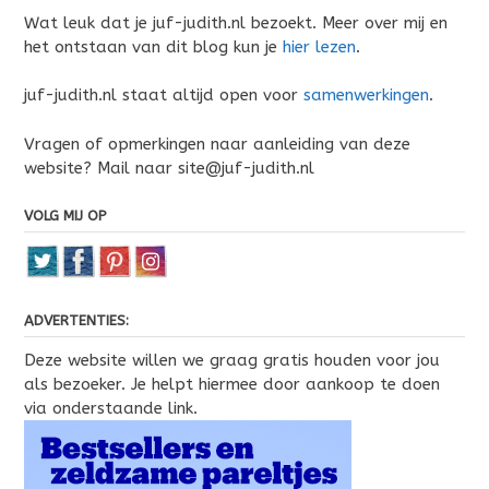
Wat leuk dat je juf-judith.nl bezoekt. Meer over mij en
het ontstaan van dit blog kun je
hier lezen
.
juf-judith.nl staat altijd open voor
samenwerkingen
.
Vragen of opmerkingen naar aanleiding van deze
website? Mail naar site@juf-judith.nl
VOLG MIJ OP
ADVERTENTIES:
Deze website willen we graag gratis houden voor jou
als bezoeker. Je helpt hiermee door aankoop te doen
via onderstaande link.