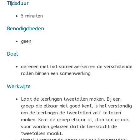
Tijdsduur
5 minuten
Benodigdheden
geen
Doel
oefenen met het samenwerken en de verschillende
rollen binnen een samenwerking
Werkwijze
Laat de leerlingen tweetallen maken. Bij een
groep die elkaar niet goed kent, is het verstandig
om de leerlingen de tweetallen zelf te laten
maken. Kent de groep elkaar al, dan kan er ook
voor worden gekozen dat de leerkracht de
tweetallen maakt.