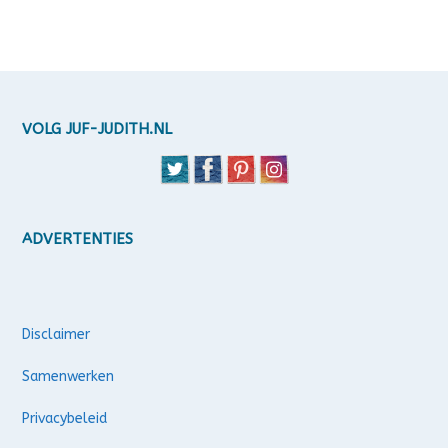
VOLG JUF-JUDITH.NL
ADVERTENTIES
Disclaimer
Samenwerken
Privacybeleid