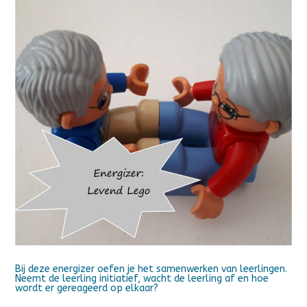
Bij deze energizer oefen je het samenwerken van leerlingen.
Neemt de leerling initiatief, wacht de leerling af en hoe
wordt er gereageerd op elkaar?