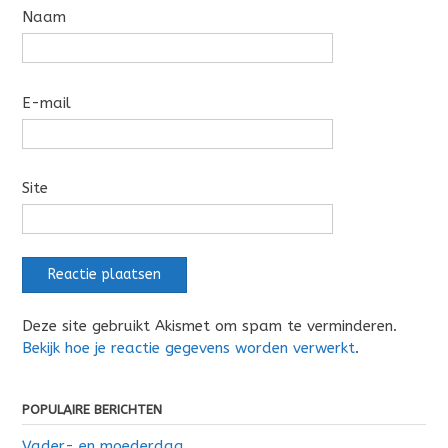
Naam
E-mail
Site
Deze site gebruikt Akismet om spam te verminderen.
Bekijk hoe je reactie gegevens worden verwerkt
.
POPULAIRE BERICHTEN
Vader- en moederdag