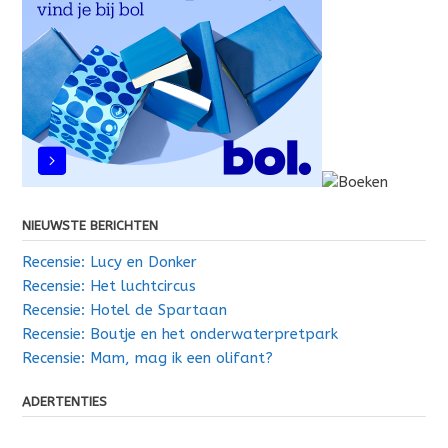
NIEUWSTE BERICHTEN
Recensie: Lucy en Donker
Recensie: Het luchtcircus
Recensie: Hotel de Spartaan
Recensie: Boutje en het onderwaterpretpark
Recensie: Mam, mag ik een olifant?
ADERTENTIES