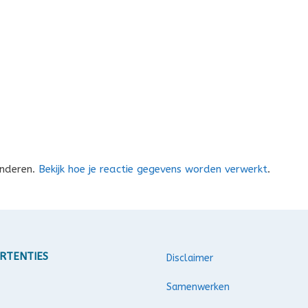
inderen.
Bekijk hoe je reactie gegevens worden verwerkt
.
RTENTIES
Disclaimer
Samenwerken