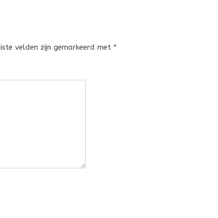
eiste velden zijn gemarkeerd met
*