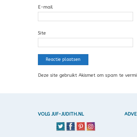
E-mail
Site
Deze site gebruikt Akismet om spam te verm
VOLG JUF-JUDITH.NL
ADVE