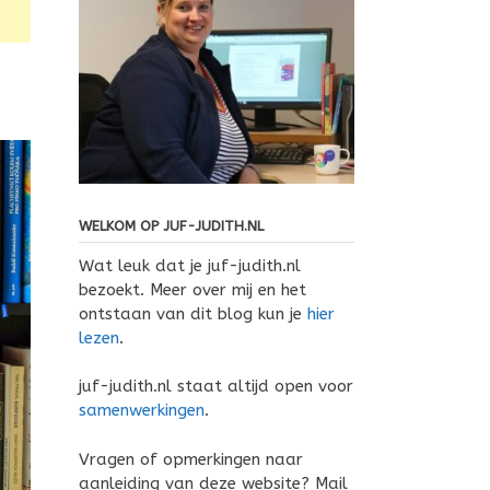
WELKOM OP JUF-JUDITH.NL
Wat leuk dat je juf-judith.nl
bezoekt. Meer over mij en het
ontstaan van dit blog kun je
hier
lezen
.
juf-judith.nl staat altijd open voor
samenwerkingen
.
Vragen of opmerkingen naar
aanleiding van deze website? Mail