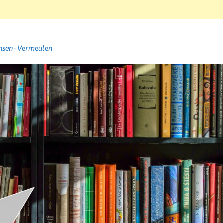
ansen-Vermeulen