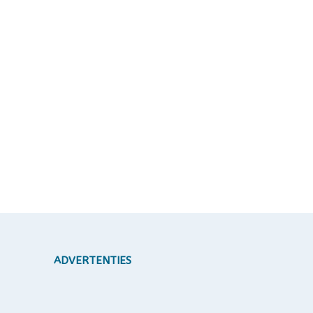
ADVERTENTIES