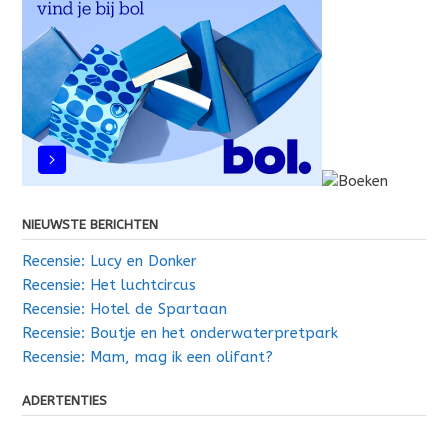
NIEUWSTE BERICHTEN
Recensie: Lucy en Donker
Recensie: Het luchtcircus
Recensie: Hotel de Spartaan
Recensie: Boutje en het onderwaterpretpark
Recensie: Mam, mag ik een olifant?
ADERTENTIES