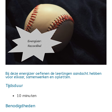
Bij deze energizer oefenen de leerlingen aandacht hebben
voor elkaar, samenwerken en opletten.
Tijdsduur
10 minuten
Benodigdheden