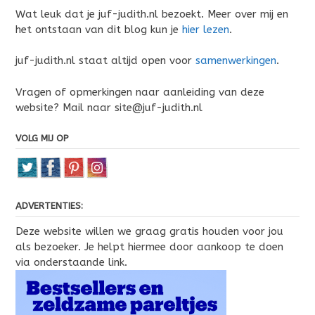
Wat leuk dat je juf-judith.nl bezoekt. Meer over mij en
het ontstaan van dit blog kun je
hier lezen
.
juf-judith.nl staat altijd open voor
samenwerkingen
.
Vragen of opmerkingen naar aanleiding van deze
website? Mail naar site@juf-judith.nl
VOLG MIJ OP
ADVERTENTIES:
Deze website willen we graag gratis houden voor jou
als bezoeker. Je helpt hiermee door aankoop te doen
via onderstaande link.