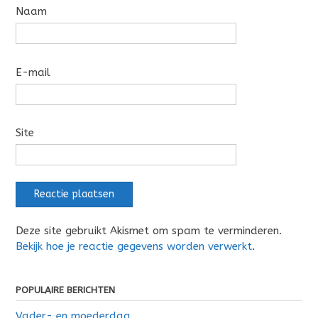
Naam
E-mail
Site
Deze site gebruikt Akismet om spam te verminderen.
Bekijk hoe je reactie gegevens worden verwerkt
.
POPULAIRE BERICHTEN
Vader- en moederdag