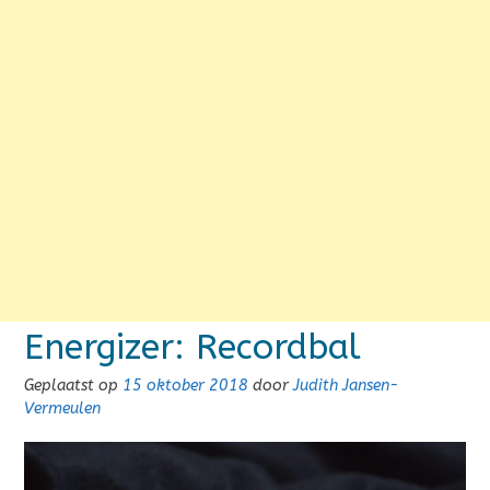
Energizer: Recordbal
Geplaatst op
15 oktober 2018
door
Judith Jansen-
Vermeulen