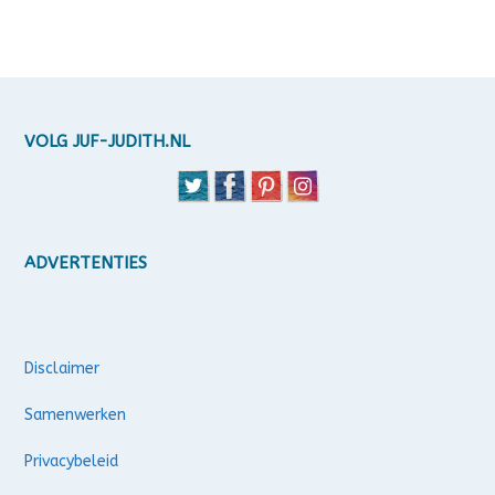
VOLG JUF-JUDITH.NL
ADVERTENTIES
Disclaimer
Samenwerken
Privacybeleid