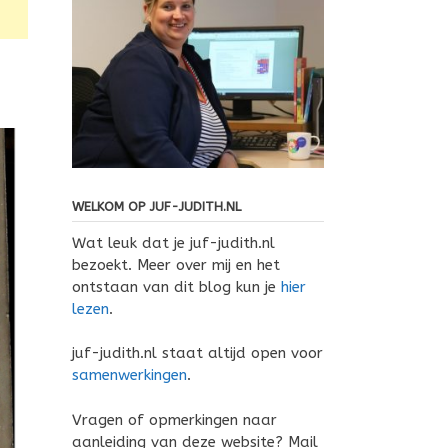
WELKOM OP JUF-JUDITH.NL
Wat leuk dat je juf-judith.nl
bezoekt. Meer over mij en het
ontstaan van dit blog kun je
hier
lezen
.
juf-judith.nl staat altijd open voor
samenwerkingen
.
Vragen of opmerkingen naar
aanleiding van deze website? Mail