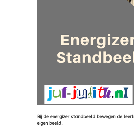
Bij de energizer standbeeld bewegen de leer
eigen beeld.