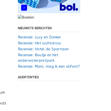
NIEUWSTE BERICHTEN
Recensie: Lucy en Donker
Recensie: Het luchtcircus
Recensie: Hotel de Spartaan
Recensie: Boutje en het
onderwaterpretpark
Recensie: Mam, mag ik een olifant?
ADERTENTIES
eum
ordt