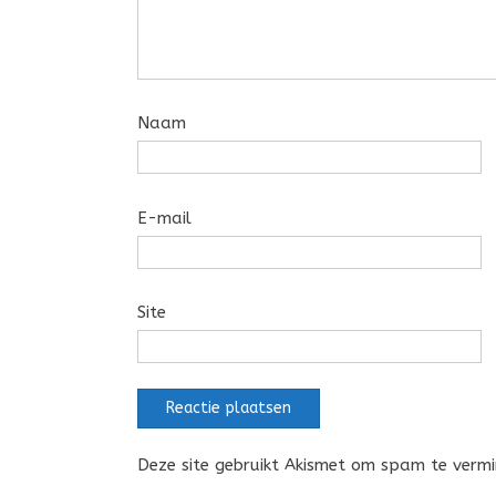
Naam
E-mail
Site
Deze site gebruikt Akismet om spam te verm