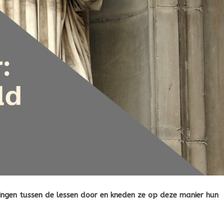
lingen tussen de lessen door en kneden ze op deze manier hun