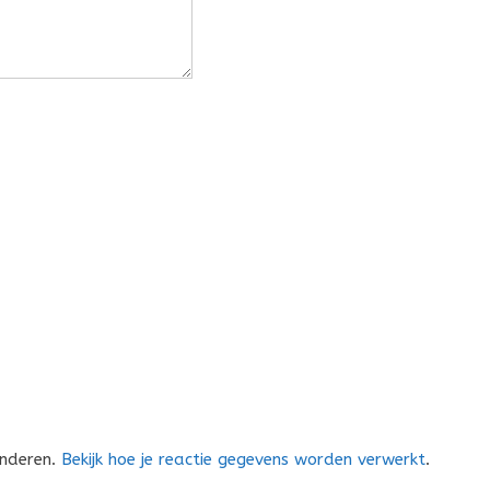
inderen.
Bekijk hoe je reactie gegevens worden verwerkt
.