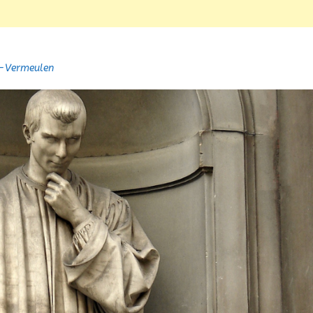
n-Vermeulen