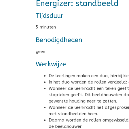
Energizer: standbeeld
Tijdsduur
5 minuten
Benodigdheden
geen
Werkwijze
De leerlingen maken een duo, hierbij k
In het duo worden de rollen verdeeld:
Wanneer de leerkracht een teken geeft
stopteken geeft. Dit beeldhouwden doe
gewenste houding neer te zetten.
Wanneer de leerkracht het afgesproke
met standbeelden heen.
Daarna worden de rollen omgewisseld
de beeldhouwer.