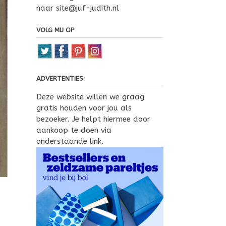
naar site@juf-judith.nl
VOLG MIJ OP
ADVERTENTIES:
Deze website willen we graag
gratis houden voor jou als
bezoeker. Je helpt hiermee door
aankoop te doen via
onderstaande link.