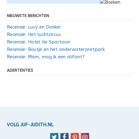
NIEUWSTE BERICHTEN
Recensie: Lucy en Donker
Recensie: Het luchtcircus
Recensie: Hotel de Spartaan
Recensie: Boutje en het onderwaterpretpark
Recensie: Mam, mag ik een olifant?
ADERTENTIES
VOLG JUF-JUDITH.NL