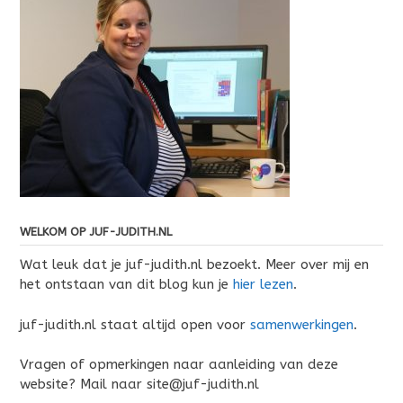
WELKOM OP JUF-JUDITH.NL
Wat leuk dat je juf-judith.nl bezoekt. Meer over mij en
het ontstaan van dit blog kun je
hier lezen
.
juf-judith.nl staat altijd open voor
samenwerkingen
.
Vragen of opmerkingen naar aanleiding van deze
website? Mail naar site@juf-judith.nl