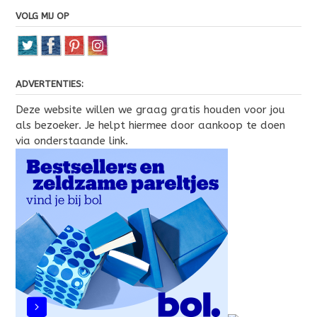
VOLG MIJ OP
ADVERTENTIES:
Deze website willen we graag gratis houden voor jou
als bezoeker. Je helpt hiermee door aankoop te doen
via onderstaande link.