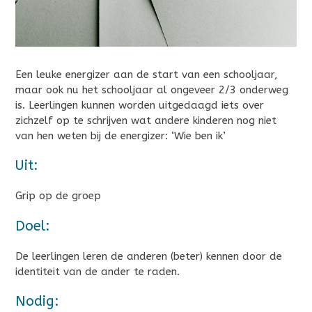
Een leuke energizer aan de start van een schooljaar,
maar ook nu het schooljaar al ongeveer 2/3 onderweg
is. Leerlingen kunnen worden uitgedaagd iets over
zichzelf op te schrijven wat andere kinderen nog niet
van hen weten bij de energizer: ‘Wie ben ik’
Uit:
Grip op de groep
Doel:
De leerlingen leren de anderen (beter) kennen door de
identiteit van de ander te raden.
Nodig: