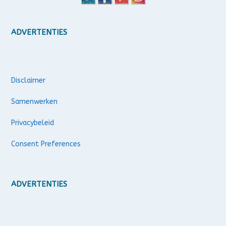
ADVERTENTIES
Disclaimer
Samenwerken
Privacybeleid
Consent Preferences
ADVERTENTIES