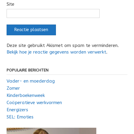
Site
Deze site gebruikt Akismet om spam te verminderen.
Bekijk hoe je reactie gegevens worden verwerkt
.
POPULAIRE BERICHTEN
Vader- en moederdag
Zomer
Kinderboekenweek
Coöperatieve werkvormen
Energizers
SEL: Emoties