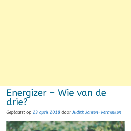
Energizer – Wie van de
drie?
Geplaatst op
23 april 2018
door
Judith Jansen-Vermeulen