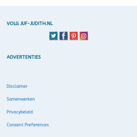
VOLG JUF-JUDITH.NL
ADVERTENTIES
Disclaimer
Samenwerken
Privacybeleid
Consent Preferences