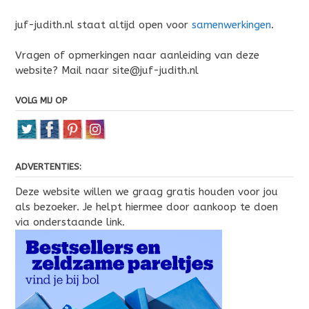
juf-judith.nl staat altijd open voor
samenwerkingen
.
Vragen of opmerkingen naar aanleiding van deze
website? Mail naar site@juf-judith.nl
VOLG MIJ OP
ADVERTENTIES:
Deze website willen we graag gratis houden voor jou
als bezoeker. Je helpt hiermee door aankoop te doen
via onderstaande link.