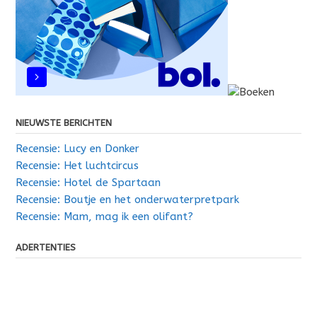
NIEUWSTE BERICHTEN
Recensie: Lucy en Donker
Recensie: Het luchtcircus
Recensie: Hotel de Spartaan
Recensie: Boutje en het onderwaterpretpark
Recensie: Mam, mag ik een olifant?
ADERTENTIES