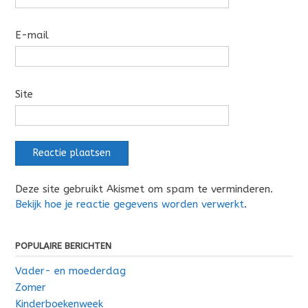
E-mail
Site
Deze site gebruikt Akismet om spam te verminderen.
Bekijk hoe je reactie gegevens worden verwerkt
.
POPULAIRE BERICHTEN
Vader- en moederdag
Zomer
Kinderboekenweek