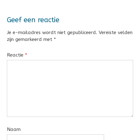
Geef een reactie
Je e-mailadres wordt niet gepubliceerd.
Vereiste velden
zijn gemarkeerd met
*
Reactie
*
Naam