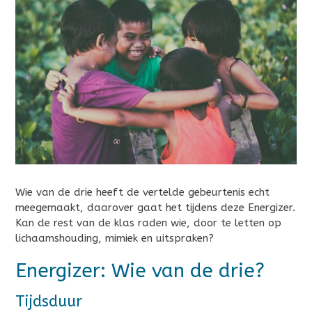
Wie van de drie heeft de vertelde gebeurtenis echt
meegemaakt, daarover gaat het tijdens deze Energizer.
Kan de rest van de klas raden wie, door te letten op
lichaamshouding, mimiek en uitspraken?
Energizer: Wie van de drie?
Tijdsduur