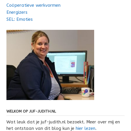
Coöperatieve werkvormen
Energizers
SEL: Emoties
WELKOM OP JUF-JUDITH.NL
Wat leuk dat je juf-judith.nl bezoekt. Meer over mij en
het ontstaan van dit blog kun je
hier lezen
.