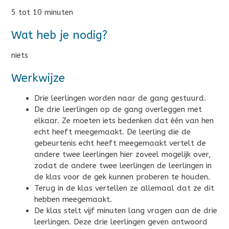
5 tot 10 minuten
Wat heb je nodig?
niets
Werkwijze
Drie leerlingen worden naar de gang gestuurd.
De drie leerlingen op de gang overleggen met
elkaar. Ze moeten iets bedenken dat één van hen
echt heeft meegemaakt. De leerling die de
gebeurtenis echt heeft meegemaakt vertelt de
andere twee leerlingen hier zoveel mogelijk over,
zodat de andere twee leerlingen de leerlingen in
de klas voor de gek kunnen proberen te houden.
Terug in de klas vertellen ze allemaal dat ze dit
hebben meegemaakt.
De klas stelt vijf minuten lang vragen aan de drie
leerlingen. Deze drie leerlingen geven antwoord